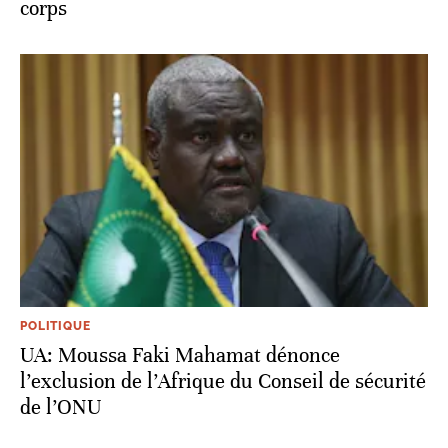
corps
POLITIQUE
UA: Moussa Faki Mahamat dénonce
l’exclusion de l’Afrique du Conseil de sécurité
de l’ONU