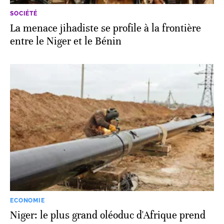
SOCIÉTÉ
La menace jihadiste se profile à la frontière
entre le Niger et le Bénin
ECONOMIE
Niger: le plus grand oléoduc d'Afrique prend