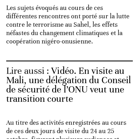
Les sujets évoqués au cours de ces
différentes rencontres ont porté sur la lutte
contre le terrorisme au Sahel, les effets
néfastes du changement climatiques et la
coopération nigéro-onusienne.
Lire aussi :
Vidéo. En visite au
Mali, une délégation du Conseil
de sécurité de l’ONU veut une
transition courte
Au titre des activités enregistrées au cours
de ces deux jours de visite du 24 au 25