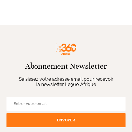
Abonnement Newsletter
Saisissez votre adresse email pour recevoir
la newsletter Le360 Afrique
ENVOYER