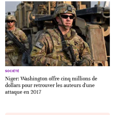
SOCIÉTÉ
Niger: Washington offre cinq millions de
dollars pour retrouver les auteurs d'une
attaque en 2017