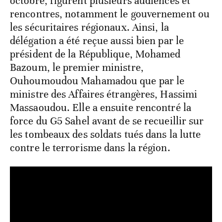
octobre, figurent plusieurs audiences et
rencontres, notamment le gouvernement ou
les sécuritaires régionaux. Ainsi, la
délégation a été reçue aussi bien par le
président de la République, Mohamed
Bazoum, le premier ministre,
Ouhoumoudou Mahamadou que par le
ministre des Affaires étrangères, Hassimi
Massaoudou. Elle a ensuite rencontré la
force du G5 Sahel avant de se recueillir sur
les tombeaux des soldats tués dans la lutte
contre le terrorisme dans la région.