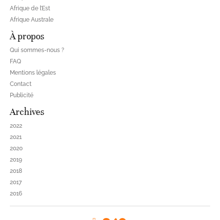
Afrique de l’Est
Afrique Australe
À propos
Qui sommes-nous ?
FAQ
Mentions légales
Contact
Publicité
Archives
2022
2021
2020
2019
2018
2017
2016