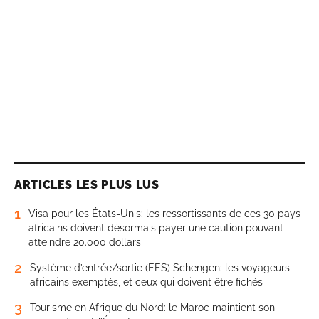
ARTICLES LES PLUS LUS
1
Visa pour les États-Unis: les ressortissants de ces 30 pays
africains doivent désormais payer une caution pouvant
atteindre 20.000 dollars
2
Système d’entrée/sortie (EES) Schengen: les voyageurs
africains exemptés, et ceux qui doivent être fichés
3
Tourisme en Afrique du Nord: le Maroc maintient son