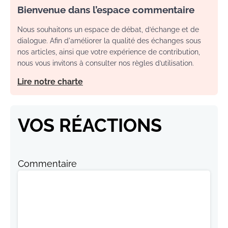
Bienvenue dans l’espace commentaire
Nous souhaitons un espace de débat, d’échange et de
dialogue. Afin d'améliorer la qualité des échanges sous
nos articles, ainsi que votre expérience de contribution,
nous vous invitons à consulter nos règles d’utilisation.
Lire notre charte
VOS RÉACTIONS
Commentaire