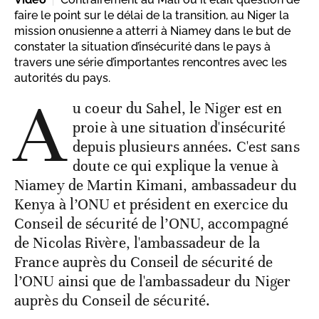
faire le point sur le délai de la transition, au Niger la
mission onusienne a atterri à Niamey dans le but de
constater la situation d’insécurité dans le pays à
travers une série d’importantes rencontres avec les
autorités du pays.
A
u coeur du Sahel, le Niger est en
proie à une situation d'insécurité
depuis plusieurs années. C'est sans
doute ce qui explique la venue à
Niamey de Martin Kimani, ambassadeur du
Kenya à l’ONU et président en exercice du
Conseil de sécurité de l’ONU, accompagné
de Nicolas Rivère, l'ambassadeur de la
France auprès du Conseil de sécurité de
l’ONU ainsi que de l'ambassadeur du Niger
auprès du Conseil de sécurité.