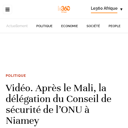
Le360 Afrique
▾
Actuellement
POLITIQUE
ECONOMIE
SOCIÉTÉ
PEOPLE
POLITIQUE
Vidéo. Après le Mali, la
délégation du Conseil de
sécurité de l’ONU à
Niamey