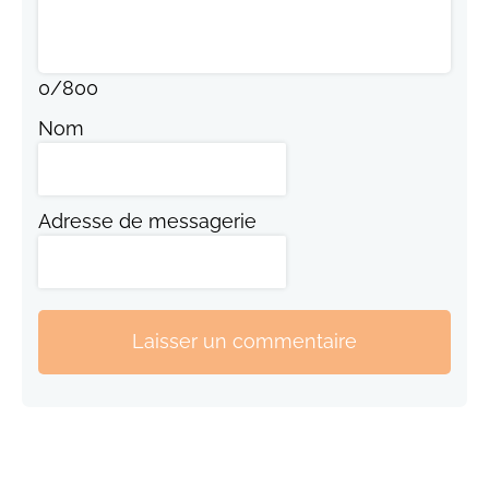
0
/
800
Nom
Adresse de messagerie
Laisser un commentaire