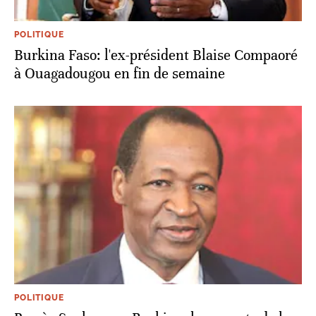
POLITIQUE
Burkina Faso: l'ex-président Blaise Compaoré
à Ouagadougou en fin de semaine
POLITIQUE