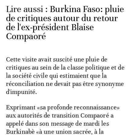
Lire aussi :
Burkina Faso: pluie
de critiques autour du retour
de l'ex-président Blaise
Compaoré
Cette visite avait suscité une pluie de
critiques au sein de la classe politique et de
la société civile qui estimaient que la
réconciliation ne devait pas être synonyme
d'impunité.
Exprimant «sa profonde reconnaissance»
aux autorités de transition Compaoré a
appelé dans son message de mardi les
Burkinabè «à une union sacrée, à la