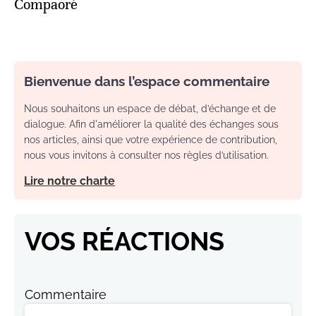
Compaoré
Bienvenue dans l’espace commentaire
Nous souhaitons un espace de débat, d’échange et de
dialogue. Afin d'améliorer la qualité des échanges sous
nos articles, ainsi que votre expérience de contribution,
nous vous invitons à consulter nos règles d’utilisation.
Lire notre charte
VOS RÉACTIONS
Commentaire