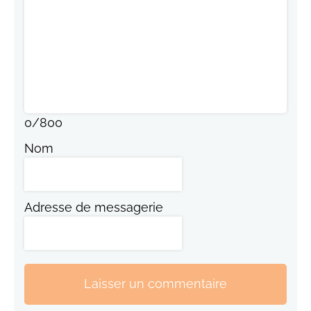
0
/
800
Nom
Adresse de messagerie
Laisser un commentaire