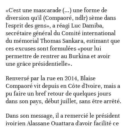
«C'est une mascarade (...) une forme de
diversion qu'il (Compaoré, ndlr) sème dans
l'esprit des gens», a réagi Luc Damiba,
secrétaire général du Comité international
du mémorial Thomas Sankara, estimant que
ces excuses sont formulées «pour lui
permettre de rentrer au Burkina et avoir
une grâce présidentielle».
Renversé par la rue en 2014, Blaise
Compaoré vit depuis en Côte d'Ivoire, mais a
pu faire un bref retour de quelques jours
dans son pays, début juillet, sans être arrêté.
Dans son message, il a remercié le président
ivoirien Alassane Ouattara d'avoir facilité ce