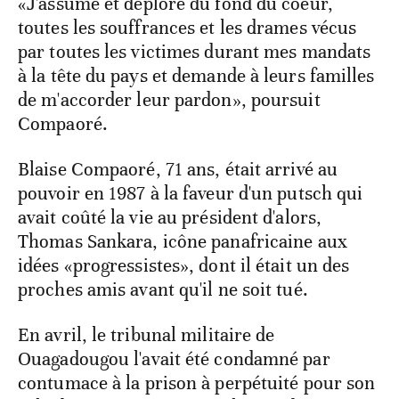
«J'assume et déplore du fond du coeur,
toutes les souffrances et les drames vécus
par toutes les victimes durant mes mandats
à la tête du pays et demande à leurs familles
de m'accorder leur pardon», poursuit
Compaoré.
Blaise Compaoré, 71 ans, était arrivé au
pouvoir en 1987 à la faveur d'un putsch qui
avait coûté la vie au président d'alors,
Thomas Sankara, icône panafricaine aux
idées «progressistes», dont il était un des
proches amis avant qu'il ne soit tué.
En avril, le tribunal militaire de
Ouagadougou l'avait été condamné par
contumace à la prison à perpétuité pour son