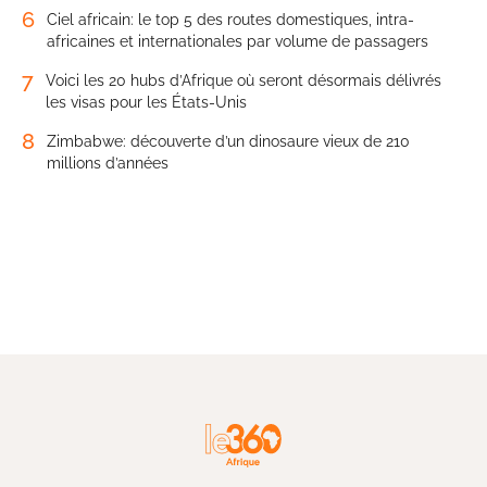
6
Ciel africain: le top 5 des routes domestiques, intra-
africaines et internationales par volume de passagers
7
Voici les 20 hubs d’Afrique où seront désormais délivrés
les visas pour les États-Unis
8
Zimbabwe: découverte d’un dinosaure vieux de 210
millions d’années