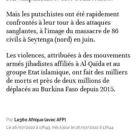
Mais les putschistes ont été rapidement
confrontés à leur tour à des attaques
sanglantes, à l'image du massacre de 86
civils à Seytenga (nord) en juin.
Les violences, attribuées à des mouvements
armés jihadistes affiliés à Al-Qaïda et au
groupe Etat islamique, ont fait des milliers
de morts et près de deux millions de
déplacés au Burkina Faso depuis 2015.
Par
Le360 Afrique (avec AFP)
Le 26/07/2022 à 17h43, mis à jour le 26/07/2022 à 17h44