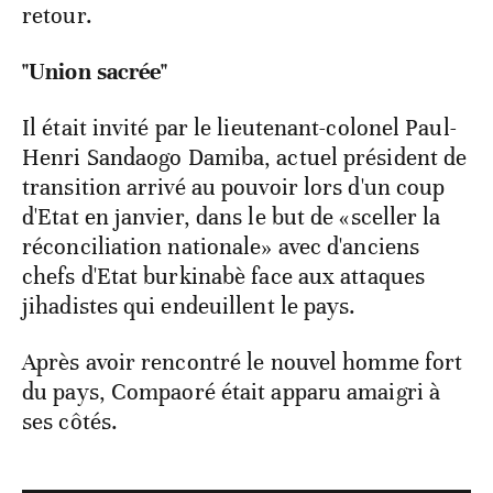
retour.
"Union sacrée"
Il était invité par le lieutenant-colonel Paul-
Henri Sandaogo Damiba, actuel président de
transition arrivé au pouvoir lors d'un coup
d'Etat en janvier, dans le but de «sceller la
réconciliation nationale» avec d'anciens
chefs d'Etat burkinabè face aux attaques
jihadistes qui endeuillent le pays.
Après avoir rencontré le nouvel homme fort
du pays, Compaoré était apparu amaigri à
ses côtés.