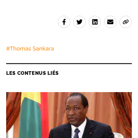
#
Thomas Sankara
LES CONTENUS LIÉS