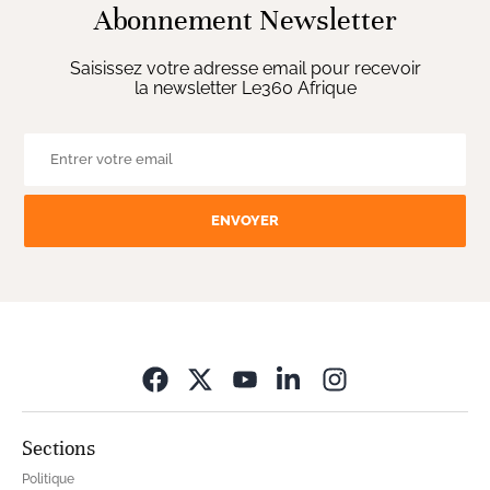
Abonnement Newsletter
Saisissez votre adresse email pour recevoir
la newsletter Le360 Afrique
ENVOYER
Opens in new wi
Sections
Politique