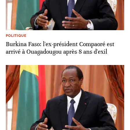
POLITIQUE
Burkina Faso: l'ex-président Compaoré est
arrivé à Ouagadougou après 8 ans d'exil