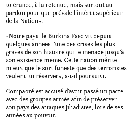
tolérance, à la retenue, mais surtout au
pardon pour que prévale l'intérêt supérieur
de la Nation».
«Notre pays, le Burkina Faso vit depuis
quelques années l'une des crises les plus
graves de son histoire qui le menace jusqu'à
son existence même. Cette nation mérite
mieux que le sort funeste que des terroristes
veulent lui réserver», a-t-il poursuivi.
Compaoré est accusé d'avoir passé un pacte
avec des groupes armés afin de préserver
son pays des attaques jihadistes, lors de ses
années au pouvoir.