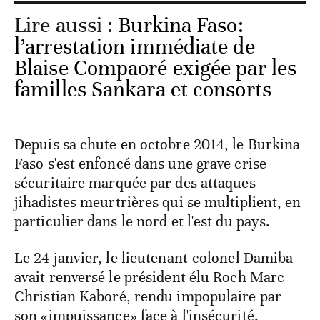
Lire aussi :
Burkina Faso:
l’arrestation immédiate de
Blaise Compaoré exigée par les
familles Sankara et consorts
Depuis sa chute en octobre 2014, le Burkina
Faso s'est enfoncé dans une grave crise
sécuritaire marquée par des attaques
jihadistes meurtrières qui se multiplient, en
particulier dans le nord et l'est du pays.
Le 24 janvier, le lieutenant-colonel Damiba
avait renversé le président élu Roch Marc
Christian Kaboré, rendu impopulaire par
son «impuissance» face à l'insécurité.