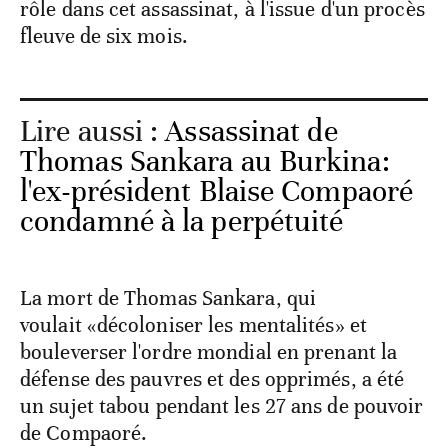
rôle dans cet assassinat, à l'issue d'un procès
fleuve de six mois.
Lire aussi :
Assassinat de
Thomas Sankara au Burkina:
l'ex-président Blaise Compaoré
condamné à la perpétuité
La mort de Thomas Sankara, qui
voulait «décoloniser les mentalités» et
bouleverser l'ordre mondial en prenant la
défense des pauvres et des opprimés, a été
un sujet tabou pendant les 27 ans de pouvoir
de Compaoré.