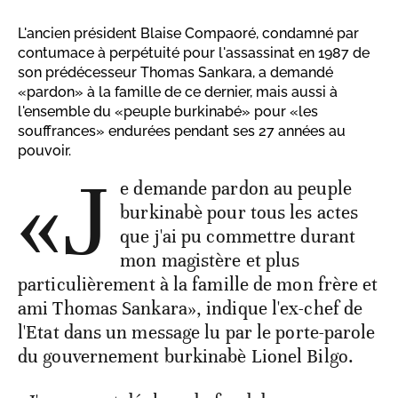
L'ancien président Blaise Compaoré, condamné par
contumace à perpétuité pour l'assassinat en 1987 de
son prédécesseur Thomas Sankara, a demandé
«pardon» à la famille de ce dernier, mais aussi à
l'ensemble du «peuple burkinabé» pour «les
souffrances» endurées pendant ses 27 années au
pouvoir.
«J
e demande pardon au peuple
burkinabè pour tous les actes
que j'ai pu commettre durant
mon magistère et plus
particulièrement à la famille de mon frère et
ami Thomas Sankara», indique l'ex-chef de
l'Etat dans un message lu par le porte-parole
du gouvernement burkinabè Lionel Bilgo.