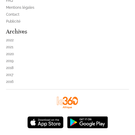
FAQ
Mentions légales
Contact
Publicité
Archives
2022
2021
2020
2019
2018
2017
2016