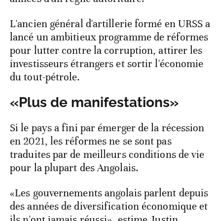
L'ancien général d'artillerie formé en URSS a
lancé un ambitieux programme de réformes
pour lutter contre la corruption, attirer les
investisseurs étrangers et sortir l'économie
du tout-pétrole.
«Plus de manifestations»
Si le pays a fini par émerger de la récession
en 2021, les réformes ne se sont pas
traduites par de meilleurs conditions de vie
pour la plupart des Angolais.
«Les gouvernements angolais parlent depuis
des années de diversification économique et
ils n'ont jamais réussi», estime Justin