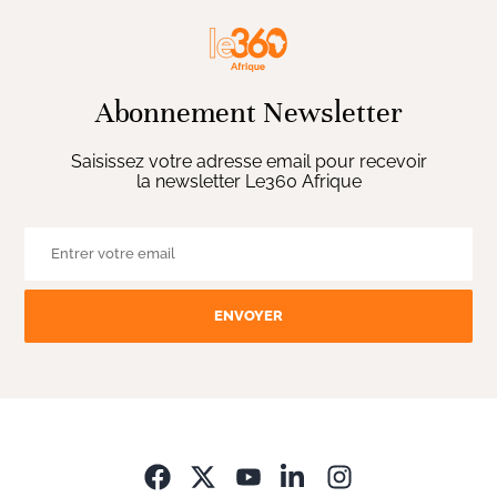
Abonnement Newsletter
Saisissez votre adresse email pour recevoir
la newsletter Le360 Afrique
ENVOYER
Opens in new wi