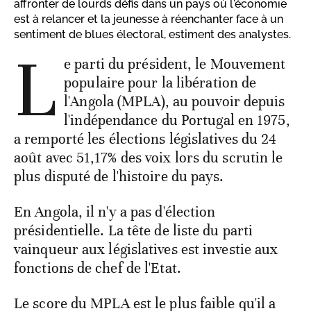
affronter de lourds défis dans un pays où l'économie
est à relancer et la jeunesse à réenchanter face à un
sentiment de blues électoral, estiment des analystes.
L
e parti du président, le Mouvement
populaire pour la libération de
l'Angola (MPLA), au pouvoir depuis
l'indépendance du Portugal en 1975,
a remporté les élections législatives du 24
août avec 51,17% des voix lors du scrutin le
plus disputé de l'histoire du pays.
En Angola, il n'y a pas d'élection
présidentielle. La tête de liste du parti
vainqueur aux législatives est investie aux
fonctions de chef de l'Etat.
Le score du MPLA est le plus faible qu'il a