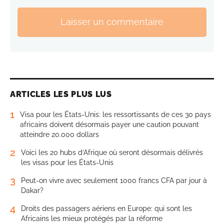
Laisser un commentaire
ARTICLES LES PLUS LUS
1
Visa pour les États-Unis: les ressortissants de ces 30 pays
africains doivent désormais payer une caution pouvant
atteindre 20.000 dollars
2
Voici les 20 hubs d’Afrique où seront désormais délivrés
les visas pour les États-Unis
3
Peut-on vivre avec seulement 1000 francs CFA par jour à
Dakar?
4
Droits des passagers aériens en Europe: qui sont les
Africains les mieux protégés par la réforme