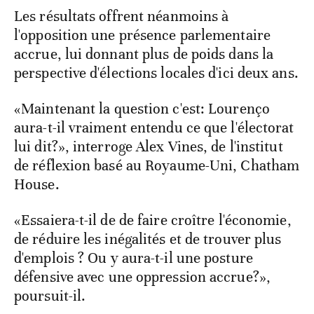
Les résultats offrent néanmoins à
l'opposition une présence parlementaire
accrue, lui donnant plus de poids dans la
perspective d'élections locales d'ici deux ans.
«Maintenant la question c'est: Lourenço
aura-t-il vraiment entendu ce que l'électorat
lui dit?», interroge Alex Vines, de l'institut
de réflexion basé au Royaume-Uni, Chatham
House.
«Essaiera-t-il de de faire croître l'économie,
de réduire les inégalités et de trouver plus
d'emplois ? Ou y aura-t-il une posture
défensive avec une oppression accrue?»,
poursuit-il.