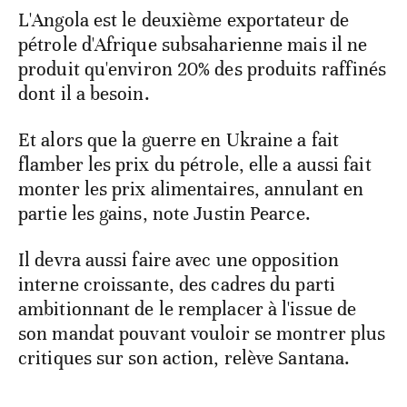
L'Angola est le deuxième exportateur de
pétrole d'Afrique subsaharienne mais il ne
produit qu'environ 20% des produits raffinés
dont il a besoin.
Et alors que la guerre en Ukraine a fait
flamber les prix du pétrole, elle a aussi fait
monter les prix alimentaires, annulant en
partie les gains, note Justin Pearce.
Il devra aussi faire avec une opposition
interne croissante, des cadres du parti
ambitionnant de le remplacer à l'issue de
son mandat pouvant vouloir se montrer plus
critiques sur son action, relève Santana.