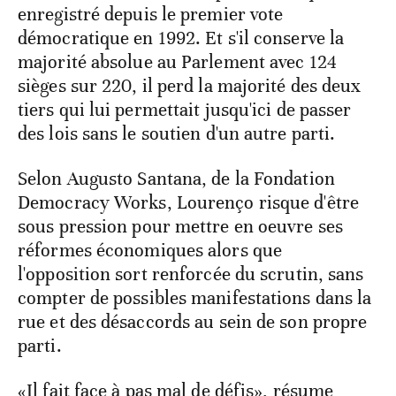
enregistré depuis le premier vote
démocratique en 1992. Et s'il conserve la
majorité absolue au Parlement avec 124
sièges sur 220, il perd la majorité des deux
tiers qui lui permettait jusqu'ici de passer
des lois sans le soutien d'un autre parti.
Selon Augusto Santana, de la Fondation
Democracy Works, Lourenço risque d'être
sous pression pour mettre en oeuvre ses
réformes économiques alors que
l'opposition sort renforcée du scrutin, sans
compter de possibles manifestations dans la
rue et des désaccords au sein de son propre
parti.
«Il fait face à pas mal de défis», résume