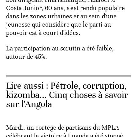
Costa Junior, 60 ans, s'est rendu populaire
dans les zones urbaines et au sein d'une
jeunesse qui considère que le parti au
pouvoir est à court d'idées.
La participation au scrutin a été faible,
autour de 45%.
Lire aussi :
Pétrole, corruption,
kizomba... Cinq choses à savoir
sur l'Angola
Mardi, un cortège de partisans du MPLA
célébrant la victoire à Luanda a été stoppé