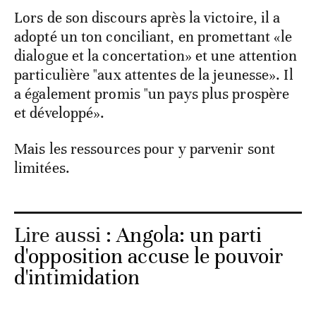
Lors de son discours après la victoire, il a
adopté un ton conciliant, en promettant «le
dialogue et la concertation» et une attention
particulière "aux attentes de la jeunesse». Il
a également promis "un pays plus prospère
et développé».
Mais les ressources pour y parvenir sont
limitées.
Lire aussi :
Angola: un parti
d'opposition accuse le pouvoir
d'intimidation