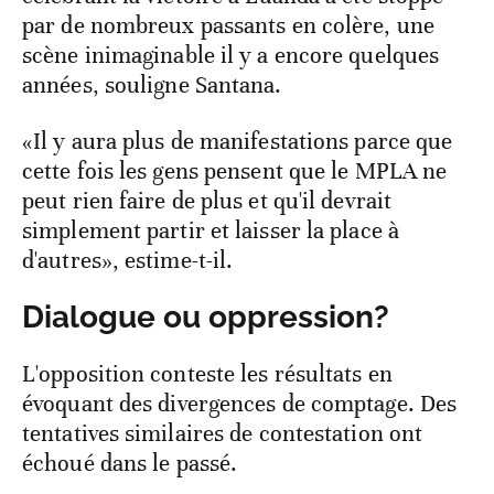
par de nombreux passants en colère, une
scène inimaginable il y a encore quelques
années, souligne Santana.
«Il y aura plus de manifestations parce que
cette fois les gens pensent que le MPLA ne
peut rien faire de plus et qu'il devrait
simplement partir et laisser la place à
d'autres», estime-t-il.
Dialogue ou oppression?
L'opposition conteste les résultats en
évoquant des divergences de comptage. Des
tentatives similaires de contestation ont
échoué dans le passé.