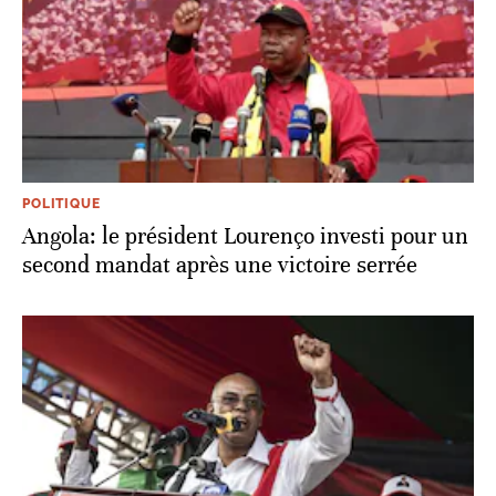
POLITIQUE
Angola: le président Lourenço investi pour un
second mandat après une victoire serrée