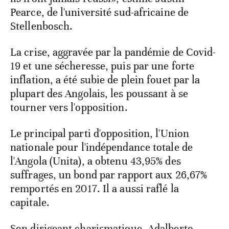
Pearce, de l'université sud-africaine de
Stellenbosch.
La crise, aggravée par la pandémie de Covid-
19 et une sécheresse, puis par une forte
inflation, a été subie de plein fouet par la
plupart des Angolais, les poussant à se
tourner vers l'opposition.
Le principal parti d'opposition, l'Union
nationale pour l'indépendance totale de
l'Angola (Unita), a obtenu 43,95% des
suffrages, un bond par rapport aux 26,67%
remportés en 2017. Il a aussi raflé la
capitale.
Son dirigeant charismatique, Adalberto