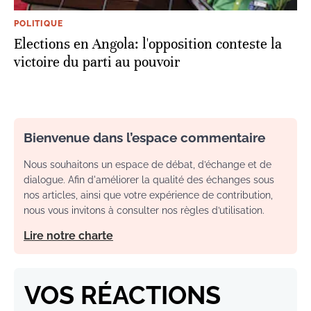
POLITIQUE
Elections en Angola: l'opposition conteste la
victoire du parti au pouvoir
Bienvenue dans l’espace commentaire
Nous souhaitons un espace de débat, d’échange et de
dialogue. Afin d'améliorer la qualité des échanges sous
nos articles, ainsi que votre expérience de contribution,
nous vous invitons à consulter nos règles d’utilisation.
Lire notre charte
VOS RÉACTIONS