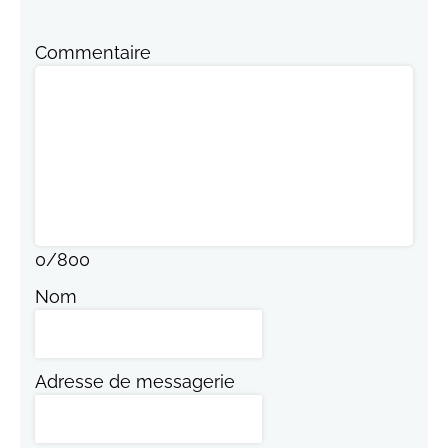
Commentaire
0
/
800
Nom
Adresse de messagerie