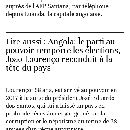
auprès de l'AFP Santana, par téléphone
depuis Luanda, la capitale angolaise.
Lire aussi :
Angola: le parti au
pouvoir remporte les élections,
Joao Lourenço reconduit à la
tête du pays
Lourenço, 68 ans, est arrivé au pouvoir en
2017 à la suite du président José Eduardo
dos Santos, qui lui a laissé un pays en
profonde récession et gangrené par la
corruption et le népotisme au terme de 38
années d'un règne autoritaire.