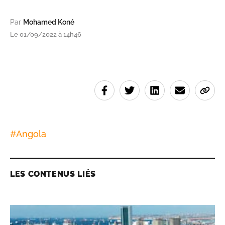
Par
Mohamed Koné
Le 01/09/2022 à 14h46
#
Angola
LES CONTENUS LIÉS