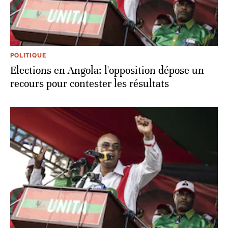
POLITIQUE
Elections en Angola: l'opposition dépose un
recours pour contester les résultats