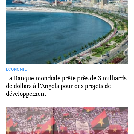
ECONOMIE
La Banque mondiale prête près de 3 milliards
de dollars à l’Angola pour des projets de
développement