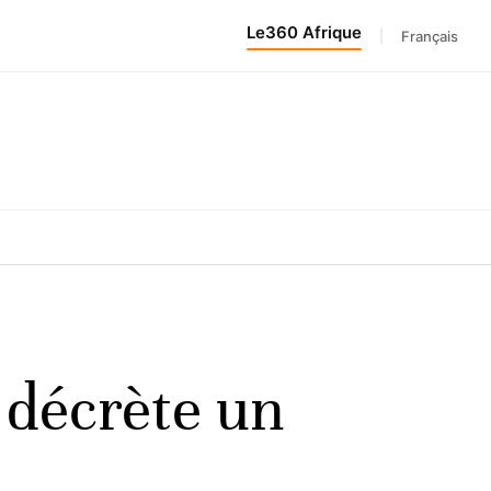
Le360 Afrique
|
Français
 décrète un