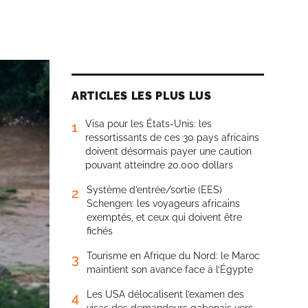
ARTICLES LES PLUS LUS
Visa pour les États-Unis: les
1
ressortissants de ces 30 pays africains
doivent désormais payer une caution
pouvant atteindre 20.000 dollars
Système d’entrée/sortie (EES)
2
Schengen: les voyageurs africains
exemptés, et ceux qui doivent être
fichés
Tourisme en Afrique du Nord: le Maroc
3
maintient son avance face à l’Égypte
Les USA délocalisent l’examen des
4