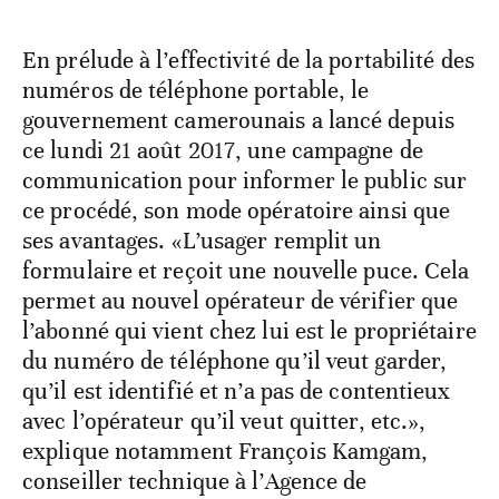
En prélude à l’effectivité de la portabilité des
numéros de téléphone portable, le
gouvernement camerounais a lancé depuis
ce lundi 21 août 2017, une campagne de
communication pour informer le public sur
ce procédé, son mode opératoire ainsi que
ses avantages. «L’usager remplit un
formulaire et reçoit une nouvelle puce. Cela
permet au nouvel opérateur de vérifier que
l’abonné qui vient chez lui est le propriétaire
du numéro de téléphone qu’il veut garder,
qu’il est identifié et n’a pas de contentieux
avec l’opérateur qu’il veut quitter, etc.»,
explique notamment François Kamgam,
conseiller technique à l’Agence de