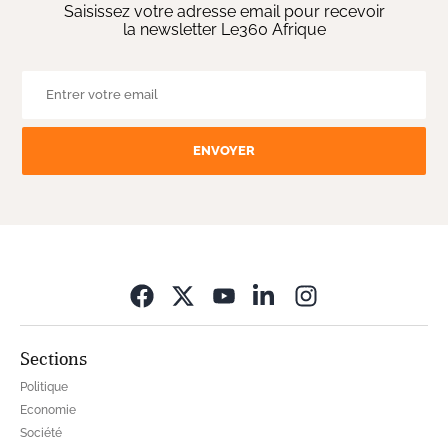
Saisissez votre adresse email pour recevoir
la newsletter Le360 Afrique
ENVOYER
Opens in new wi
Sections
Politique
Economie
Société