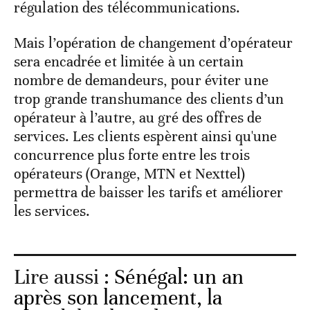
régulation des télécommunications.
Mais l’opération de changement d’opérateur
sera encadrée et limitée à un certain
nombre de demandeurs, pour éviter une
trop grande transhumance des clients d’un
opérateur à l’autre, au gré des offres de
services. Les clients espèrent ainsi qu'une
concurrence plus forte entre les trois
opérateurs (Orange, MTN et Nexttel)
permettra de baisser les tarifs et améliorer
les services.
Lire aussi :
Sénégal: un an
après son lancement, la