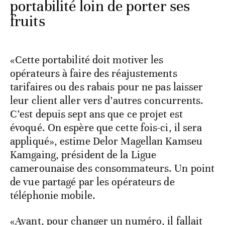
portabilité loin de porter ses
fruits
«Cette portabilité doit motiver les
opérateurs à faire des réajustements
tarifaires ou des rabais pour ne pas laisser
leur client aller vers d’autres concurrents.
C’est depuis sept ans que ce projet est
évoqué. On espère que cette fois-ci, il sera
appliqué», estime Delor Magellan Kamseu
Kamgaing, président de la Ligue
camerounaise des consommateurs. Un point
de vue partagé par les opérateurs de
téléphonie mobile.
«Avant, pour changer un numéro, il fallait