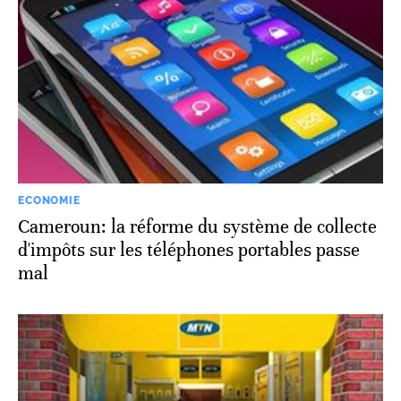
ECONOMIE
Cameroun: la réforme du système de collecte
d'impôts sur les téléphones portables passe
mal