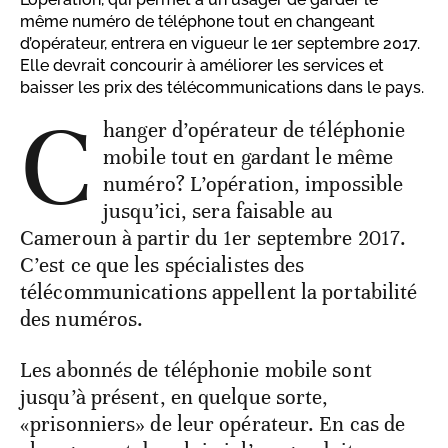
même numéro de téléphone tout en changeant
d’opérateur, entrera en vigueur le 1er septembre 2017.
Elle devrait concourir à améliorer les services et
baisser les prix des télécommunications dans le pays.
C
hanger d’opérateur de téléphonie
mobile tout en gardant le même
numéro? L’opération, impossible
jusqu’ici, sera faisable au
Cameroun à partir du 1er septembre 2017.
C’est ce que les spécialistes des
télécommunications appellent la portabilité
des numéros.
Les abonnés de téléphonie mobile sont
jusqu’à présent, en quelque sorte,
«prisonniers» de leur opérateur. En cas de