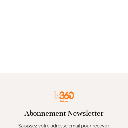
Abonnement Newsletter
Saisissez votre adresse email pour recevoir