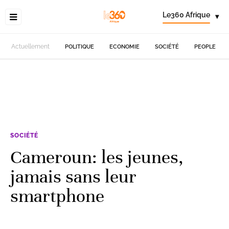
Le360 Afrique
▾
Actuellement
POLITIQUE
ECONOMIE
SOCIÉTÉ
PEOPLE
SOCIÉTÉ
Cameroun: les jeunes,
jamais sans leur
smartphone