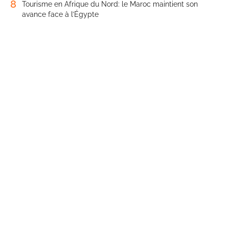
8
Tourisme en Afrique du Nord: le Maroc maintient son
avance face à l’Égypte