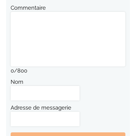
Commentaire
0
/
800
Nom
Adresse de messagerie