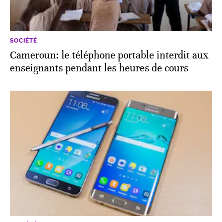
SOCIÉTÉ
Cameroun: le téléphone portable interdit aux
enseignants pendant les heures de cours