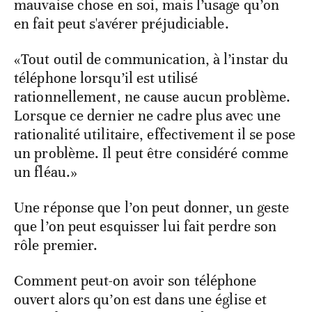
mauvaise chose en soi, mais l’usage qu’on
en fait peut s'avérer préjudiciable.
«Tout outil de communication, à l’instar du
téléphone lorsqu’il est utilisé
rationnellement, ne cause aucun problème.
Lorsque ce dernier ne cadre plus avec une
rationalité utilitaire, effectivement il se pose
un problème. Il peut être considéré comme
un fléau.»
Une réponse que l’on peut donner, un geste
que l’on peut esquisser lui fait perdre son
rôle premier.
Comment peut-on avoir son téléphone
ouvert alors qu’on est dans une église et