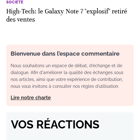
SOCIÉTÉ
High-Tech: le Galaxy Note 7 "explosif" retiré
des ventes
Bienvenue dans l’espace commentaire
Nous souhaitons un espace de débat, d’échange et de
dialogue. Afin d'améliorer la qualité des échanges sous
nos articles, ainsi que votre expérience de contribution,
nous vous invitons à consulter nos règles d’utilisation.
Lire notre charte
VOS RÉACTIONS