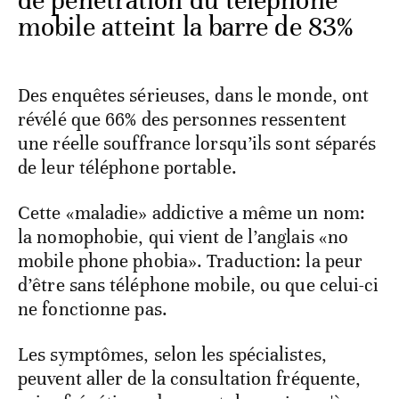
de pénétration du téléphone
mobile atteint la barre de 83%
Des enquêtes sérieuses, dans le monde, ont
révélé que 66% des personnes ressentent
une réelle souffrance lorsqu’ils sont séparés
de leur téléphone portable.
Cette «maladie» addictive a même un nom:
la nomophobie, qui vient de l’anglais «no
mobile phone phobia». Traduction: la peur
d’être sans téléphone mobile, ou que celui-ci
ne fonctionne pas.
Les symptômes, selon les spécialistes,
peuvent aller de la consultation fréquente,