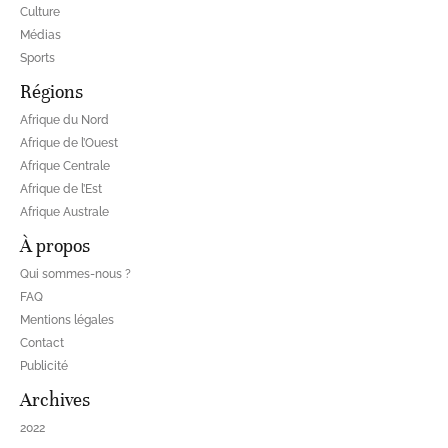
Culture
Médias
Sports
Régions
Afrique du Nord
Afrique de l’Ouest
Afrique Centrale
Afrique de l’Est
Afrique Australe
À propos
Qui sommes-nous ?
FAQ
Mentions légales
Contact
Publicité
Archives
2022