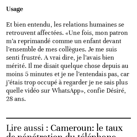
Usage
Et bien entendu, les relations humaines se
retrouvent affectées. «Une fois, mon patron
m’a reprimandé comme un enfant devant
l’ensemble de mes collègues. Je me suis
senti frustré. A vrai dire, je l’avais bien
mérité. Il me disait quelque chose depuis au
moins 5 minutes et je ne l’entendais pas, car
j’étais trop occupé à regarder je ne sais plus
quelle vidéo sur WhatsApp», confie Désiré,
28 ans.
Lire aussi :
Cameroun: le taux