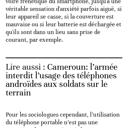
voire frénétique du smartphone, jusqu'à une
véritable sensation d'anxiété parfois aiguë, si
leur appareil se casse, si la couverture est
mauvaise ou si leur batterie est déchargée et
qu'ils sont dans un lieu sans prise de
courant, par exemple.
Lire aussi :
Cameroun: l’armée
interdit l’usage des téléphones
androïdes aux soldats sur le
terrain
Pour les sociologues cependant, l’utilisation
du téléphone portable n’est pas une