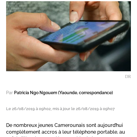
DR
Par
Patricia Ngo Ngouem (Yaounde, correspondance)
Le 26/08/2019 à 09h02, mis à jour le 26/08/2019 à 09h07
De nombreux jeunes Camerounais sont aujourd’hui
complètement accros à leur téléphone portable, au