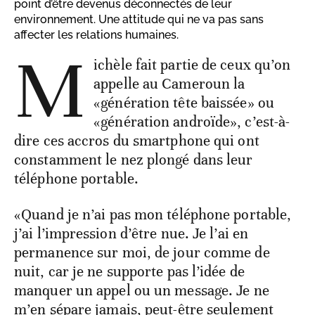
point d’être devenus déconnectés de leur
environnement. Une attitude qui ne va pas sans
affecter les relations humaines.
M
ichèle fait partie de ceux qu’on
appelle au Cameroun la
«génération tête baissée» ou
«génération androïde», c’est-à-
dire ces accros du smartphone qui ont
constamment le nez plongé dans leur
téléphone portable.
«Quand je n’ai pas mon téléphone portable,
j’ai l’impression d’être nue. Je l’ai en
permanence sur moi, de jour comme de
nuit, car je ne supporte pas l’idée de
manquer un appel ou un message. Je ne
m’en sépare jamais, peut-être seulement