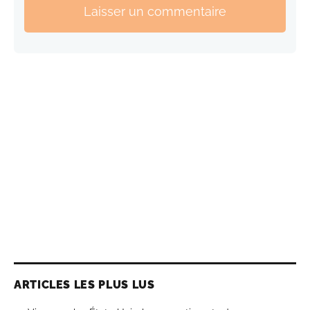
Laisser un commentaire
ARTICLES LES PLUS LUS