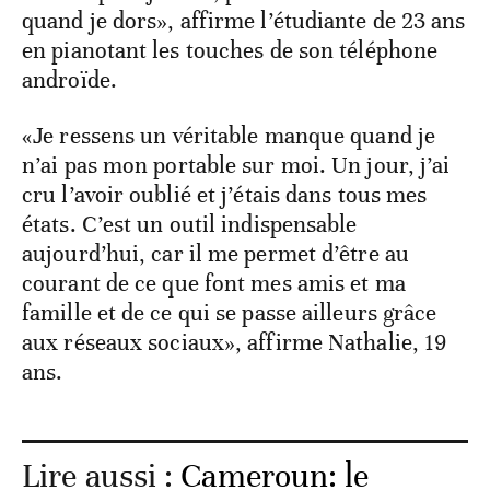
quand je dors», affirme l’étudiante de 23 ans
en pianotant les touches de son téléphone
androïde.
«Je ressens un véritable manque quand je
n’ai pas mon portable sur moi. Un jour, j’ai
cru l’avoir oublié et j’étais dans tous mes
états. C’est un outil indispensable
aujourd’hui, car il me permet d’être au
courant de ce que font mes amis et ma
famille et de ce qui se passe ailleurs grâce
aux réseaux sociaux», affirme Nathalie, 19
ans.
Lire aussi :
Cameroun: le