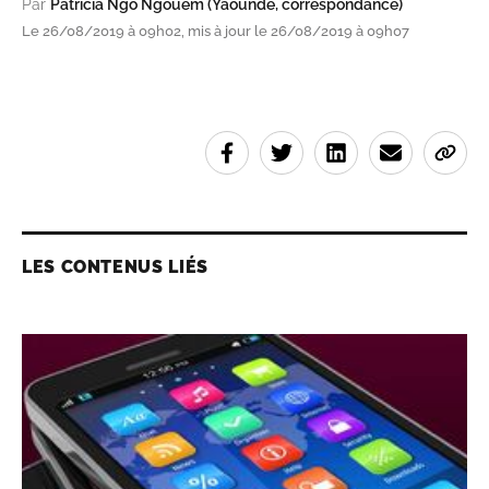
Par
Patricia Ngo Ngouem (Yaounde, correspondance)
Le 26/08/2019 à 09h02, mis à jour le 26/08/2019 à 09h07
LES CONTENUS LIÉS