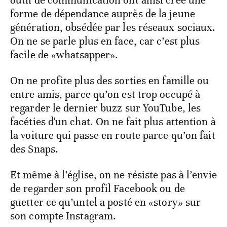
outil de communication ont ainsi créé une
forme de dépendance auprès de la jeune
génération, obsédée par les réseaux sociaux.
On ne se parle plus en face, car c’est plus
facile de «whatsapper».
On ne profite plus des sorties en famille ou
entre amis, parce qu’on est trop occupé à
regarder le dernier buzz sur YouTube, les
facéties d'un chat. On ne fait plus attention à
la voiture qui passe en route parce qu’on fait
des Snaps.
Et même à l’église, on ne résiste pas à l’envie
de regarder son profil Facebook ou de
guetter ce qu’untel a posté en «story» sur
son compte Instagram.