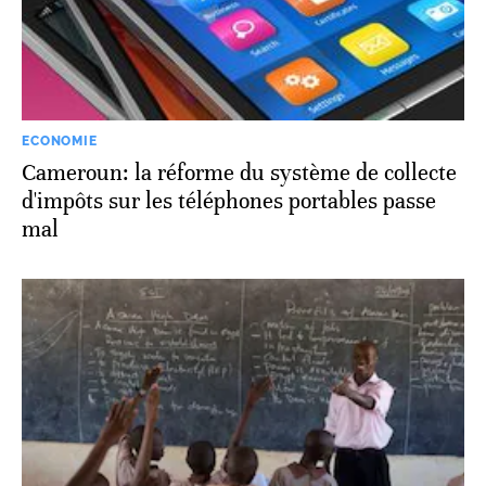
ECONOMIE
Cameroun: la réforme du système de collecte
d'impôts sur les téléphones portables passe
mal