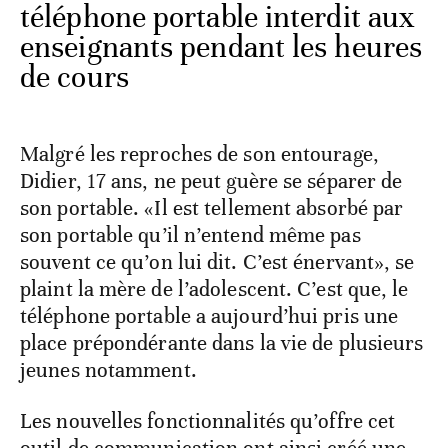
téléphone portable interdit aux
enseignants pendant les heures
de cours
Malgré les reproches de son entourage,
Didier, 17 ans, ne peut guère se séparer de
son portable. «Il est tellement absorbé par
son portable qu’il n’entend même pas
souvent ce qu’on lui dit. C’est énervant», se
plaint la mère de l’adolescent. C’est que, le
téléphone portable a aujourd’hui pris une
place prépondérante dans la vie de plusieurs
jeunes notamment.
Les nouvelles fonctionnalités qu’offre cet