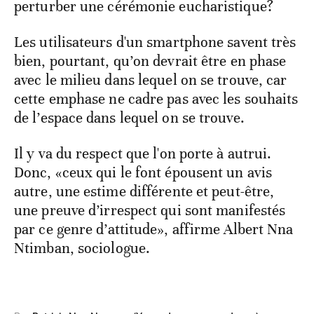
perturber une cérémonie eucharistique?
Les utilisateurs d'un smartphone savent très
bien, pourtant, qu’on devrait être en phase
avec le milieu dans lequel on se trouve, car
cette emphase ne cadre pas avec les souhaits
de l’espace dans lequel on se trouve.
Il y va du respect que l'on porte à autrui.
Donc, «ceux qui le font épousent un avis
autre, une estime différente et peut-être,
une preuve d’irrespect qui sont manifestés
par ce genre d’attitude», affirme Albert Nna
Ntimban, sociologue.