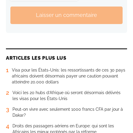
Laisser un commentaire
ARTICLES LES PLUS LUS
1
Visa pour les États-Unis: les ressortissants de ces 30 pays
africains doivent désormais payer une caution pouvant
atteindre 20.000 dollars
2
Voici les 20 hubs d’Afrique où seront désormais délivrés
les visas pour les États-Unis
3
Peut-on vivre avec seulement 1000 francs CFA par jour à
Dakar?
4
Droits des passagers aériens en Europe: qui sont les
Africains les mieux protégés par la réforme