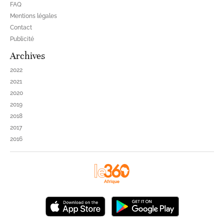
FAQ
Mentions légales
Contact
Publicité
Archives
2022
2021
2020
2019
2018
2017
2016