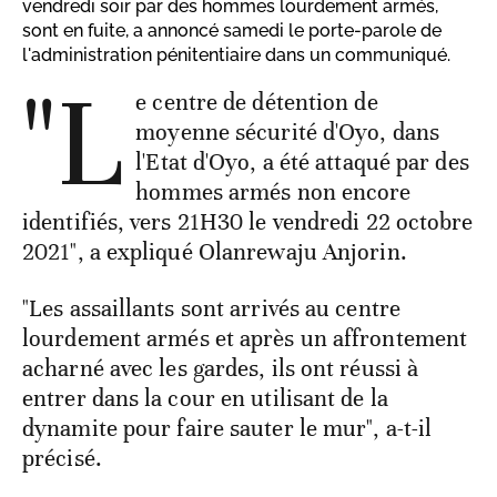
vendredi soir par des hommes lourdement armés,
sont en fuite, a annoncé samedi le porte-parole de
l'administration pénitentiaire dans un communiqué.
"L
e centre de détention de
moyenne sécurité d'Oyo, dans
l'Etat d'Oyo, a été attaqué par des
hommes armés non encore
identifiés, vers 21H30 le vendredi 22 octobre
2021", a expliqué Olanrewaju Anjorin.
"Les assaillants sont arrivés au centre
lourdement armés et après un affrontement
acharné avec les gardes, ils ont réussi à
entrer dans la cour en utilisant de la
dynamite pour faire sauter le mur", a-t-il
précisé.