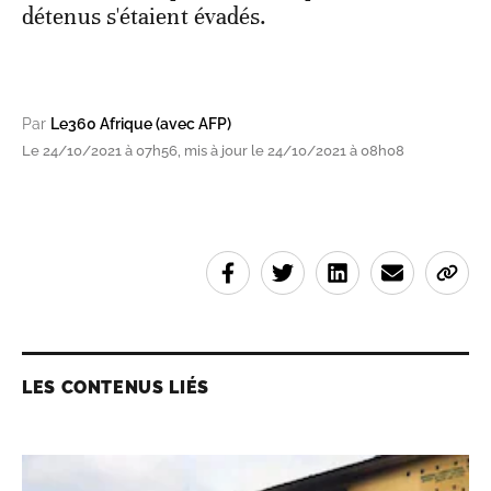
détenus s'étaient évadés.
Par
Le360 Afrique (avec AFP)
Le 24/10/2021 à 07h56, mis à jour le 24/10/2021 à 08h08
LES CONTENUS LIÉS