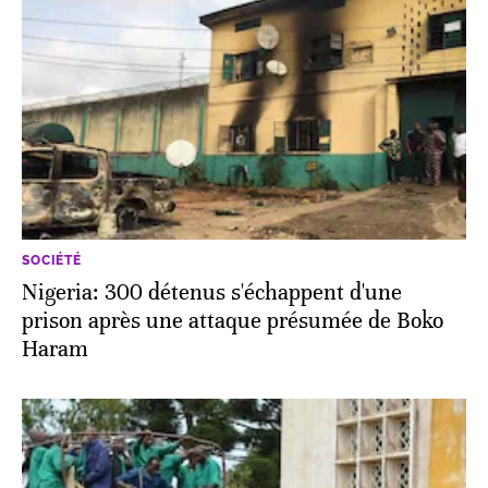
SOCIÉTÉ
Nigeria: 300 détenus s'échappent d'une
prison après une attaque présumée de Boko
Haram