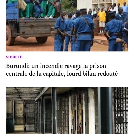
SOCIÉTÉ
Burundi: un incendie ravage la prison
centrale de la capitale, lourd bilan redouté