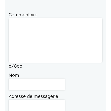
Commentaire
0
/
800
Nom
Adresse de messagerie