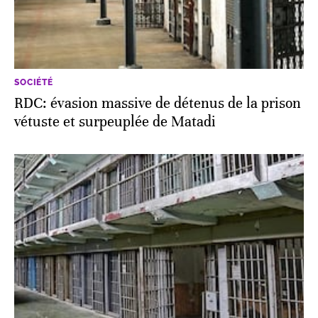
SOCIÉTÉ
RDC: évasion massive de détenus de la prison
vétuste et surpeuplée de Matadi