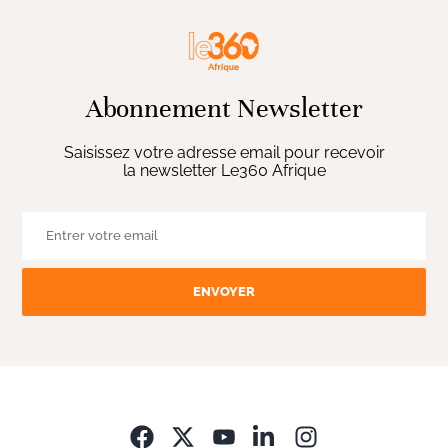
Abonnement Newsletter
Saisissez votre adresse email pour recevoir
la newsletter Le360 Afrique
ENVOYER
Opens in new wi