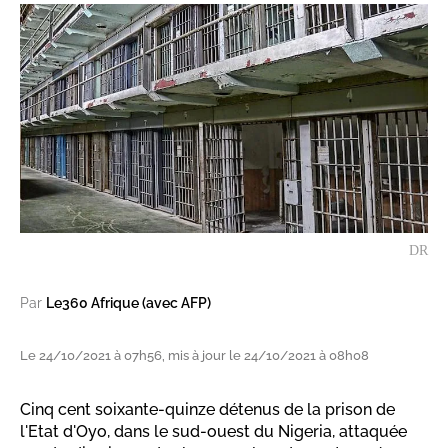
DR
Par
Le360 Afrique (avec AFP)
Le 24/10/2021 à 07h56, mis à jour le 24/10/2021 à 08h08
Cinq cent soixante-quinze détenus de la prison de
l'Etat d'Oyo, dans le sud-ouest du Nigeria, attaquée