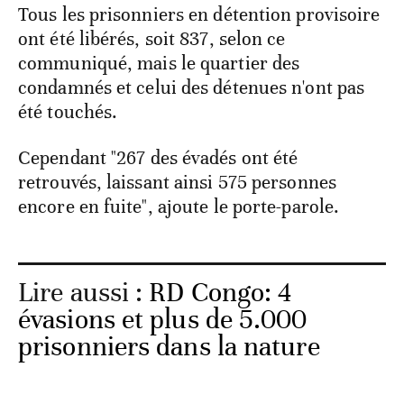
Tous les prisonniers en détention provisoire
ont été libérés, soit 837, selon ce
communiqué, mais le quartier des
condamnés et celui des détenues n'ont pas
été touchés.
Cependant "267 des évadés ont été
retrouvés, laissant ainsi 575 personnes
encore en fuite", ajoute le porte-parole.
Lire aussi :
RD Congo: 4
évasions et plus de 5.000
prisonniers dans la nature