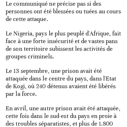
Le communiqué ne précise pas si des
personnes ont été blessées ou tuées au cours
de cette attaque.
Le Nigeria, pays le plus peuplé d'Afrique, fait
face à une forte insécurité et de vastes pans
de son territoire subissent les activités de
groupes criminels.
Le 13 septembre, une prison avait été
attaquée dans le centre du pays, dans l'Etat
de Kogi, où 240 détenus avaient été libérés
par la force.
En avril, une autre prison avait été attaquée,
cette fois dans le sud-est du pays en proie à
des troubles séparatistes, et plus de 1.800