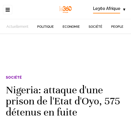
Le360 Afrique
▾
Actuellement
POLITIQUE
ECONOMIE
SOCIÉTÉ
PEOPLE
SOCIÉTÉ
Nigeria: attaque d'une
prison de l'Etat d'Oyo, 575
détenus en fuite