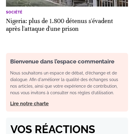
SOCIÉTÉ
Nigeria: plus de 1.800 détenus s'évadent
après l'attaque d'une prison
Bienvenue dans l’espace commentaire
Nous souhaitons un espace de débat, d’échange et de
dialogue. Afin d'améliorer la qualité des échanges sous
nos articles, ainsi que votre expérience de contribution,
nous vous invitons à consulter nos règles d’utilisation.
Lire notre charte
VOS RÉACTIONS