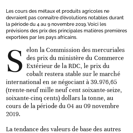
Les cours des métaux et produits agricoles ne
devraient pas connaitre d'évolutions notables durant
la période du 4 au 9 novembre 2019. Voici les
prévisions des prix des principales matières premières
exportées par les pays africains.
S
elon la Commission des mercuriales
des prix du ministère du Commerce
Extérieur de la RDC, le prix du
cobalt restera stable sur le marché
international en se négociant à 39.976,65
(trente-neuf mille neuf cent soixante-seize,
soixante-cinq cents) dollars la tonne, au
cours de la période du 04 au 09 novembre
2019.
La tendance des valeurs de base des autres