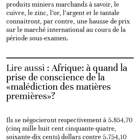
produits miniers marchands à savoir, le
cuivre, le zinc, l’or, l’argent et le tantale
connaitront, par contre, une hausse de prix
sur le marché international au cours de la
période sous-examen.
Lire aussi :
Afrique: à quand la
prise de conscience de la
«malédiction des matières
premières»?
Ils se négocieront respectivement à 5.854,70
(cinq mille huit cent cinquante-quatre,
soixante-dix cents) dollars contre 5.754,10