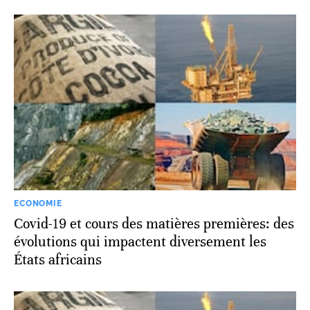
ECONOMIE
Covid-19 et cours des matières premières: des
évolutions qui impactent diversement les
États africains