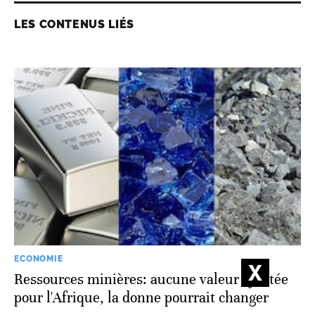
LES CONTENUS LIÉS
ECONOMIE
Ressources minières: aucune valeur ajoutée
pour l'Afrique, la donne pourrait changer