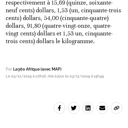
respectivement à 15,69 (quinze, soixante-
neuf cents) dollars, 1,53 (un, cinquante-trois
cents) dollars, 54,00 (cinquante-quatre)
dollars, 91,80 (quatre-vingt-onze, quatre-
vingt cents) dollars et 1,53 un, cinquante-
trois cents) dollars le kilogramme.
Par
Le360 Afrique (avec MAP)
Le 03/11/2019 à 07h16, mis à jour le 03/11/2019 à 15h49