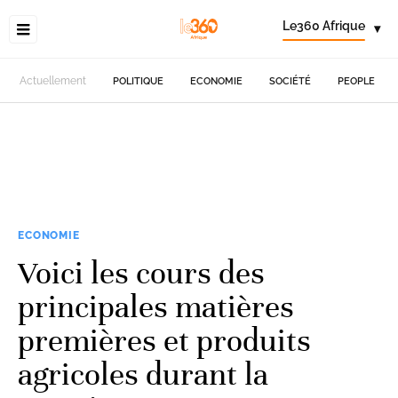
Le360 Afrique
▾
Actuellement
POLITIQUE
ECONOMIE
SOCIÉTÉ
PEOPLE
ECONOMIE
Voici les cours des
principales matières
premières et produits
agricoles durant la