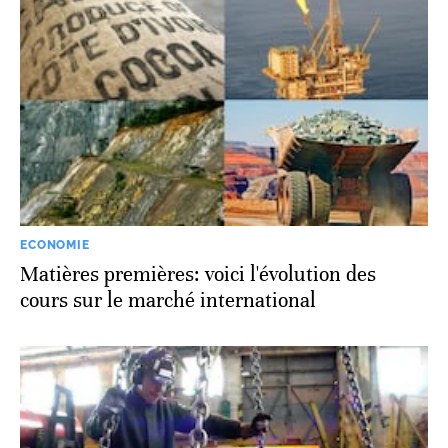
ECONOMIE
Matières premières: voici l'évolution des
cours sur le marché international