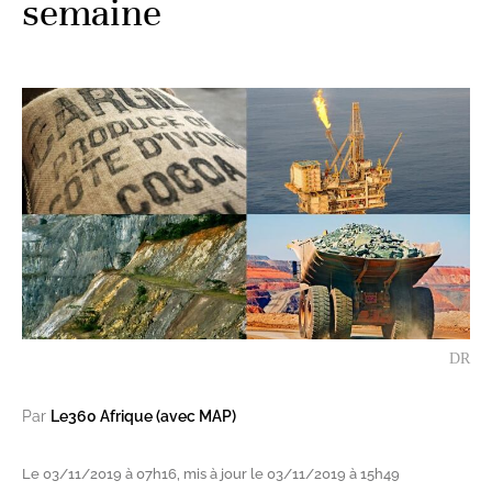
semaine
DR
Par
Le360 Afrique (avec MAP)
Le 03/11/2019 à 07h16, mis à jour le 03/11/2019 à 15h49