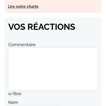
Lire notre charte
VOS RÉACTIONS
Commentaire
0
/
800
Nom