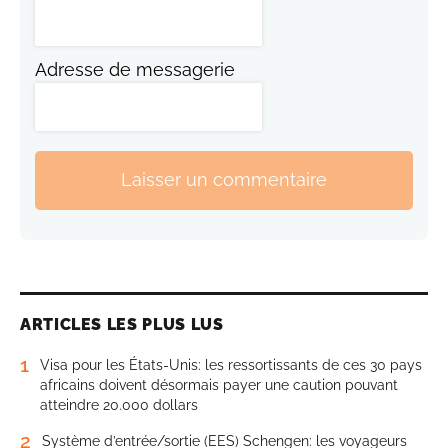
Adresse de messagerie
Laisser un commentaire
ARTICLES LES PLUS LUS
1
Visa pour les États-Unis: les ressortissants de ces 30 pays
africains doivent désormais payer une caution pouvant
atteindre 20.000 dollars
2
Système d’entrée/sortie (EES) Schengen: les voyageurs