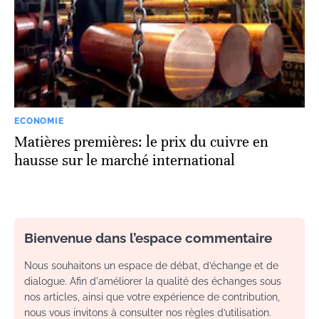
ECONOMIE
Matières premières: le prix du cuivre en
hausse sur le marché international
Bienvenue dans l’espace commentaire
Nous souhaitons un espace de débat, d’échange et de
dialogue. Afin d'améliorer la qualité des échanges sous
nos articles, ainsi que votre expérience de contribution,
nous vous invitons à consulter nos règles d’utilisation.