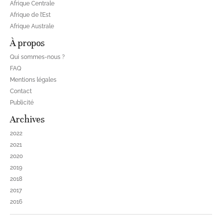
Afrique Centrale
Afrique de l’Est
Afrique Australe
À propos
Qui sommes-nous ?
FAQ
Mentions légales
Contact
Publicité
Archives
2022
2021
2020
2019
2018
2017
2016