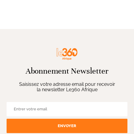
Abonnement Newsletter
Saisissez votre adresse email pour recevoir
la newsletter Le360 Afrique
ENVOYER