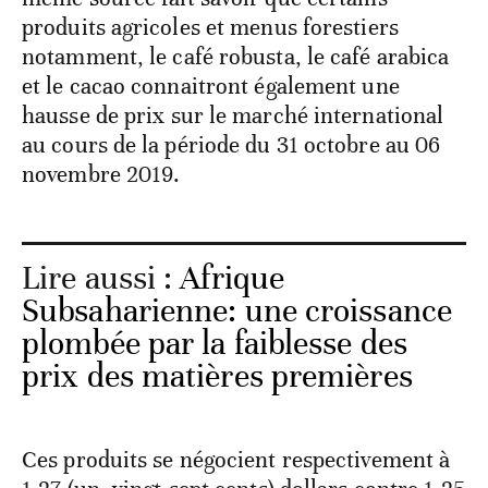
produits agricoles et menus forestiers
notamment, le café robusta, le café arabica
et le cacao connaitront également une
hausse de prix sur le marché international
au cours de la période du 31 octobre au 06
novembre 2019.
Lire aussi :
Afrique
Subsaharienne: une croissance
plombée par la faiblesse des
prix des matières premières
Ces produits se négocient respectivement à