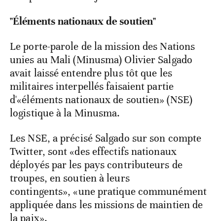
"Éléments nationaux de soutien"
Le porte-parole de la mission des Nations
unies au Mali (Minusma) Olivier Salgado
avait laissé entendre plus tôt que les
militaires interpellés faisaient partie
d'«éléments nationaux de soutien» (NSE)
logistique à la Minusma.
Les NSE, a précisé Salgado sur son compte
Twitter, sont «des effectifs nationaux
déployés par les pays contributeurs de
troupes, en soutien à leurs
contingents», «une pratique communément
appliquée dans les missions de maintien de
la paix».