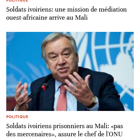
POLITIQUE
Soldats ivoiriens: une mission de médiation
ouest-africaine arrive au Mali
POLITIQUE
Soldats ivoiriens prisonniers au Mali: «pas
des mercenaires», assure le chef de l'ONU