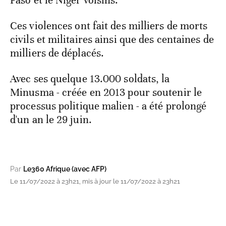
Faso et le Niger voisins.
Ces violences ont fait des milliers de morts
civils et militaires ainsi que des centaines de
milliers de déplacés.
Avec ses quelque 13.000 soldats, la
Minusma - créée en 2013 pour soutenir le
processus politique malien - a été prolongé
d'un an le 29 juin.
Par
Le360 Afrique (avec AFP)
Le 11/07/2022 à 23h21, mis à jour le 11/07/2022 à 23h21