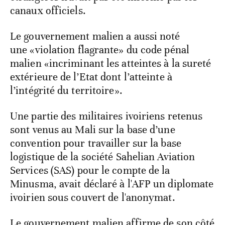
canaux officiels.
Le gouvernement malien a aussi noté
une «violation flagrante» du code pénal
malien «incriminant les atteintes à la sureté
extérieure de l’Etat dont l’atteinte à
l’intégrité du territoire».
Une partie des militaires ivoiriens retenus
sont venus au Mali sur la base d’une
convention pour travailler sur la base
logistique de la société Sahelian Aviation
Services (SAS) pour le compte de la
Minusma, avait déclaré à l'AFP un diplomate
ivoirien sous couvert de l'anonymat.
Le gouvernement malien affirme de son côté