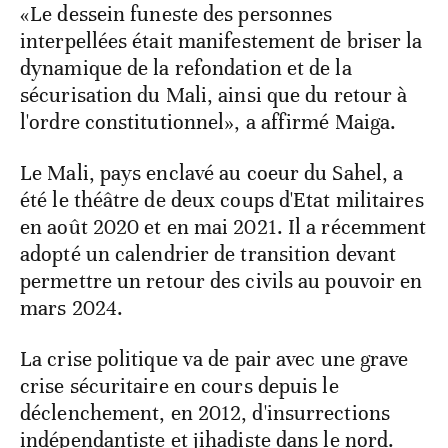
«Le dessein funeste des personnes
interpellées était manifestement de briser la
dynamique de la refondation et de la
sécurisation du Mali, ainsi que du retour à
l'ordre constitutionnel», a affirmé Maiga.
Le Mali, pays enclavé au coeur du Sahel, a
été le théâtre de deux coups d'Etat militaires
en août 2020 et en mai 2021. Il a récemment
adopté un calendrier de transition devant
permettre un retour des civils au pouvoir en
mars 2024.
La crise politique va de pair avec une grave
crise sécuritaire en cours depuis le
déclenchement, en 2012, d'insurrections
indépendantiste et jihadiste dans le nord.