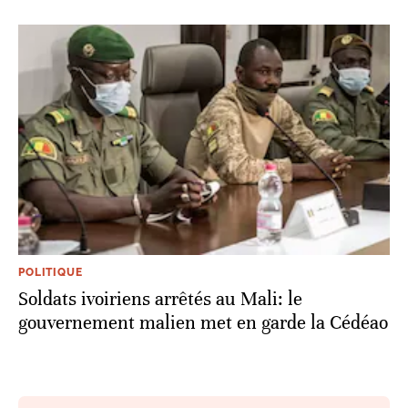
POLITIQUE
Soldats ivoiriens arrêtés au Mali: le
gouvernement malien met en garde la Cédéao