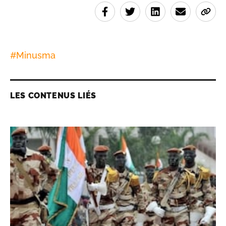
#
Minusma
LES CONTENUS LIÉS