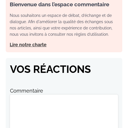
Bienvenue dans l’espace commentaire
Nous souhaitons un espace de débat, d’échange et de
dialogue. Afin d'améliorer la qualité des échanges sous
nos articles, ainsi que votre expérience de contribution,
nous vous invitons à consulter nos règles d’utilisation.
Lire notre charte
VOS RÉACTIONS
Commentaire