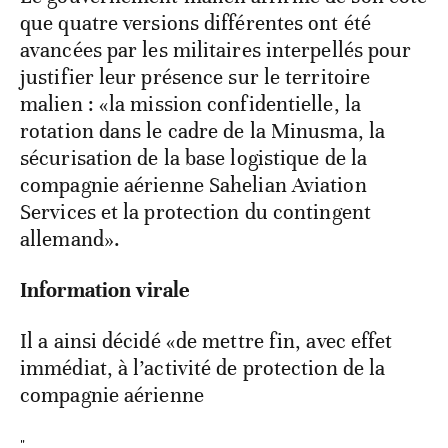
que quatre versions différentes ont été
avancées par les militaires interpellés pour
justifier leur présence sur le territoire
malien : «la mission confidentielle, la
rotation dans le cadre de la Minusma, la
sécurisation de la base logistique de la
compagnie aérienne Sahelian Aviation
Services et la protection du contingent
allemand».
Information virale
Il a ainsi décidé «de mettre fin, avec effet
immédiat, à l’activité de protection de la
compagnie aérienne
"