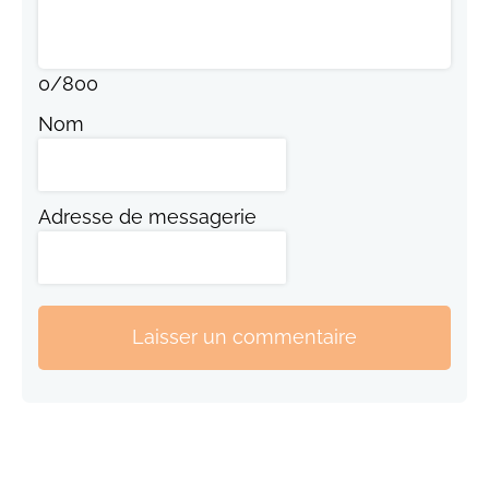
0
/
800
Nom
Adresse de messagerie
Laisser un commentaire