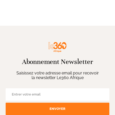
Abonnement Newsletter
Saisissez votre adresse email pour recevoir
la newsletter Le360 Afrique
ENVOYER