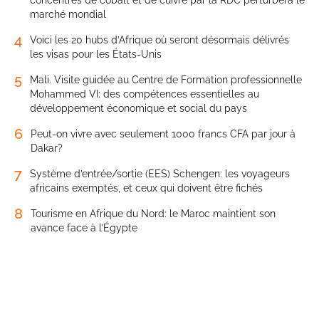
marché mondial
4
Voici les 20 hubs d’Afrique où seront désormais délivrés
les visas pour les États-Unis
5
Mali. Visite guidée au Centre de Formation professionnelle
Mohammed VI: des compétences essentielles au
développement économique et social du pays
6
Peut-on vivre avec seulement 1000 francs CFA par jour à
Dakar?
7
Système d’entrée/sortie (EES) Schengen: les voyageurs
africains exemptés, et ceux qui doivent être fichés
8
Tourisme en Afrique du Nord: le Maroc maintient son
avance face à l’Égypte