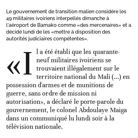
Le gouvernement de transition malien considère les
49 militaires ivoiriens interpellés dimanche à
l'aéroport de Bamako comme «des mercenaires» et a
décidé lundi de les «mettre à disposition des
autorités judiciaires compétentes».
«I
l a été établi que les quarante-
neuf militaires ivoiriens se
trouvaient illégalement sur le
territoire national du Mali (...) en
possession d'armes et de munitions de
guerre, sans ordre de mission ni
autorisation», a déclaré le porte-parole du
gouvernement, le colonel Abdoulaye Maiga
dans un communiqué lu lundi soir à la
télévision nationale.