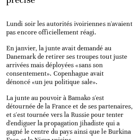
Lundi soir les autorités ivoiriennes n'avaient
pas encore officiellement réagi.
En janvier, la junte avait demandé au
Danemark de retirer ses troupes tout juste
arrivées mais déployées «sans son
consentement». Copenhague avait
dénoncé «un jeu politique sale».
La junte au pouvoir à Bamako s'est
détournée de la France et de ses partenaires,
et s'est tournée vers la Russie pour tenter
d'endiguer la propagation jihadiste qui a
gagné le centre du pays ainsi que le Burkina