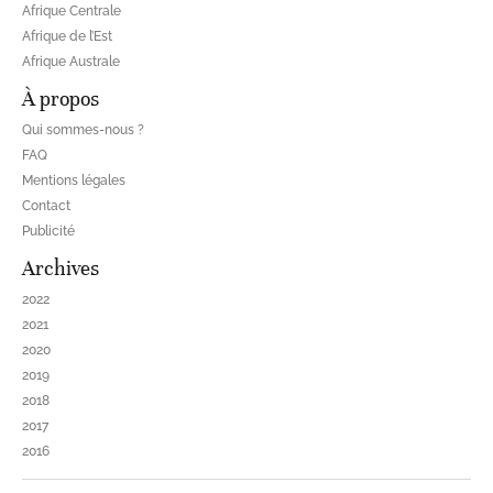
Afrique Centrale
Afrique de l’Est
Afrique Australe
À propos
Qui sommes-nous ?
FAQ
Mentions légales
Contact
Publicité
Archives
2022
2021
2020
2019
2018
2017
2016