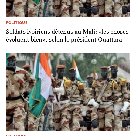
POLITIQUE
Soldats ivoiriens détenus au Mali: «les choses
évoluent bien», selon le président Ouattara