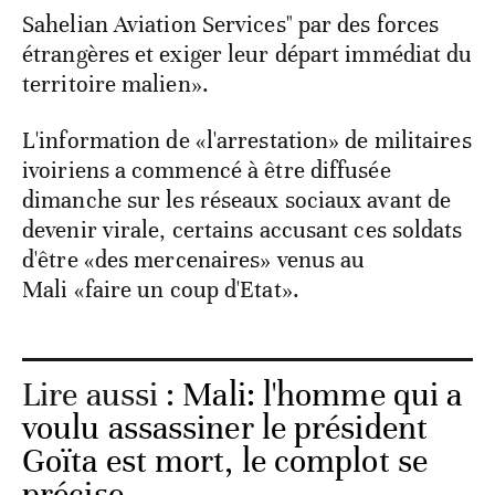
Sahelian Aviation Services" par des forces
étrangères et exiger leur départ immédiat du
territoire malien».
L'information de «l'arrestation» de militaires
ivoiriens a commencé à être diffusée
dimanche sur les réseaux sociaux avant de
devenir virale, certains accusant ces soldats
d'être «des mercenaires» venus au
Mali «faire un coup d'Etat».
Lire aussi :
Mali: l'homme qui a
voulu assassiner le président
Goïta est mort, le complot se
précise