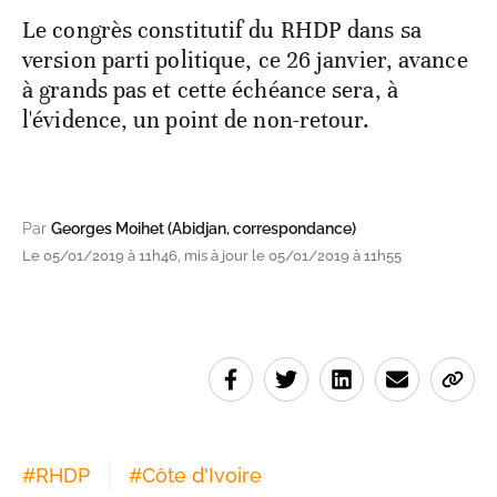
Le congrès constitutif du RHDP dans sa
version parti politique, ce 26 janvier, avance
à grands pas et cette échéance sera, à
l'évidence, un point de non-retour.
Par
Georges Moihet (Abidjan, correspondance)
Le 05/01/2019 à 11h46, mis à jour le 05/01/2019 à 11h55
#
RHDP
#
Côte d'Ivoire