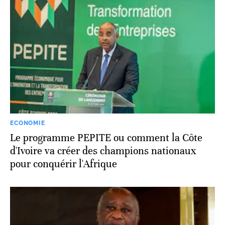
ECONOMIE
Le programme PEPITE ou comment la Côte
d'Ivoire va créer des champions nationaux
pour conquérir l'Afrique