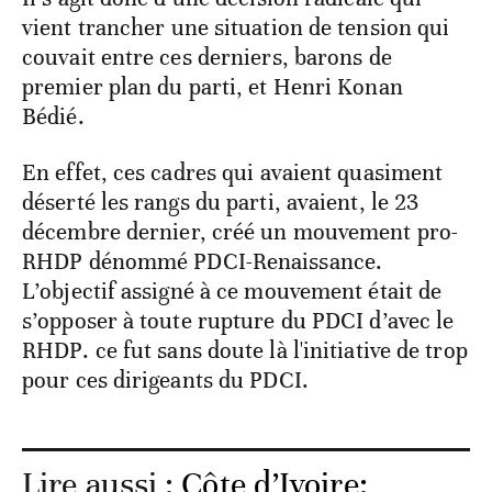
vient trancher une situation de tension qui
couvait entre ces derniers, barons de
premier plan du parti, et Henri Konan
Bédié.
En effet, ces cadres qui avaient quasiment
déserté les rangs du parti, avaient, le 23
décembre dernier, créé un mouvement pro-
RHDP dénommé PDCI-Renaissance.
L’objectif assigné à ce mouvement était de
s’opposer à toute rupture du PDCI d’avec le
RHDP. ce fut sans doute là l'initiative de trop
pour ces dirigeants du PDCI.
Lire aussi :
Côte d’Ivoire: