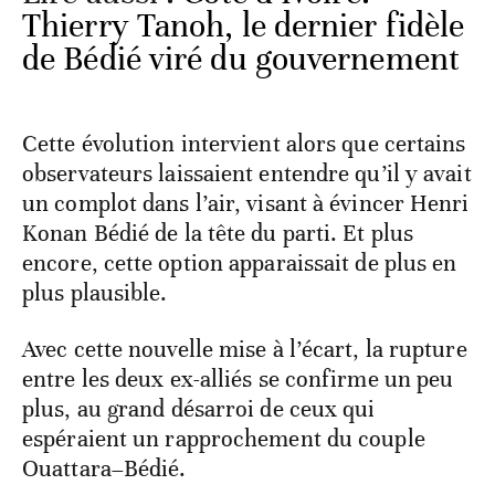
Thierry Tanoh, le dernier fidèle
de Bédié viré du gouvernement
Cette évolution intervient alors que certains
observateurs laissaient entendre qu’il y avait
un complot dans l’air, visant à évincer Henri
Konan Bédié de la tête du parti. Et plus
encore, cette option apparaissait de plus en
plus plausible.
Avec cette nouvelle mise à l’écart, la rupture
entre les deux ex-alliés se confirme un peu
plus, au grand désarroi de ceux qui
espéraient un rapprochement du couple
Ouattara–Bédié.