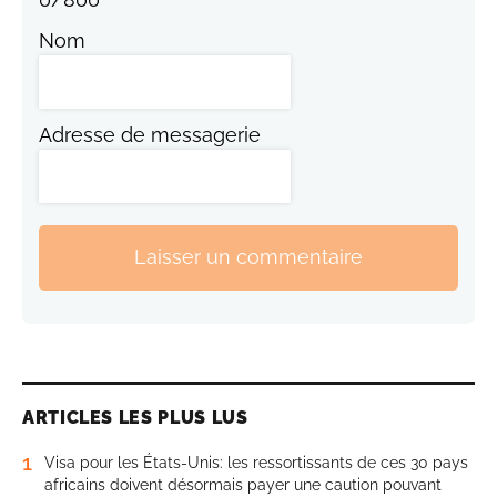
Nom
Adresse de messagerie
Laisser un commentaire
ARTICLES LES PLUS LUS
1
Visa pour les États-Unis: les ressortissants de ces 30 pays
africains doivent désormais payer une caution pouvant