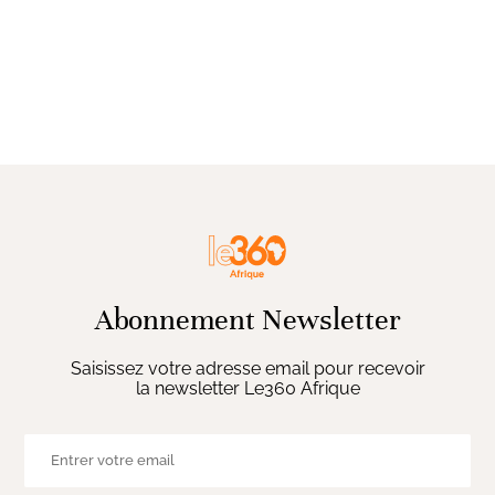
Abonnement Newsletter
Saisissez votre adresse email pour recevoir
la newsletter Le360 Afrique