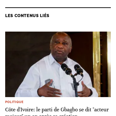
LES CONTENUS LIÉS
POLITIQUE
Côte d'Ivoire: le parti de Gbagbo se dit "acteur