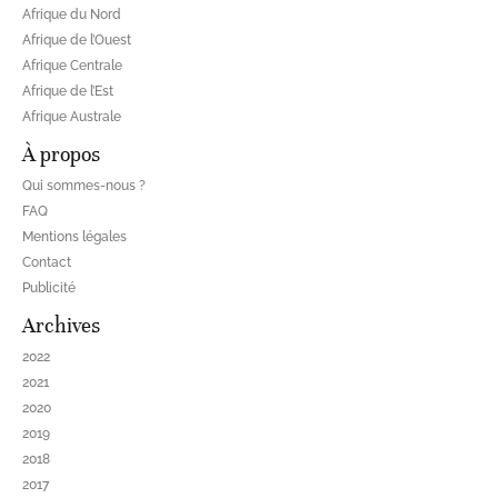
Afrique du Nord
Afrique de l’Ouest
Afrique Centrale
Afrique de l’Est
Afrique Australe
À propos
Qui sommes-nous ?
FAQ
Mentions légales
Contact
Publicité
Archives
2022
2021
2020
2019
2018
2017