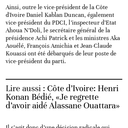
Ainsi, outre le vice-président de la Côte
d'Ivoire Daniel Kablan Duncan, également
vice-président du PDCI, l’inspecteur d’Etat
Ahoua N’Doli, le secrétaire général de la
présidence Achi Patrick et les ministres Aka
Aouélé, François Amichia et Jean-Claude
Kouassi ont été débarqués de leur poste de
vice-président du parti.
Lire aussi :
Côte d’Ivoire: Henri
Konan Bédié, «Je regrette
d’avoir aidé Alassane Ouattara»
Il s’agit donc d’une décision radicale qui