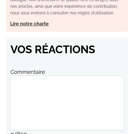
nos articles, ainsi que votre expérience de contribution,
nous vous invitons à consulter nos règles d’utilisation.
Lire notre charte
VOS RÉACTIONS
Commentaire
0
/
800