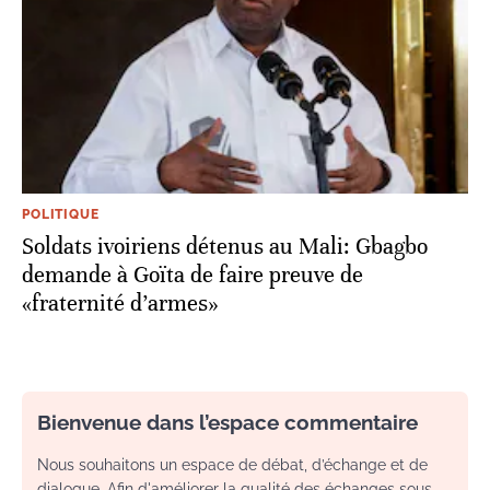
POLITIQUE
Soldats ivoiriens détenus au Mali: Gbagbo
demande à Goïta de faire preuve de
«fraternité d’armes»
Bienvenue dans l’espace commentaire
Nous souhaitons un espace de débat, d’échange et de
dialogue. Afin d'améliorer la qualité des échanges sous