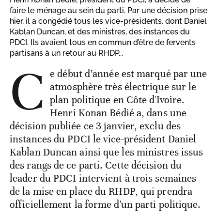
faire le ménage au sein du parti. Par une décision prise
hier, il a congédié tous les vice-présidents, dont Daniel
Kablan Duncan, et des ministres, des instances du
PDCI. Ils avaient tous en commun d’être de fervents
partisans à un retour au RHDP...
C
e début d’année est marqué par une
atmosphère très électrique sur le
plan politique en Côte d'Ivoire.
Henri Konan Bédié a, dans une
décision publiée ce 3 janvier, exclu des
instances du PDCI le vice-président Daniel
Kablan Duncan ainsi que les ministres issus
des rangs de ce parti. Cette décision du
leader du PDCI intervient à trois semaines
de la mise en place du RHDP, qui prendra
officiellement la forme d'un parti politique.