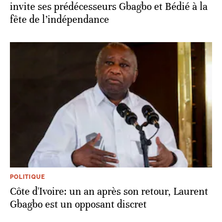
invite ses prédécesseurs Gbagbo et Bédié à la
fête de l’indépendance
POLITIQUE
Côte d'Ivoire: un an après son retour, Laurent
Gbagbo est un opposant discret