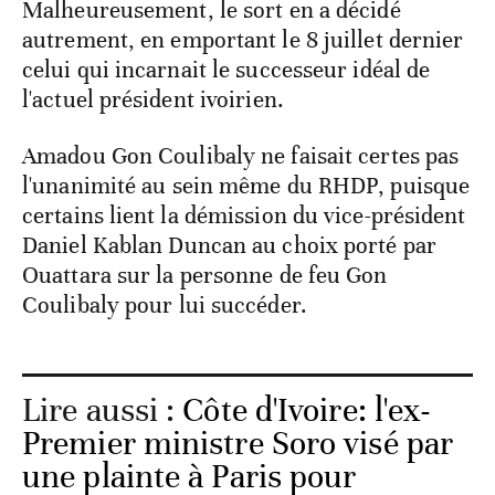
Malheureusement, le sort en a décidé
autrement, en emportant le 8 juillet dernier
celui qui incarnait le successeur idéal de
l'actuel président ivoirien.
Amadou Gon Coulibaly ne faisait certes pas
l'unanimité au sein même du RHDP, puisque
certains lient la démission du vice-président
Daniel Kablan Duncan au choix porté par
Ouattara sur la personne de feu Gon
Coulibaly pour lui succéder.
Lire aussi :
Côte d'Ivoire: l'ex-
Premier ministre Soro visé par
une plainte à Paris pour