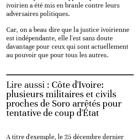
ivoirien a été mis en branle contre leurs
adversaires politiques.
Car, on a beau dire que la justice ivoirienne
est indépendante, elle l'est sans doute
davantage pour ceux qui sont actuellement
au pouvoir que pour tous les autres.
Lire aussi :
Côte d'Ivoire:
plusieurs militaires et civils
proches de Soro arrêtés pour
tentative de coup d'État
A titre d'exemple, le 25 décembre dernier