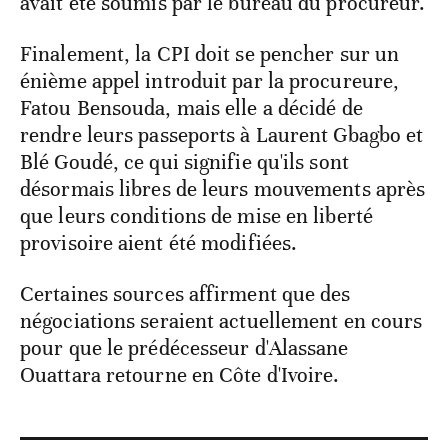
avait été soumis par le bureau du procureur.
Finalement, la CPI doit se pencher sur un
énième appel introduit par la procureure,
Fatou Bensouda, mais elle a décidé de
rendre leurs passeports à Laurent Gbagbo et
Blé Goudé, ce qui signifie qu'ils sont
désormais libres de leurs mouvements après
que leurs conditions de mise en liberté
provisoire aient été modifiées.
Certaines sources affirment que des
négociations seraient actuellement en cours
pour que le prédécesseur d'Alassane
Ouattara retourne en Côte d'Ivoire.