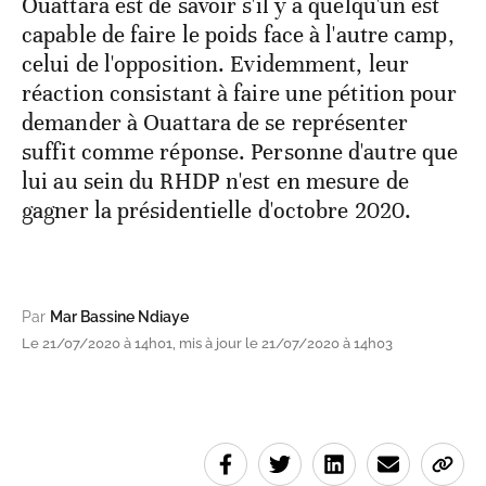
Ouattara est de savoir s'il y a quelqu'un est
capable de faire le poids face à l'autre camp,
celui de l'opposition. Evidemment, leur
réaction consistant à faire une pétition pour
demander à Ouattara de se représenter
suffit comme réponse. Personne d'autre que
lui au sein du RHDP n'est en mesure de
gagner la présidentielle d'octobre 2020.
Par
Mar Bassine Ndiaye
Le 21/07/2020 à 14h01, mis à jour le 21/07/2020 à 14h03