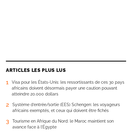
ARTICLES LES PLUS LUS
1
Visa pour les États-Unis: les ressortissants de ces 30 pays
africains doivent désormais payer une caution pouvant
atteindre 20.000 dollars
2
Système d’entrée/sortie (EES) Schengen: les voyageurs
africains exemptés, et ceux qui doivent être fichés
3
Tourisme en Afrique du Nord: le Maroc maintient son
avance face à l’Égypte