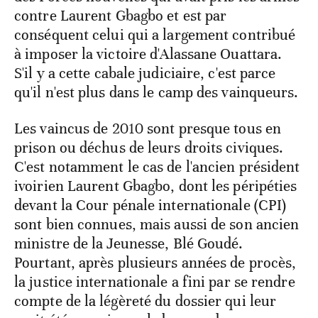
contre Laurent Gbagbo et est par
conséquent celui qui a largement contribué
à imposer la victoire d'Alassane Ouattara.
S'il y a cette cabale judiciaire, c'est parce
qu'il n'est plus dans le camp des vainqueurs.
Les vaincus de 2010 sont presque tous en
prison ou déchus de leurs droits civiques.
C'est notamment le cas de l'ancien président
ivoirien Laurent Gbagbo, dont les péripéties
devant la Cour pénale internationale (CPI)
sont bien connues, mais aussi de son ancien
ministre de la Jeunesse, Blé Goudé.
Pourtant, après plusieurs années de procès,
la justice internationale a fini par se rendre
compte de la légèreté du dossier qui leur