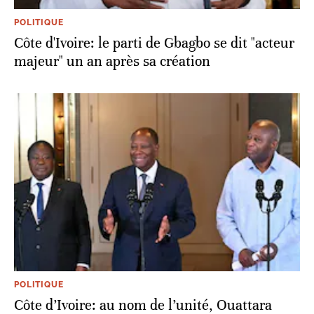
POLITIQUE
Côte d'Ivoire: le parti de Gbagbo se dit "acteur
majeur" un an après sa création
POLITIQUE
Côte d’Ivoire: au nom de l’unité, Ouattara