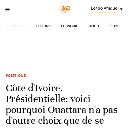
Le360 Afrique
▾
Actuellement
POLITIQUE
ECONOMIE
SOCIÉTÉ
PEOPLE
POLITIQUE
Côte d'Ivoire.
Présidentielle: voici
pourquoi Ouattara n'a pas
d'autre choix que de se