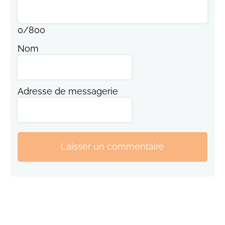
0
/
800
Nom
Adresse de messagerie
Laisser un commentaire