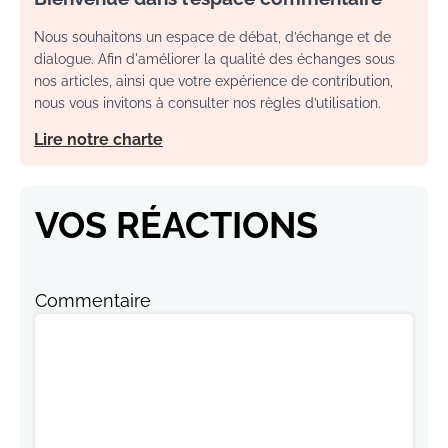
Nous souhaitons un espace de débat, d’échange et de
dialogue. Afin d'améliorer la qualité des échanges sous
nos articles, ainsi que votre expérience de contribution,
nous vous invitons à consulter nos règles d’utilisation.
Lire notre charte
VOS RÉACTIONS
Commentaire