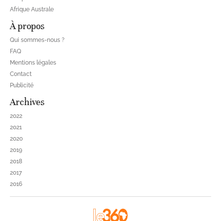
Afrique Australe
À propos
Qui sommes-nous ?
FAQ
Mentions légales
Contact
Publicité
Archives
2022
2021
2020
2019
2018
2017
2016