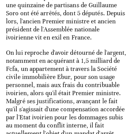
une quinzaine de partisans de Guillaume
Soro ont été arrêtés, dont 5 députés. Depuis
lors, l'ancien Premier ministre et ancien
président de l'Assemblée nationale
ivoirienne vit en exil en France.
On lui reproche d'avoir détourné de l'argent,
notamment en acquérant à 1,5 milliard de
Fcfa, un appartement à travers la Société
civile immobilière Ebur, pour son usage
personnel, mais aux frais du contribuable
ivoirien, alors qu'il était Premier ministre.
Malgré ses justifications, avançant le fait
qu'il s'agissait d'une compensation accordée
par l'Etat ivoirien pour les dommages subis
au moment du conflit interne, il fait
actuellement l'objet d'un mandat d'arrêt