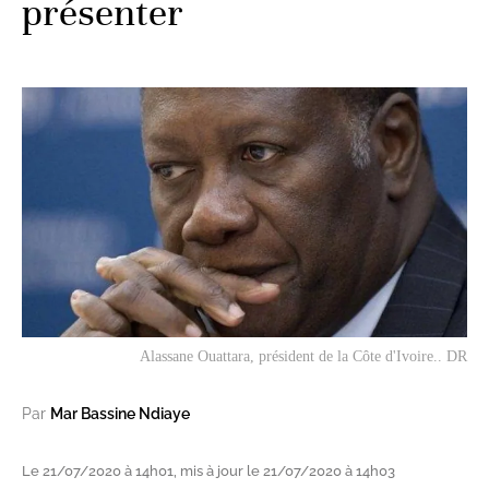
présenter
Alassane Ouattara, président de la Côte d'Ivoire.. DR
Par
Mar Bassine Ndiaye
Le 21/07/2020 à 14h01, mis à jour le 21/07/2020 à 14h03