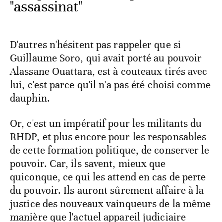
"assassinat"
D'autres n'hésitent pas rappeler que si
Guillaume Soro, qui avait porté au pouvoir
Alassane Ouattara, est à couteaux tirés avec
lui, c'est parce qu'il n'a pas été choisi comme
dauphin.
Or, c'est un impératif pour les militants du
RHDP, et plus encore pour les responsables
de cette formation politique, de conserver le
pouvoir. Car, ils savent, mieux que
quiconque, ce qui les attend en cas de perte
du pouvoir. Ils auront sûrement affaire à la
justice des nouveaux vainqueurs de la même
manière que l'actuel appareil judiciaire