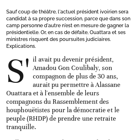
Sauf coup de théâtre, l'actuel président ivoirien sera
candidat à sa propre succession, parce que dans son
camp personne d'autre n'est en mesure de gagner la
présidentielle. Or, en cas de défaite, Ouattara et ses
ministres risquent des poursuites judiciaires.
Explications.
S'
il avait pu devenir président,
Amadou Gon Coulibaly, son
compagnon de plus de 30 ans,
aurait pu permettre à Alassane
Ouattara et à l'ensemble de leurs
compagnons du Rassemblement des
houphouëtistes pour la démocratie et le
peuple (RHDP) de prendre une retraite
tranquille.