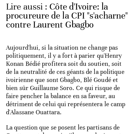
Lire aussi :
Côte d'Ivoire: la
procureure de la CPI "s'acharne"
contre Laurent Gbagbo
Aujourd'hui, si la situation ne change pas
politiquement, il y a fort à parier qu'Henry
Konan Bédié profitera soit du soutien, soit
de la neutralité de ces géants de la politique
ivoirienne que sont Gbagbo, Blé Goudé et
bien sûr Guillaume Soro. Ce qui risque de
faire pencher la balance en sa faveur, au
détriment de celui qui représentera le camp
d'Alassane Ouattara.
La question que se posent les partisans de