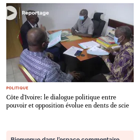
POLITIQUE
Côte d'Ivoire: le dialogue politique entre
pouvoir et opposition évolue en dents de scie
Bienvenue dans l’espace commentaire