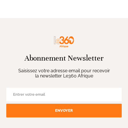
Abonnement Newsletter
Saisissez votre adresse email pour recevoir
la newsletter Le360 Afrique
ENVOYER