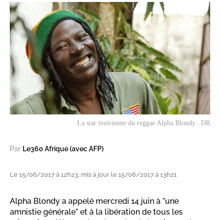
La star ivoirienne du reggae Alpha Blondy.. DR
Par
Le360 Afrique (avec AFP)
Le 15/06/2017 à 12h23, mis à jour le 15/06/2017 à 13h21
Alpha Blondy a appelé mercredi 14 juin à "une
amnistie générale" et à la libération de tous les