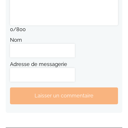
0
/
800
Nom
Adresse de messagerie
Laisser un commentaire