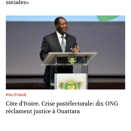
sociales»
POLITIQUE
Côte d’Ivoire. Crise postélectorale: dix ONG
réclament justice à Ouattara