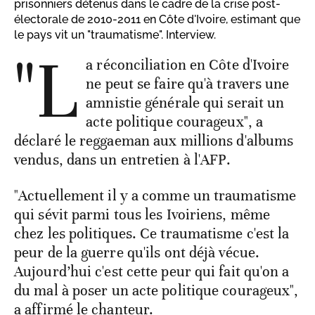
prisonniers détenus dans le cadre de la crise post-
électorale de 2010-2011 en Côte d'Ivoire, estimant que
le pays vit un "traumatisme". Interview.
"L
a réconciliation en Côte d'Ivoire
ne peut se faire qu'à travers une
amnistie générale qui serait un
acte politique courageux", a
déclaré le reggaeman aux millions d'albums
vendus, dans un entretien à l'AFP.
"Actuellement il y a comme un traumatisme
qui sévit parmi tous les Ivoiriens, même
chez les politiques. Ce traumatisme c'est la
peur de la guerre qu'ils ont déjà vécue.
Aujourd’hui c'est cette peur qui fait qu'on a
du mal à poser un acte politique courageux",
a affirmé le chanteur.