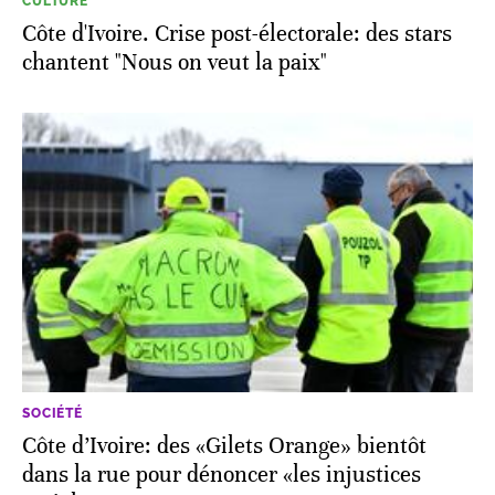
CULTURE
Côte d'Ivoire. Crise post-électorale: des stars
chantent "Nous on veut la paix"
SOCIÉTÉ
Côte d’Ivoire: des «Gilets Orange» bientôt
dans la rue pour dénoncer «les injustices