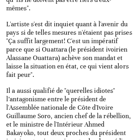
mêmes".
L'artiste s'est dit inquiet quant à l'avenir du
pays si de telles mesures n'étaient pas prises
"Ça suffit largement! C'est un impératif
parce que si Ouattara (le président ivoirien
Alassane Ouattara) achève son mandat et
laisse la situation en état, ce qui vient alors
fait peur".
Il a aussi qualifié de "querelles idiotes"
l’antagonisme entre le président de
l'Assemblée nationale de Côte d'Ivoire
Guillaume Soro, ancien chef de la rébellion,
et le ministre de l'Intérieur Ahmed
Bakayoko, tout deux proches du président