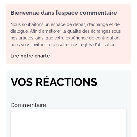
Bienvenue dans l’espace commentaire
Nous souhaitons un espace de débat, d’échange et de
dialogue. Afin d'améliorer la qualité des échanges sous
nos articles, ainsi que votre expérience de contribution,
nous vous invitons à consulter nos règles d’utilisation.
Lire notre charte
VOS RÉACTIONS
Commentaire