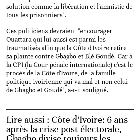
solution comme la libération et l'amnistie de
tous les prisonniers".
Ces politiciens devraient "encourager
Ouattara qui lui aussi est parmi les
traumatisés afin que la Côte d'Ivoire retire
sa plainte contre Gbagbo et Blé Goudé. Car à
la CPI (la Cour pénale internationale) c'est le
procès de la Côte d'Ivoire, de la famille
politique ivoirienne qui va mal et non celui
de Gbagbo et Goudé", a-t-il souligné.
Lire aussi :
Côte d’Ivoire: 6 ans
après la crise post-électorale,
Gbagbo divise toujours les