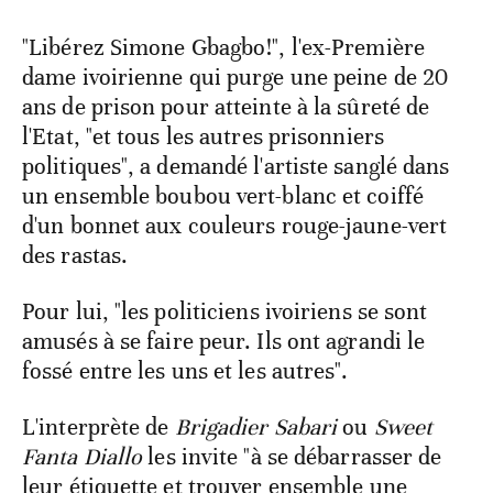
"Libérez Simone Gbagbo!", l'ex-Première
dame ivoirienne qui purge une peine de 20
ans de prison pour atteinte à la sûreté de
l'Etat, "et tous les autres prisonniers
politiques", a demandé l'artiste sanglé dans
un ensemble boubou vert-blanc et coiffé
d'un bonnet aux couleurs rouge-jaune-vert
des rastas.
Pour lui, "les politiciens ivoiriens se sont
amusés à se faire peur. Ils ont agrandi le
fossé entre les uns et les autres".
L'interprète de
Brigadier Sabari
ou
Sweet
Fanta Diallo
les invite "à se débarrasser de
leur étiquette et trouver ensemble une