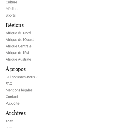
Culture
Médias
Sports
Régions
Afrique du Nord
Afrique de l’Ouest
Afrique Centrale
Afrique de l’Est
Afrique Australe
À propos
Qui sommes-nous ?
FAQ
Mentions légales
Contact
Publicité
Archives
2022
2021