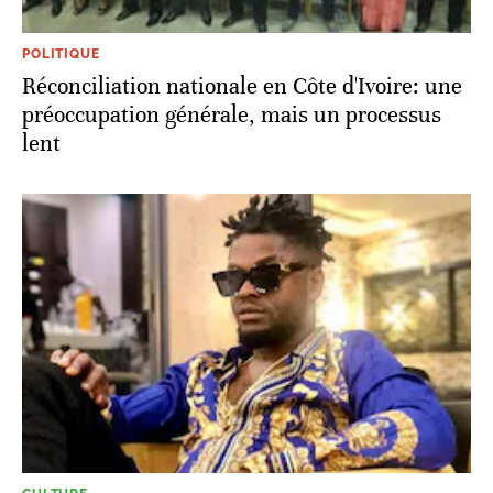
POLITIQUE
Réconciliation nationale en Côte d'Ivoire: une
préoccupation générale, mais un processus
lent