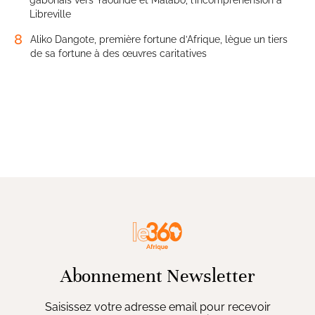
Libreville
8
Aliko Dangote, première fortune d’Afrique, lègue un tiers
de sa fortune à des œuvres caritatives
Abonnement Newsletter
Saisissez votre adresse email pour recevoir