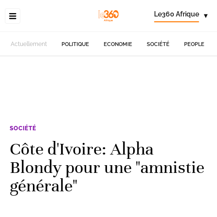
Le360 Afrique
▾
Actuellement
POLITIQUE
ECONOMIE
SOCIÉTÉ
PEOPLE
SOCIÉTÉ
Côte d'Ivoire: Alpha
Blondy pour une "amnistie
générale"