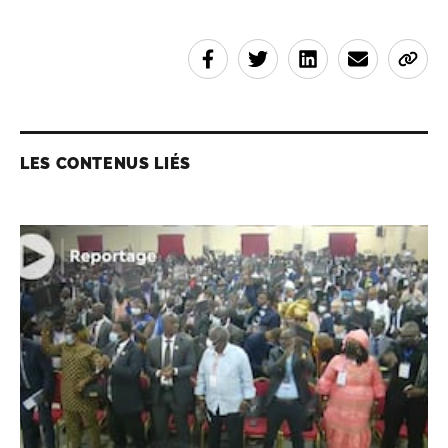
LES CONTENUS LIÉS