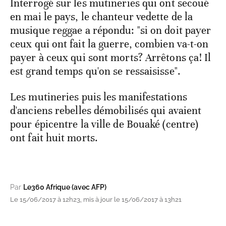
Interrogé sur les mutineries qui ont secoué
en mai le pays, le chanteur vedette de la
musique reggae a répondu: "si on doit payer
ceux qui ont fait la guerre, combien va-t-on
payer à ceux qui sont morts? Arrêtons ça! Il
est grand temps qu'on se ressaisisse".
Les mutineries puis les manifestations
d'anciens rebelles démobilisés qui avaient
pour épicentre la ville de Bouaké (centre)
ont fait huit morts.
Par
Le360 Afrique (avec AFP)
Le 15/06/2017 à 12h23, mis à jour le 15/06/2017 à 13h21