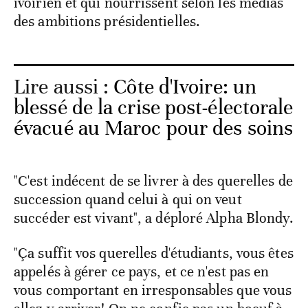
ivoirien et qui nourrissent selon les médias
des ambitions présidentielles.
Lire aussi :
Côte d'Ivoire: un
blessé de la crise post-électorale
évacué au Maroc pour des soins
"C'est indécent de se livrer à des querelles de
succession quand celui à qui on veut
succéder est vivant", a déploré Alpha Blondy.
"Ça suffit vos querelles d'étudiants, vous êtes
appelés à gérer ce pays, et ce n'est pas en
vous comportant en irresponsables que vous