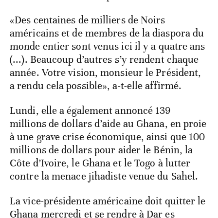
«Des centaines de milliers de Noirs
américains et de membres de la diaspora du
monde entier sont venus ici il y a quatre ans
(...). Beaucoup d’autres s’y rendent chaque
année. Votre vision, monsieur le Président,
a rendu cela possible», a-t-elle affirmé.
Lundi, elle a également annoncé 139
millions de dollars d’aide au Ghana, en proie
à une grave crise économique, ainsi que 100
millions de dollars pour aider le Bénin, la
Côte d’Ivoire, le Ghana et le Togo à lutter
contre la menace jihadiste venue du Sahel.
La vice-présidente américaine doit quitter le
Ghana mercredi et se rendre à Dar es