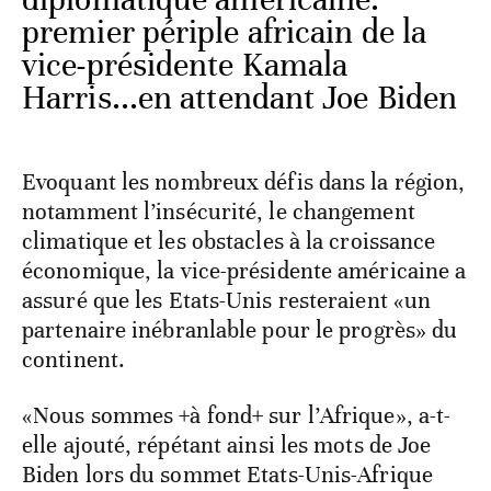
premier périple africain de la
vice-présidente Kamala
Harris...en attendant Joe Biden
Evoquant les nombreux défis dans la région,
notamment l’insécurité, le changement
climatique et les obstacles à la croissance
économique, la vice-présidente américaine a
assuré que les Etats-Unis resteraient «un
partenaire inébranlable pour le progrès» du
continent.
«Nous sommes +à fond+ sur l’Afrique», a-t-
elle ajouté, répétant ainsi les mots de Joe
Biden lors du sommet Etats-Unis-Afrique