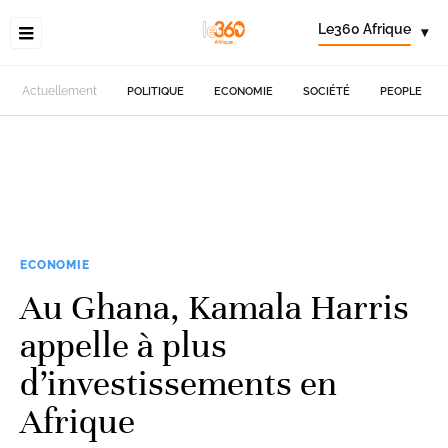
Le360 Afrique
▾
Actuellement
POLITIQUE
ECONOMIE
SOCIÉTÉ
PEOPLE
ECONOMIE
Au Ghana, Kamala Harris
appelle à plus
d’investissements en
Afrique