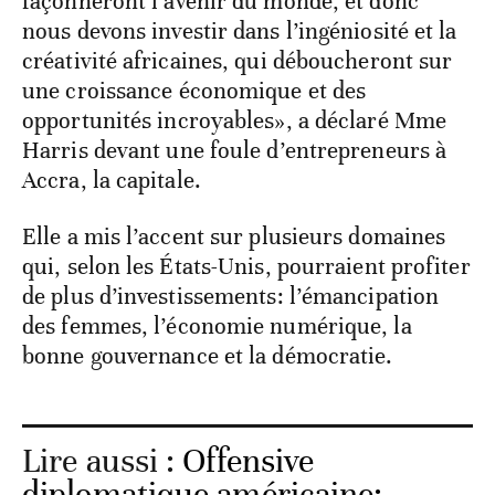
façonneront l’avenir du monde, et donc
nous devons investir dans l’ingéniosité et la
créativité africaines, qui déboucheront sur
une croissance économique et des
opportunités incroyables», a déclaré Mme
Harris devant une foule d’entrepreneurs à
Accra, la capitale.
Elle a mis l’accent sur plusieurs domaines
qui, selon les États-Unis, pourraient profiter
de plus d’investissements: l’émancipation
des femmes, l’économie numérique, la
bonne gouvernance et la démocratie.
Lire aussi :
Offensive
diplomatique américaine: