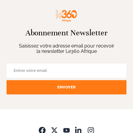
Abonnement Newsletter
Saisissez votre adresse email pour recevoir
la newsletter Le360 Afrique
ENVOYER
Opens in new wi