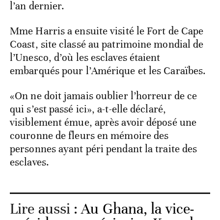
l’an dernier.
Mme Harris a ensuite visité le Fort de Cape
Coast, site classé au patrimoine mondial de
l’Unesco, d’où les esclaves étaient
embarqués pour l’Amérique et les Caraïbes.
«On ne doit jamais oublier l’horreur de ce
qui s’est passé ici», a-t-elle déclaré,
visiblement émue, après avoir déposé une
couronne de fleurs en mémoire des
personnes ayant péri pendant la traite des
esclaves.
Lire aussi :
Au Ghana, la vice-