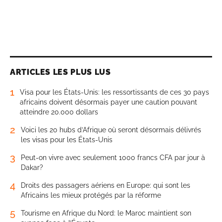
ARTICLES LES PLUS LUS
1
Visa pour les États-Unis: les ressortissants de ces 30 pays
africains doivent désormais payer une caution pouvant
atteindre 20.000 dollars
2
Voici les 20 hubs d’Afrique où seront désormais délivrés
les visas pour les États-Unis
3
Peut-on vivre avec seulement 1000 francs CFA par jour à
Dakar?
4
Droits des passagers aériens en Europe: qui sont les
Africains les mieux protégés par la réforme
5
Tourisme en Afrique du Nord: le Maroc maintient son