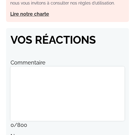
nous vous invitons à consulter nos règles d’utilisation.
Lire notre charte
VOS RÉACTIONS
Commentaire
0
/
800