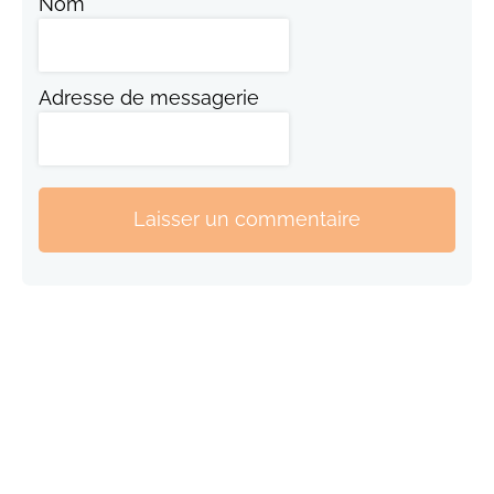
Nom
Adresse de messagerie
Laisser un commentaire