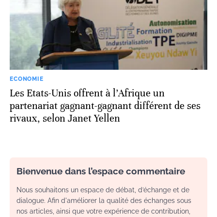
ECONOMIE
Les Etats-Unis offrent à l’Afrique un
partenariat gagnant-gagnant différent de ses
rivaux, selon Janet Yellen
Bienvenue dans l’espace commentaire
Nous souhaitons un espace de débat, d’échange et de
dialogue. Afin d'améliorer la qualité des échanges sous
nos articles, ainsi que votre expérience de contribution,