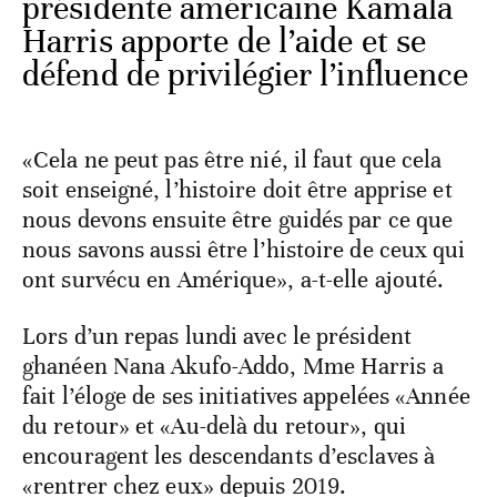
présidente américaine Kamala
Harris apporte de l’aide et se
défend de privilégier l’influence
«Cela ne peut pas être nié, il faut que cela
soit enseigné, l’histoire doit être apprise et
nous devons ensuite être guidés par ce que
nous savons aussi être l’histoire de ceux qui
ont survécu en Amérique», a-t-elle ajouté.
Lors d’un repas lundi avec le président
ghanéen Nana Akufo-Addo, Mme Harris a
fait l’éloge de ses initiatives appelées «Année
du retour» et «Au-delà du retour», qui
encouragent les descendants d’esclaves à
«rentrer chez eux» depuis 2019.