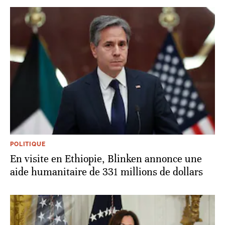
POLITIQUE
En visite en Ethiopie, Blinken annonce une
aide humanitaire de 331 millions de dollars