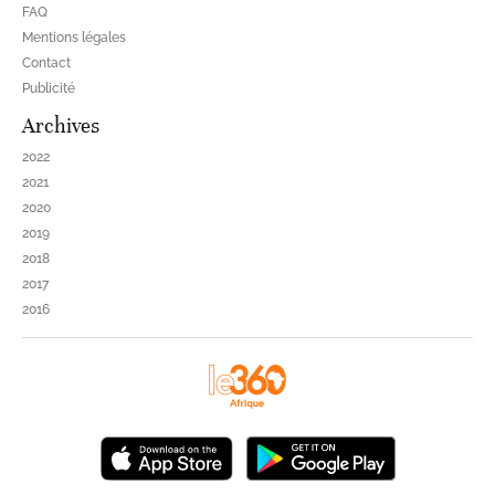
FAQ
Mentions légales
Contact
Publicité
Archives
2022
2021
2020
2019
2018
2017
2016