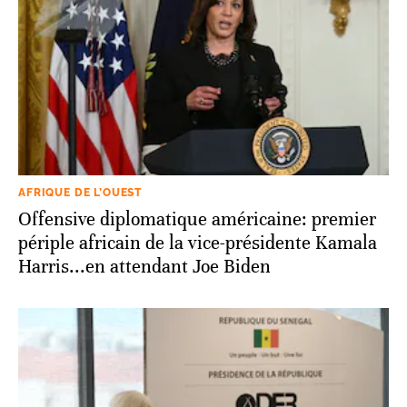
AFRIQUE DE L’OUEST
Offensive diplomatique américaine: premier
périple africain de la vice-présidente Kamala
Harris...en attendant Joe Biden