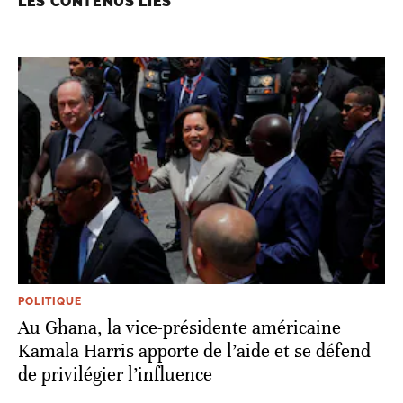
LES CONTENUS LIÉS
POLITIQUE
Au Ghana, la vice-présidente américaine
Kamala Harris apporte de l’aide et se défend
de privilégier l’influence