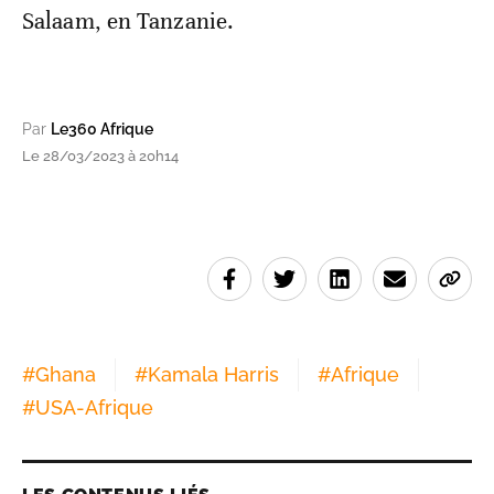
Salaam, en Tanzanie.
Par
Le360 Afrique
Le 28/03/2023 à 20h14
#
Ghana
#
Kamala Harris
#
Afrique
#
USA-Afrique