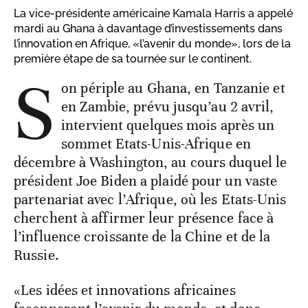
La vice-présidente américaine Kamala Harris a appelé
mardi au Ghana à davantage d’investissements dans
l’innovation en Afrique, «l’avenir du monde», lors de la
première étape de sa tournée sur le continent.
S
on périple au Ghana, en Tanzanie et
en Zambie, prévu jusqu’au 2 avril,
intervient quelques mois après un
sommet Etats-Unis-Afrique en
décembre à Washington, au cours duquel le
président Joe Biden a plaidé pour un vaste
partenariat avec l’Afrique, où les Etats-Unis
cherchent à affirmer leur présence face à
l’influence croissante de la Chine et de la
Russie.
«Les idées et innovations africaines