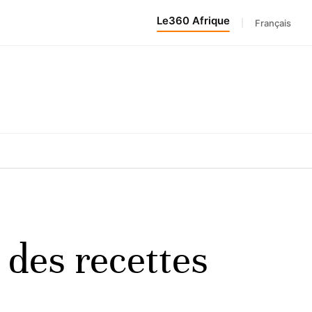
Le360 Afrique
|
Français
 des recettes