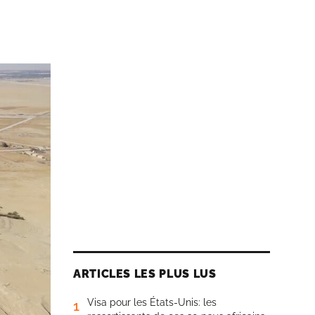
ARTICLES LES PLUS LUS
Visa pour les États-Unis: les
1