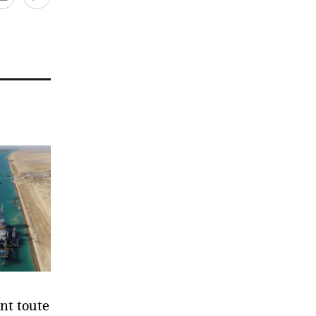
nt toute