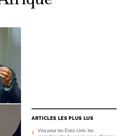
ARTICLES LES PLUS LUS
Visa pour les États-Unis: les
1