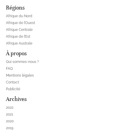
Régions
Afrique du Nord
Afrique de l’Ouest
Afrique Centrale
Afrique de l’Est
Afrique Australe
À propos
Qui sommes-nous ?
FAQ
Mentions légales
Contact
Publicité
Archives
2022
2021
2020
2019