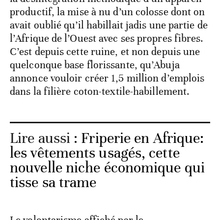
productif, la mise à nu d’un colosse dont on
avait oublié qu’il habillait jadis une partie de
l’Afrique de l’Ouest avec ses propres fibres.
C’est depuis cette ruine, et non depuis une
quelconque base florissante, qu’Abuja
annonce vouloir créer 1,5 million d’emplois
dans la filière coton-textile-habillement.
Lire aussi :
Friperie en Afrique:
les vêtements usagés, cette
nouvelle niche économique qui
tisse sa trame