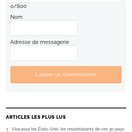
0
/
800
Nom
Adresse de messagerie
Laisser un commentaire
ARTICLES LES PLUS LUS
1
Visa pour les États-Unis: les ressortissants de ces 30 pays