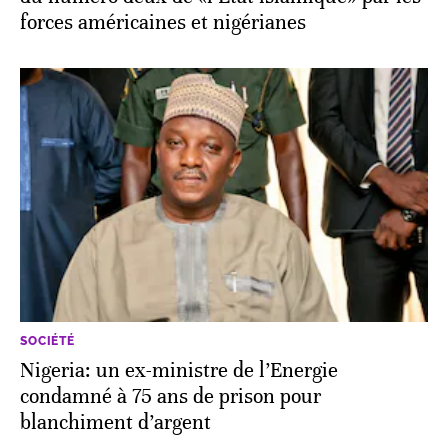
forces américaines et nigérianes
SOCIÉTÉ
Nigeria: un ex-ministre de l’Energie
condamné à 75 ans de prison pour
blanchiment d’argent