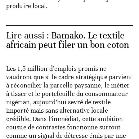
produire local.
Lire aussi :
Bamako. Le textile
africain peut filer un bon coton
Les 1,5 million d’emplois promis ne
vaudront que si le cadre stratégique parvient
à réconcilier la parcelle paysanne, le métier
à tisser et le portefeuille du consommateur
nigérian, aujourd’hui sevré de textile
importé mais sans alternative locale
crédible. Dans l’immédiat, cette ambition
cousue de contrastes fonctionne surtout
comme un signal de détresse émis par une