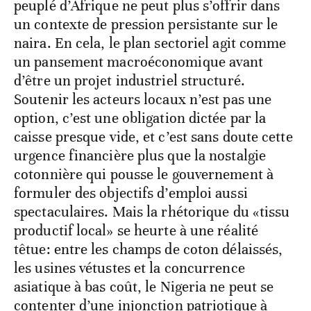
peuplé d’Afrique ne peut plus s’offrir dans
un contexte de pression persistante sur le
naira. En cela, le plan sectoriel agit comme
un pansement macroéconomique avant
d’être un projet industriel structuré.
Soutenir les acteurs locaux n’est pas une
option, c’est une obligation dictée par la
caisse presque vide, et c’est sans doute cette
urgence financière plus que la nostalgie
cotonnière qui pousse le gouvernement à
formuler des objectifs d’emploi aussi
spectaculaires. Mais la rhétorique du «tissu
productif local» se heurte à une réalité
têtue: entre les champs de coton délaissés,
les usines vétustes et la concurrence
asiatique à bas coût, le Nigeria ne peut se
contenter d’une injonction patriotique à