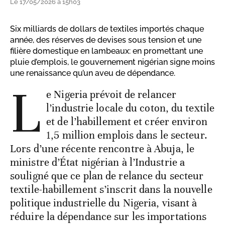
Le 17/05/2026 à 15h03
Six milliards de dollars de textiles importés chaque
année, des réserves de devises sous tension et une
filière domestique en lambeaux: en promettant une
pluie d’emplois, le gouvernement nigérian signe moins
une renaissance qu’un aveu de dépendance.
L
e Nigeria prévoit de relancer
l’industrie locale du coton, du textile
et de l’habillement et créer environ
1,5 million emplois dans le secteur.
Lors d’une récente rencontre à Abuja, le
ministre d’État nigérian à l’Industrie a
souligné que ce plan de relance du secteur
textile-habillement s’inscrit dans la nouvelle
politique industrielle du Nigeria, visant à
réduire la dépendance sur les importations