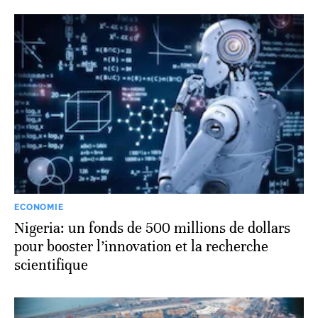
ECONOMIE
Nigeria: un fonds de 500 millions de dollars
pour booster l’innovation et la recherche
scientifique