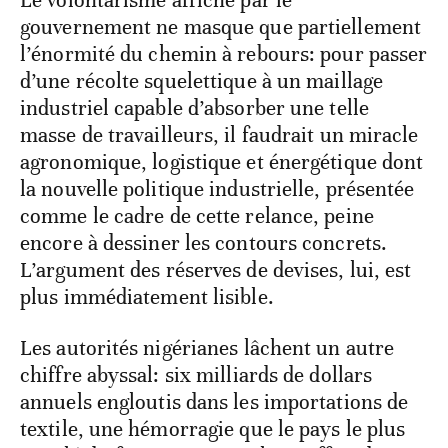
Le volontarisme affiché par le
gouvernement ne masque que partiellement
l’énormité du chemin à rebours: pour passer
d’une récolte squelettique à un maillage
industriel capable d’absorber une telle
masse de travailleurs, il faudrait un miracle
agronomique, logistique et énergétique dont
la nouvelle politique industrielle, présentée
comme le cadre de cette relance, peine
encore à dessiner les contours concrets.
L’argument des réserves de devises, lui, est
plus immédiatement lisible.
Les autorités nigérianes lâchent un autre
chiffre abyssal: six milliards de dollars
annuels engloutis dans les importations de
textile, une hémorragie que le pays le plus