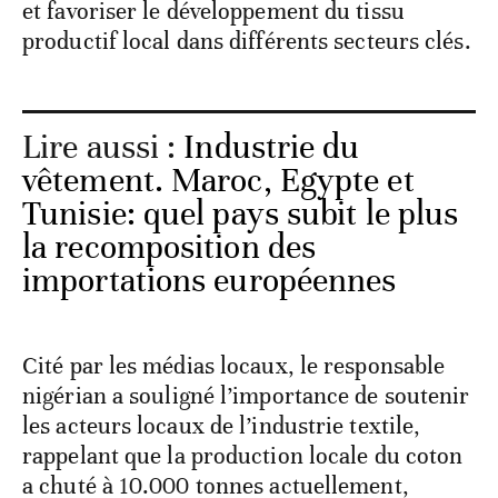
et favoriser le développement du tissu
productif local dans différents secteurs clés.
Lire aussi :
Industrie du
vêtement. Maroc, Egypte et
Tunisie: quel pays subit le plus
la recomposition des
importations européennes
Cité par les médias locaux, le responsable
nigérian a souligné l’importance de soutenir
les acteurs locaux de l’industrie textile,
rappelant que la production locale du coton
a chuté à 10.000 tonnes actuellement,