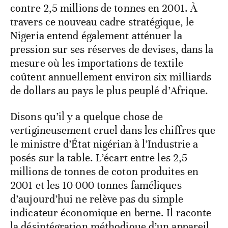
contre 2,5 millions de tonnes en 2001. À
travers ce nouveau cadre stratégique, le
Nigeria entend également atténuer la
pression sur ses réserves de devises, dans la
mesure où les importations de textile
coûtent annuellement environ six milliards
de dollars au pays le plus peuplé d’Afrique.
Disons qu’il y a quelque chose de
vertigineusement cruel dans les chiffres que
le ministre d’État nigérian à l’Industrie a
posés sur la table. L’écart entre les 2,5
millions de tonnes de coton produites en
2001 et les 10 000 tonnes faméliques
d’aujourd’hui ne relève pas du simple
indicateur économique en berne. Il raconte
la désintégration méthodique d’un appareil