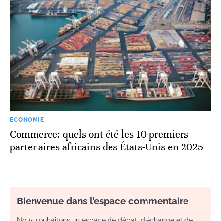
ECONOMIE
Commerce: quels ont été les 10 premiers
partenaires africains des États-Unis en 2025
Bienvenue dans l’espace commentaire
Nous souhaitons un espace de débat, d’échange et de