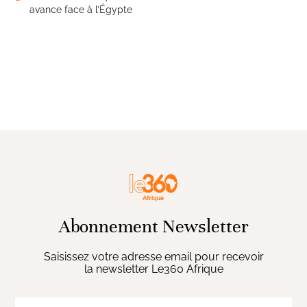
avance face à l’Égypte
Abonnement Newsletter
Saisissez votre adresse email pour recevoir
la newsletter Le360 Afrique