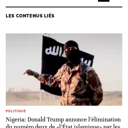
LES CONTENUS LIÉS
POLITIQUE
Nigeria: Donald Trump annonce l’élimination
du numéro deux de «l’État islamique» par les