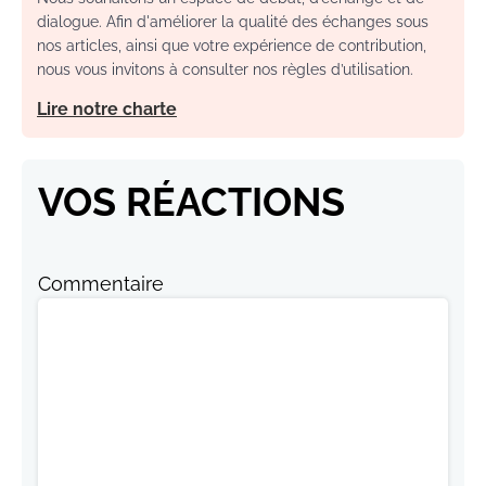
dialogue. Afin d'améliorer la qualité des échanges sous
nos articles, ainsi que votre expérience de contribution,
nous vous invitons à consulter nos règles d’utilisation.
Lire notre charte
VOS RÉACTIONS
Commentaire