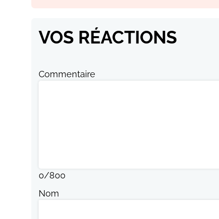
VOS RÉACTIONS
Commentaire
0
/
800
Nom