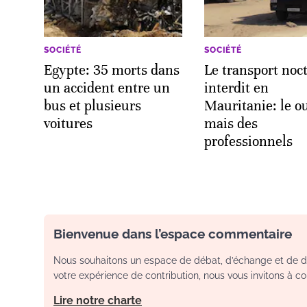
SOCIÉTÉ
SOCIÉTÉ
Egypte: 35 morts dans
Le transport noc
un accident entre un
interdit en
bus et plusieurs
Mauritanie: le o
voitures
mais des
professionnels
Bienvenue dans l’espace commentaire
Nous souhaitons un espace de débat, d’échange et de dia
votre expérience de contribution, nous vous invitons à con
Lire notre charte