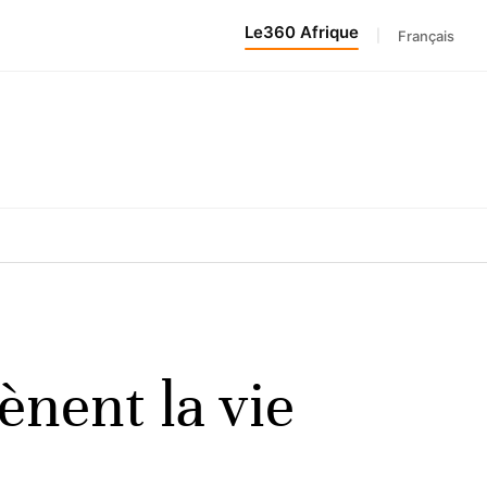
Le360 Afrique
|
Français
ènent la vie