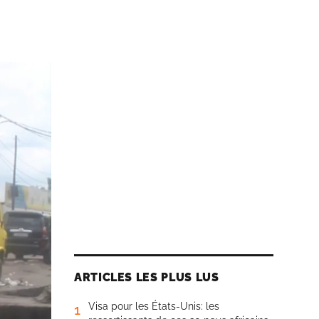
ARTICLES LES PLUS LUS
Visa pour les États-Unis: les
1