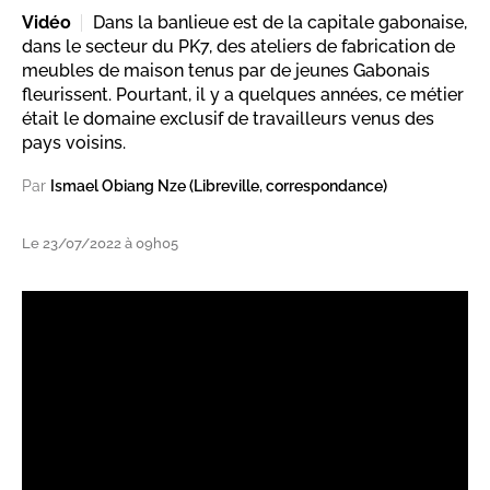
Vidéo
Dans la banlieue est de la capitale gabonaise,
dans le secteur du PK7, des ateliers de fabrication de
meubles de maison tenus par de jeunes Gabonais
fleurissent. Pourtant, il y a quelques années, ce métier
était le domaine exclusif de travailleurs venus des
pays voisins.
Par
Ismael Obiang Nze (Libreville, correspondance)
Le 23/07/2022 à 09h05