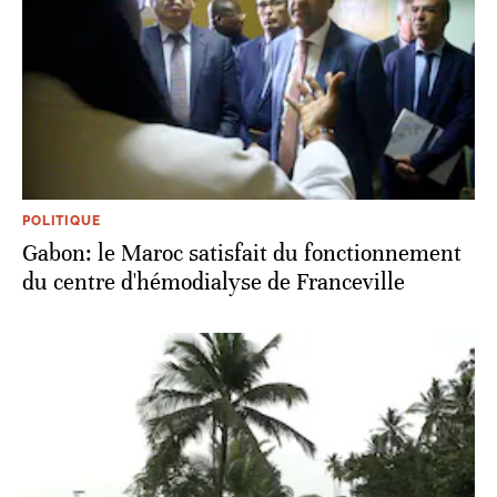
POLITIQUE
Gabon: le Maroc satisfait du fonctionnement
du centre d'hémodialyse de Franceville