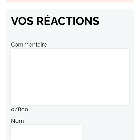
VOS RÉACTIONS
Commentaire
0
/
800
Nom