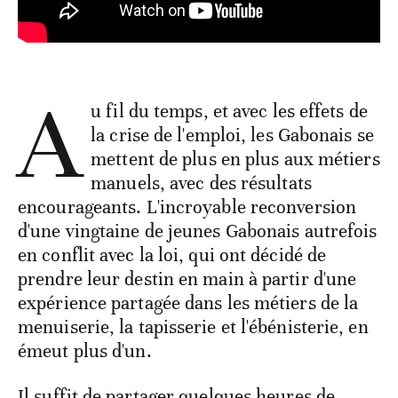
A
u fil du temps, et avec les effets de
la crise de l'emploi, les Gabonais se
mettent de plus en plus aux métiers
manuels, avec des résultats
encourageants. L'incroyable reconversion
d'une vingtaine de jeunes Gabonais autrefois
en conflit avec la loi, qui ont décidé de
prendre leur destin en main à partir d'une
expérience partagée dans les métiers de la
menuiserie, la tapisserie et l'ébénisterie, en
émeut plus d'un.
Il suffit de partager quelques heures de