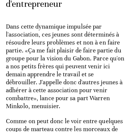
d'entrepreneur
Dans cette dynamique impulsée par
l'association, ces jeunes sont déterminés à
résoudre leurs problèmes et non à en faire
partie. «Ça me fait plaisir de faire partie du
groupe pour la vision du Gabon. Parce qu'on
a nos petits frères qui peuvent venir ici
demain apprendre le travail et se
débrouiller. J'appelle donc d'autres jeunes à
adhérer à cette association pour venir
combattre», lance pour sa part Warren
Minkolo, menuisier.
Comme on peut donc le voir entre quelques
coups de marteau contre les morceaux de