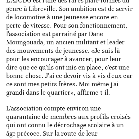
L'AJCDG est l'une des rares plate-formes du
genre à Libreville. Son ambition est de servir
de locomotive à une jeunesse encore en
perte de vitesse. Pour son fonctionnement,
l'association est parrainé par Dane
Moungouada, un ancien militant et leader
des mouvements de jeunesse. «Je suis là
pour les encourager à avancer, pour leur
dire que ce qu'ils ont mis en place, c'est une
bonne chose. J'ai ce devoir vis-à-vis d'eux car
ce sont mes petits frères. Moi même j'ai
grandi dans le quartier», affirme-t-il.
L'association compte environ une
quarantaine de membres aux profils croisés
qui ont connu le décrochage scolaire à un
âge précoce. Sur la route de leur