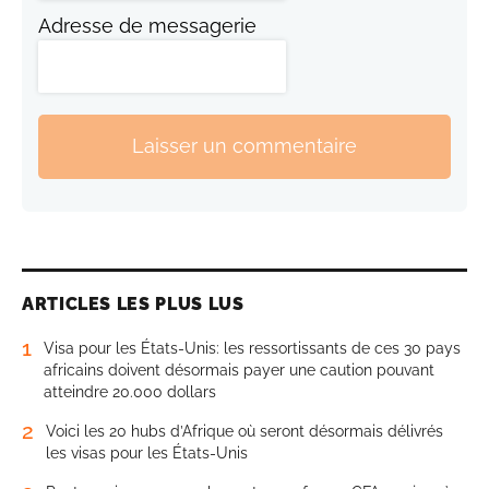
Adresse de messagerie
Laisser un commentaire
ARTICLES LES PLUS LUS
1
Visa pour les États-Unis: les ressortissants de ces 30 pays
africains doivent désormais payer une caution pouvant
atteindre 20.000 dollars
2
Voici les 20 hubs d’Afrique où seront désormais délivrés
les visas pour les États-Unis