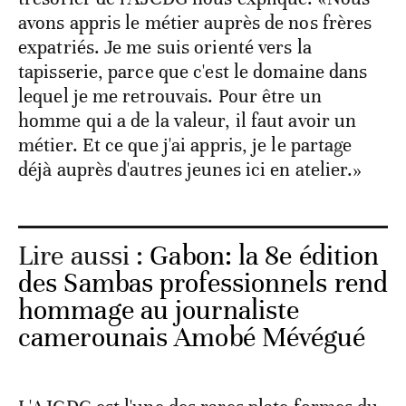
avons appris le métier auprès de nos frères
expatriés. Je me suis orienté vers la
tapisserie, parce que c'est le domaine dans
lequel je me retrouvais. Pour être un
homme qui a de la valeur, il faut avoir un
métier. Et ce que j'ai appris, je le partage
déjà auprès d'autres jeunes ici en atelier.»
Lire aussi :
Gabon: la 8e édition
des Sambas professionnels rend
hommage au journaliste
camerounais Amobé Mévégué