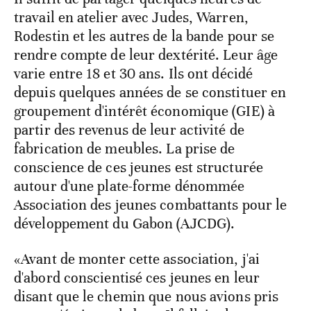
travail en atelier avec Judes, Warren,
Rodestin et les autres de la bande pour se
rendre compte de leur dextérité. Leur âge
varie entre 18 et 30 ans. Ils ont décidé
depuis quelques années de se constituer en
groupement d'intérêt économique (GIE) à
partir des revenus de leur activité de
fabrication de meubles. La prise de
conscience de ces jeunes est structurée
autour d'une plate-forme dénommée
Association des jeunes combattants pour le
développement du Gabon (AJCDG).
«Avant de monter cette association, j'ai
d'abord conscientisé ces jeunes en leur
disant que le chemin que nous avions pris