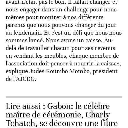
avant n'était pas le bon. Il fallait changer et
nous engager dans un challenge pour nous-
mêmes pour montrer à nos différents
parents que nous pouvons changer du jour
au lendemain. Et c'est un défi que nous nous
sommes lancé. Nous avons un caisse. Au-
delà de travailler chacun pour ses revenus
en vendant les meubles, chaque membre de
l'association doit penser à nourrir la caisse»,
explique Judes Koumbo Mombo, président
de l'AJCDG.
Lire aussi :
Gabon: le célèbre
maître de cérémonie, Charly
Tchatch, se découvre une fibre