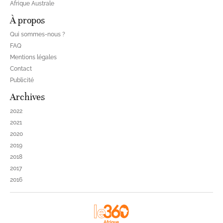
Afrique Australe
À propos
Qui sommes-nous ?
FAQ
Mentions légales
Contact
Publicité
Archives
2022
2021
2020
2019
2018
2017
2016