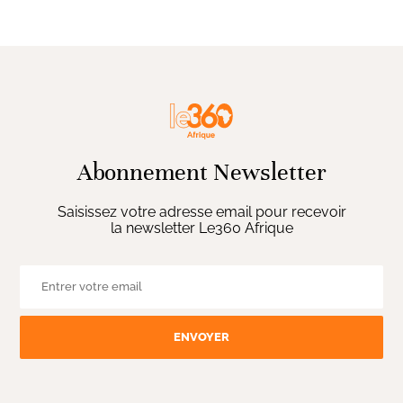
Abonnement Newsletter
Saisissez votre adresse email pour recevoir
la newsletter Le360 Afrique
ENVOYER