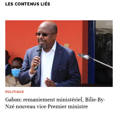
LES CONTENUS LIÉS
POLITIQUE
Gabon: remaniement ministériel, Bilie-By-
Nzé nouveau vice-Premier ministre