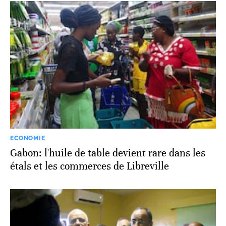
ECONOMIE
Gabon: l'huile de table devient rare dans les
étals et les commerces de Libreville