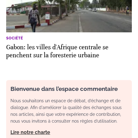
SOCIÉTÉ
Gabon: les villes d'Afrique centrale se
penchent sur la foresterie urbaine
Bienvenue dans l’espace commentaire
Nous souhaitons un espace de débat, d’échange et de
dialogue. Afin d'améliorer la qualité des échanges sous
nos articles, ainsi que votre expérience de contribution,
nous vous invitons à consulter nos règles d’utilisation.
Lire notre charte