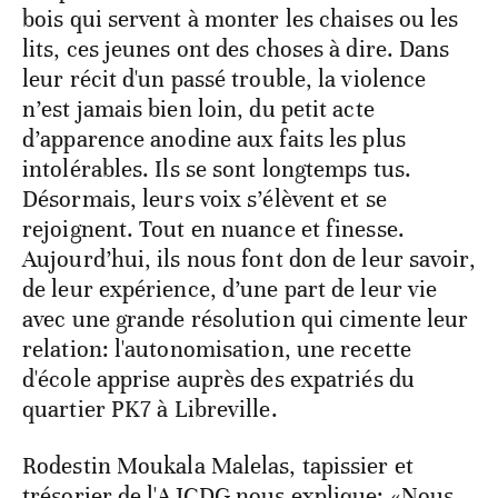
bois qui servent à monter les chaises ou les
lits, ces jeunes ont des choses à dire. Dans
leur récit d'un passé trouble, la violence
n’est jamais bien loin, du petit acte
d’apparence anodine aux faits les plus
intolérables. Ils se sont longtemps tus.
Désormais, leurs voix s’élèvent et se
rejoignent. Tout en nuance et finesse.
Aujourd’hui, ils nous font don de leur savoir,
de leur expérience, d’une part de leur vie
avec une grande résolution qui cimente leur
relation: l'autonomisation, une recette
d'école apprise auprès des expatriés du
quartier PK7 à Libreville.
Rodestin Moukala Malelas, tapissier et
trésorier de l'AJCDG nous explique: «Nous