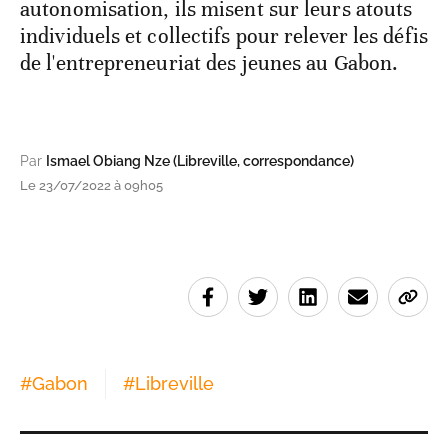
autonomisation, ils misent sur leurs atouts
individuels et collectifs pour relever les défis
de l'entrepreneuriat des jeunes au Gabon.
Par
Ismael Obiang Nze (Libreville, correspondance)
Le 23/07/2022 à 09h05
#
Gabon
#
Libreville