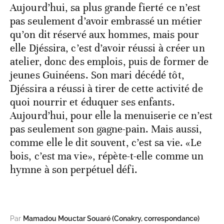
Aujourd’hui, sa plus grande fierté ce n’est
pas seulement d’avoir embrassé un métier
qu’on dit réservé aux hommes, mais pour
elle Djéssira, c’est d’avoir réussi à créer un
atelier, donc des emplois, puis de former de
jeunes Guinéens. Son mari décédé tôt,
Djéssira a réussi à tirer de cette activité de
quoi nourrir et éduquer ses enfants.
Aujourd’hui, pour elle la menuiserie ce n’est
pas seulement son gagne-pain. Mais aussi,
comme elle le dit souvent, c’est sa vie. «Le
bois, c’est ma vie», répète-t-elle comme un
hymne à son perpétuel défi.
Par
Mamadou Mouctar Souaré (Conakry, correspondance)