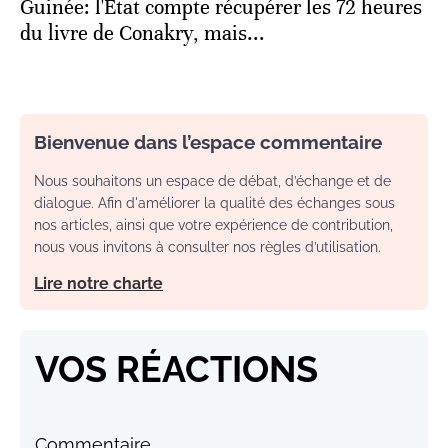
Guinée: l'Etat compte récupérer les 72 heures
du livre de Conakry, mais...
Bienvenue dans l’espace commentaire
Nous souhaitons un espace de débat, d’échange et de
dialogue. Afin d'améliorer la qualité des échanges sous
nos articles, ainsi que votre expérience de contribution,
nous vous invitons à consulter nos règles d’utilisation.
Lire notre charte
VOS RÉACTIONS
Commentaire