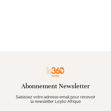
Abonnement Newsletter
Saisissez votre adresse email pour recevoir
la newsletter Le360 Afrique