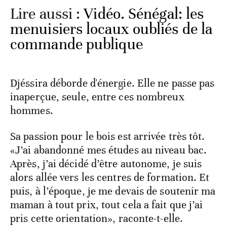
Lire aussi :
Vidéo. Sénégal: les
menuisiers locaux oubliés de la
commande publique
Djéssira déborde d'énergie. Elle ne passe pas
inaperçue, seule, entre ces nombreux
hommes.
Sa passion pour le bois est arrivée très tôt.
«J’ai abandonné mes études au niveau bac.
Après, j’ai décidé d’être autonome, je suis
alors allée vers les centres de formation. Et
puis, à l’époque, je me devais de soutenir ma
maman à tout prix, tout cela a fait que j’ai
pris cette orientation», raconte-t-elle.