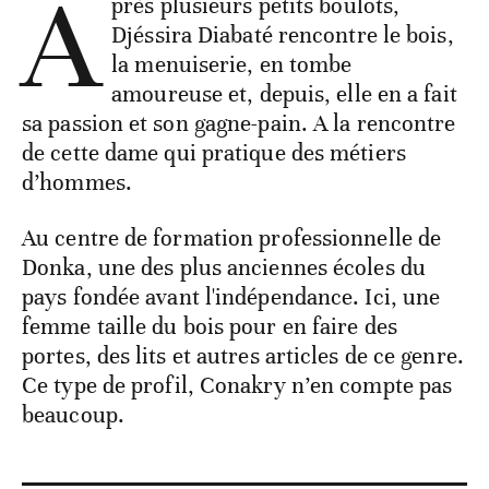
A
près plusieurs petits boulots,
Djéssira Diabaté rencontre le bois,
la menuiserie, en tombe
amoureuse et, depuis, elle en a fait
sa passion et son gagne-pain. A la rencontre
de cette dame qui pratique des métiers
d’hommes.
Au centre de formation professionnelle de
Donka, une des plus anciennes écoles du
pays fondée avant l'indépendance. Ici, une
femme taille du bois pour en faire des
portes, des lits et autres articles de ce genre.
Ce type de profil, Conakry n’en compte pas
beaucoup.