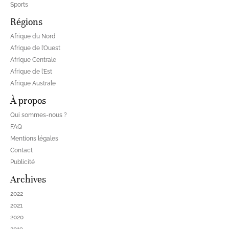
Sports
Régions
Afrique du Nord
Afrique de l’Ouest
Afrique Centrale
Afrique de l’Est
Afrique Australe
À propos
Qui sommes-nous ?
FAQ
Mentions légales
Contact
Publicité
Archives
2022
2021
2020