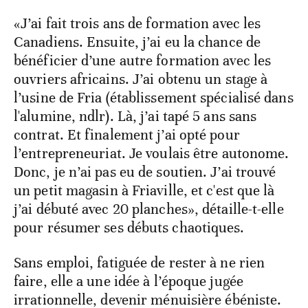
«J’ai fait trois ans de formation avec les
Canadiens. Ensuite, j’ai eu la chance de
bénéficier d’une autre formation avec les
ouvriers africains. J’ai obtenu un stage à
l’usine de Fria (établissement spécialisé dans
l'alumine, ndlr). Là, j’ai tapé 5 ans sans
contrat. Et finalement j’ai opté pour
l’entrepreneuriat. Je voulais être autonome.
Donc, je n’ai pas eu de soutien. J’ai trouvé
un petit magasin à Friaville, et c'est que là
j’ai débuté avec 20 planches», détaille-t-elle
pour résumer ses débuts chaotiques.
Sans emploi, fatiguée de rester à ne rien
faire, elle a une idée à l’époque jugée
irrationnelle, devenir ménuisière ébéniste.