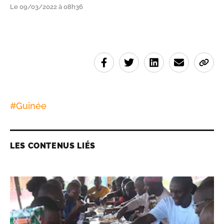
Le 09/03/2022 à 08h36
#
Guinée
LES CONTENUS LIÉS