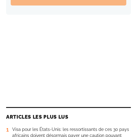
ARTICLES LES PLUS LUS
1
Visa pour les États-Unis: les ressortissants de ces 30 pays
africains doivent désormais payer une caution pouvant