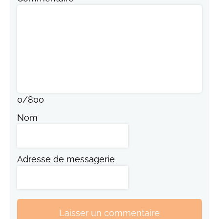
0
/
800
Nom
Adresse de messagerie
Laisser un commentaire