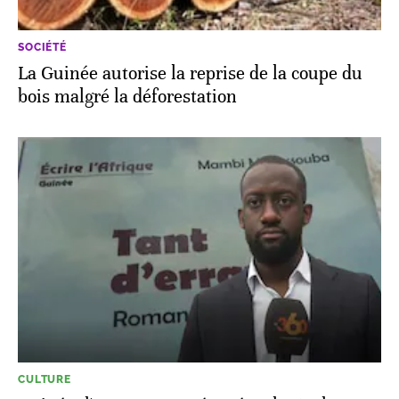
SOCIÉTÉ
La Guinée autorise la reprise de la coupe du
bois malgré la déforestation
CULTURE