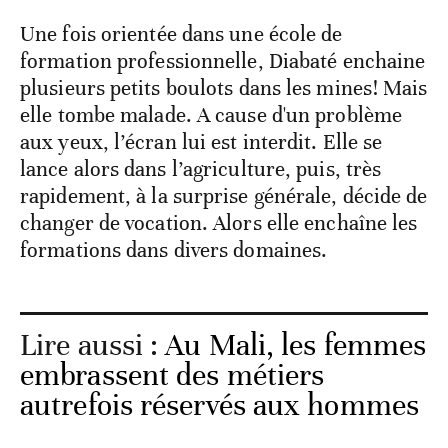
Une fois orientée dans une école de
formation professionnelle, Diabaté enchaine
plusieurs petits boulots dans les mines! Mais
elle tombe malade. A cause d'un problème
aux yeux, l’écran lui est interdit. Elle se
lance alors dans l’agriculture, puis, très
rapidement, à la surprise générale, décide de
changer de vocation. Alors elle enchaîne les
formations dans divers domaines.
Lire aussi :
Au Mali, les femmes
embrassent des métiers
autrefois réservés aux hommes