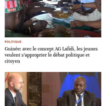
POLITIQUE
Guinée: avec le concept AG Lafidi, les jeunes
veulent s’approprier le débat politique et
citoyen