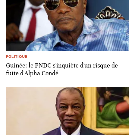
POLITIQUE
Guinée: le FNDC s'inquiète d'un risque de
fuite d'Alpha Condé