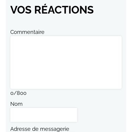
VOS RÉACTIONS
Commentaire
0
/
800
Nom
Adresse de messagerie