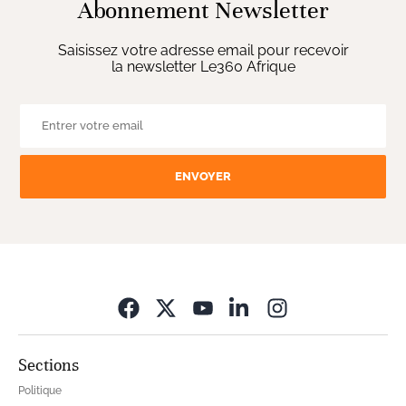
Abonnement Newsletter
Saisissez votre adresse email pour recevoir
la newsletter Le360 Afrique
ENVOYER
Opens in new wi
Sections
Politique