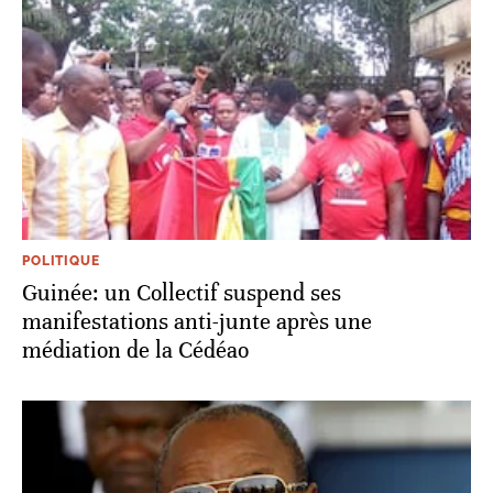
POLITIQUE
Guinée: un Collectif suspend ses
manifestations anti-junte après une
médiation de la Cédéao