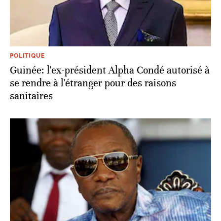
POLITIQUE
Guinée: l'ex-président Alpha Condé autorisé à
se rendre à l'étranger pour des raisons
sanitaires