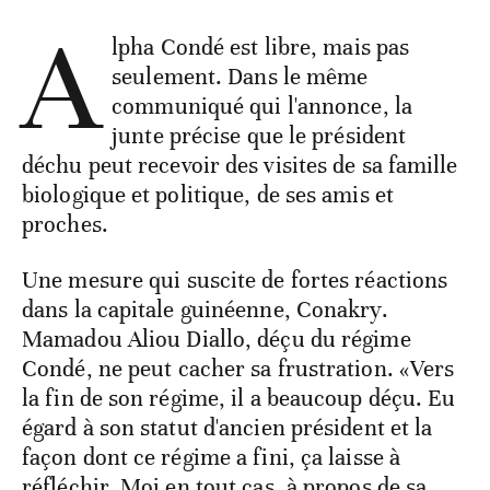
A
lpha Condé est libre, mais pas
seulement. Dans le même
communiqué qui l'annonce, la
junte précise que le président
déchu peut recevoir des visites de sa famille
biologique et politique, de ses amis et
proches.
Une mesure qui suscite de fortes réactions
dans la capitale guinéenne, Conakry.
Mamadou Aliou Diallo, déçu du régime
Condé, ne peut cacher sa frustration. «Vers
la fin de son régime, il a beaucoup déçu. Eu
égard à son statut d'ancien président et la
façon dont ce régime a fini, ça laisse à
réfléchir. Moi en tout cas, à propos de sa