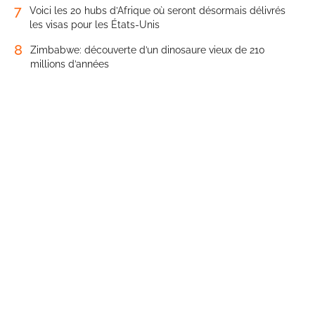
7
Voici les 20 hubs d’Afrique où seront désormais délivrés
les visas pour les États-Unis
8
Zimbabwe: découverte d’un dinosaure vieux de 210
millions d’années