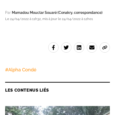
Par
Mamadou Mouctar Souaré (Conakry, correspondance)
Le 24/04/2022 à 11h32, mis à jour le 24/04/2022 à 12h01
#
Alpha Condé
LES CONTENUS LIÉS