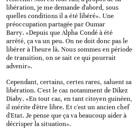
libération, je me demande d'abord, sous
quelles conditions il a été libéré». Une
préoccupation partagée par Oumar
Barry. «Depuis que Alpha Condé à été
arrêté, ça va un peu. On ne doit donc pas le
libérer à l'heure là. Nous sommes en période
de transition, on se sait ce qui pourrait
advenir».
Cependant, certains, certes rares, saluent sa
libération. C'est le cas notamment de Dikez
Diaby. «En tout cas, en tant citoyen guinéen,
il mérite d'être libre. Et c'est un ancien chef
d'Etat. Je pense que ça va beaucoup aider à
décrisper la situation».