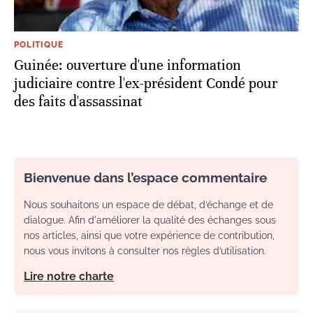
POLITIQUE
Guinée: ouverture d'une information
judiciaire contre l'ex-président Condé pour
des faits d'assassinat
Bienvenue dans l’espace commentaire
Nous souhaitons un espace de débat, d’échange et de
dialogue. Afin d'améliorer la qualité des échanges sous
nos articles, ainsi que votre expérience de contribution,
nous vous invitons à consulter nos règles d’utilisation.
Lire notre charte