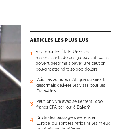
ARTICLES LES PLUS LUS
Visa pour les États-Unis: les
1
ressortissants de ces 30 pays africains
doivent désormais payer une caution
pouvant atteindre 20.000 dollars
Voici les 20 hubs d’Afrique où seront
2
désormais délivrés les visas pour les
États-Unis
Peut-on vivre avec seulement 1000
3
francs CFA par jour à Dakar?
Droits des passagers aériens en
4
Europe: qui sont les Africains les mieux