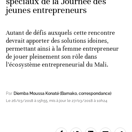
spéciaux de la Journée des
jeunes entrepreneurs
Autant de défis auxquels cette rencontre
devrait apporter des solutions idoines,
permettant ainsi à la femme entrepreneur
de jouer pleinement son rôle dans
l’écosystème entrepreneurial du Mali.
Par
Diemba Moussa Konaté (Bamako, correspondance)
Le 26/03/2018 à 15h55, mis à jour le 27/03/2018 à 10h24