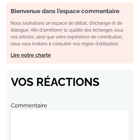
Bienvenue dans l’espace commentaire
Nous souhaitons un espace de débat, d’échange et de
dialogue. Afin d'améliorer la qualité des échanges sous
nos articles, ainsi que votre expérience de contribution,
nous vous invitons à consulter nos règles d’utilisation.
Lire notre charte
VOS RÉACTIONS
Commentaire