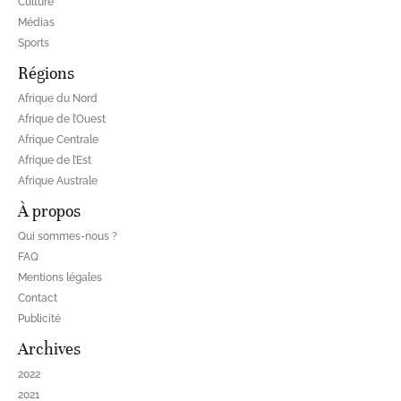
Culture
Médias
Sports
Régions
Afrique du Nord
Afrique de l’Ouest
Afrique Centrale
Afrique de l’Est
Afrique Australe
À propos
Qui sommes-nous ?
FAQ
Mentions légales
Contact
Publicité
Archives
2022
2021