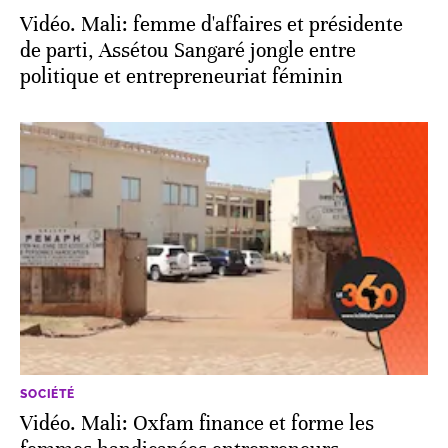
Vidéo. Mali: femme d'affaires et présidente
de parti, Assétou Sangaré jongle entre
politique et entrepreneuriat féminin
SOCIÉTÉ
Vidéo. Mali: Oxfam finance et forme les