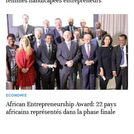
femmes handicapées entrepreneurs
ECONOMIE
African Entrepreneurship Award: 22 pays
africains représentés dans la phase finale