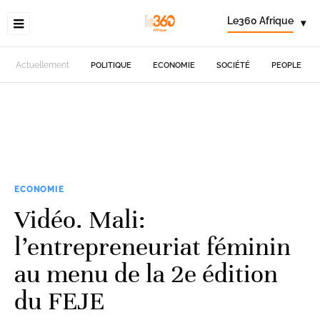
Le360 Afrique
▾
Actuellement
POLITIQUE
ECONOMIE
SOCIÉTÉ
PEOPLE
ECONOMIE
Vidéo. Mali:
l’entrepreneuriat féminin
au menu de la 2e édition
du FEJE