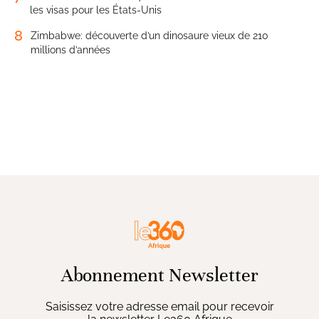
les visas pour les États-Unis
8
Zimbabwe: découverte d’un dinosaure vieux de 210
millions d’années
Abonnement Newsletter
Saisissez votre adresse email pour recevoir