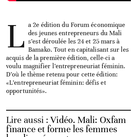
L
a 2e édition du Forum économique
des jeunes entrepreneurs du Mali
s’est déroulée les 24 et 25 mars à
Bamako. Tout en capitalisant sur les
acquis de la première édition, celle-ci a
voulu magnifier l’entrepreneuriat féminin.
D’où le thème retenu pour cette édition:
«L’entrepreneuriat féminin: défis et
opportunités».
Lire aussi :
Vidéo. Mali: Oxfam
finance et forme les femmes