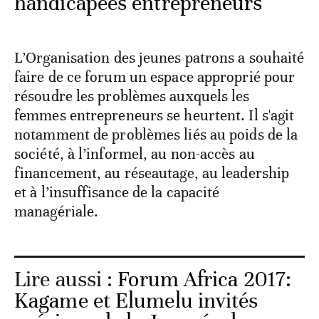
handicapées entrepreneurs
L’Organisation des jeunes patrons a souhaité
faire de ce forum un espace approprié pour
résoudre les problèmes auxquels les
femmes entrepreneurs se heurtent. Il s'agit
notamment de problèmes liés au poids de la
société, à l’informel, au non-accès au
financement, au réseautage, au leadership
et à l’insuffisance de la capacité
managériale.
Lire aussi :
Forum Africa 2017:
Kagame et Elumelu invités