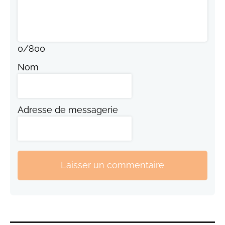
0
/
800
Nom
Adresse de messagerie
Laisser un commentaire