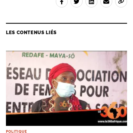
LES CONTENUS LIÉS
POLITIQUE