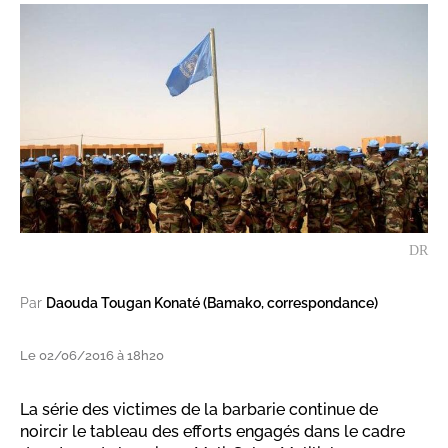
DR
Par
Daouda Tougan Konaté (Bamako, correspondance)
Le 02/06/2016 à 18h20
La série des victimes de la barbarie continue de
noircir le tableau des efforts engagés dans le cadre