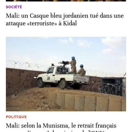
SOCIÉTÉ
Mali: un Casque bleu jordanien tué dans une
attaque «terroriste» à Kidal
POLITIQUE
Mali: selon la Munisma, le retrait français