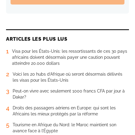
ARTICLES LES PLUS LUS
1
Visa pour les États-Unis: les ressortissants de ces 30 pays
africains doivent désormais payer une caution pouvant
atteindre 20.000 dollars
2
Voici les 20 hubs d’Afrique où seront désormais délivrés
les visas pour les États-Unis
3
Peut-on vivre avec seulement 1000 francs CFA par jour à
Dakar?
4
Droits des passagers aériens en Europe: qui sont les
Africains les mieux protégés par la réforme
5
Tourisme en Afrique du Nord: le Maroc maintient son
avance face à l’Égypte