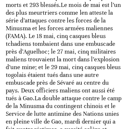
morts et 293 blessés.Le mois de mai est l’un
des plus meurtriers comme len atteste la
série d’attaques contre les forces de la
Minusma et les forces armées maliennes
(FAMA). Le 18 mai, cinq casques bleus
tchadiens tombaient dans une embuscade
près d’Aguelhoc; le 27 mai, cinq militaires
maliens trouvaient la mort dans l’explosion
d’une mine; et le 29 mai, cinq casques bleus
togolais étaient tués dans une autre
embuscade près de Sévaré au centre du
pays. Deux officiers maliens ont aussi été
tués à Gao.La double attaque contre le camp
de la Minusma du contingent chinois et le
Service de lutte antimine des Nations unies
en pleine ville de Gao, mardi dernier qui a