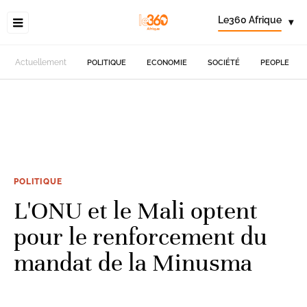
Le360 Afrique
▾
Actuellement
POLITIQUE
ECONOMIE
SOCIÉTÉ
PEOPLE
POLITIQUE
L'ONU et le Mali optent
pour le renforcement du
mandat de la Minusma