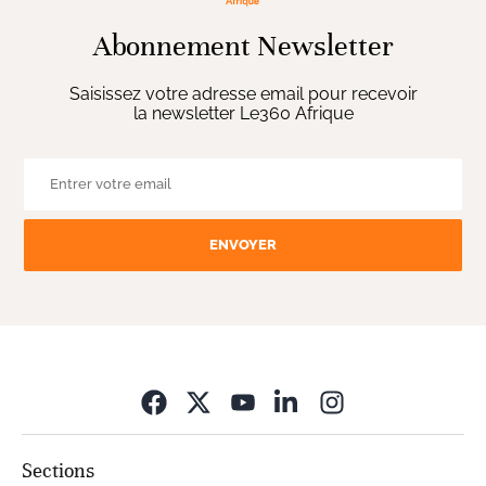
Abonnement Newsletter
Saisissez votre adresse email pour recevoir
la newsletter Le360 Afrique
ENVOYER
Opens in new wi
Sections