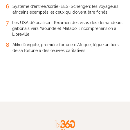
6
Système d’entrée/sortie (EES) Schengen: les voyageurs
africains exemptés, et ceux qui doivent être fichés
7
Les USA délocalisent l’examen des visas des demandeurs
gabonais vers Yaoundé et Malabo, l’incompréhension à
Libreville
8
Aliko Dangote, première fortune d’Afrique, lègue un tiers
de sa fortune à des œuvres caritatives