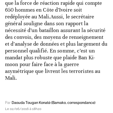
que la force de réaction rapide qui compte
650 hommes en Côte d’Ivoire soit
redéployée au Mali.Aussi, le secrétaire
général souligne dans son rapport la
nécessité d’un bataillon assurant la sécurité
des convois, des moyens de renseignement
et d’analyse de données et plus largement du
personnel qualifié. En somme, c’est un
mandat plus robuste que plaide Ban Ki-
moon pour faire face à la guerre
asymétrique que livrent les terroristes au
Mali.
Par
Daouda Tougan Konaté (Bamako, correspondance)
Le 02/06/2016 à 18h20