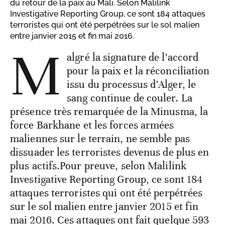
du retour de la paix au Mali. Selon Malilink
Investigative Reporting Group, ce sont 184 attaques
terroristes qui ont été perpétrées sur le sol malien
entre janvier 2015 et fin mai 2016.
M
algré la signature de l’accord
pour la paix et la réconciliation
issu du processus d’Alger, le
sang continue de couler. La
présence très remarquée de la Minusma, la
force Barkhane et les forces armées
maliennes sur le terrain, ne semble pas
dissuader les terroristes devenus de plus en
plus actifs.Pour preuve, selon Malilink
Investigative Reporting Group, ce sont 184
attaques terroristes qui ont été perpétrées
sur le sol malien entre janvier 2015 et fin
mai 2016. Ces attaques ont fait quelque 593