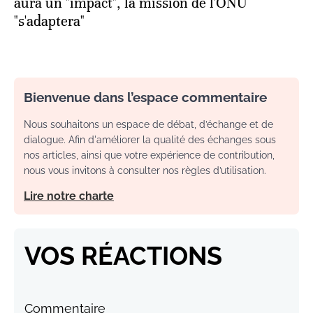
aura un "impact", la mission de l'ONU
"s'adaptera"
Bienvenue dans l’espace commentaire
Nous souhaitons un espace de débat, d’échange et de
dialogue. Afin d'améliorer la qualité des échanges sous
nos articles, ainsi que votre expérience de contribution,
nous vous invitons à consulter nos règles d’utilisation.
Lire notre charte
VOS RÉACTIONS
Commentaire