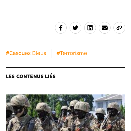
#
Casques Bleus
#
Terrorisme
LES CONTENUS LIÉS