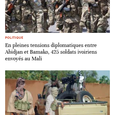
POLITIQUE
En pleines tensions diplomatiques entre
Abidjan et Bamako, 425 soldats ivoiriens
envoyés au Mali