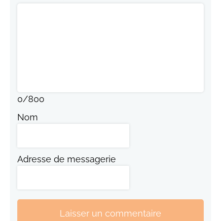
0
/
800
Nom
Adresse de messagerie
Laisser un commentaire