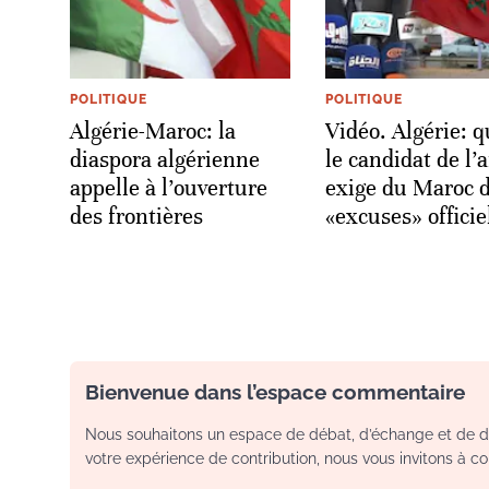
POLITIQUE
POLITIQUE
Algérie-Maroc: la
Vidéo. Algérie: 
diaspora algérienne
le candidat de l
appelle à l’ouverture
exige du Maroc 
des frontières
«excuses» officie
Bienvenue dans l’espace commentaire
Nous souhaitons un espace de débat, d’échange et de dia
votre expérience de contribution, nous vous invitons à con