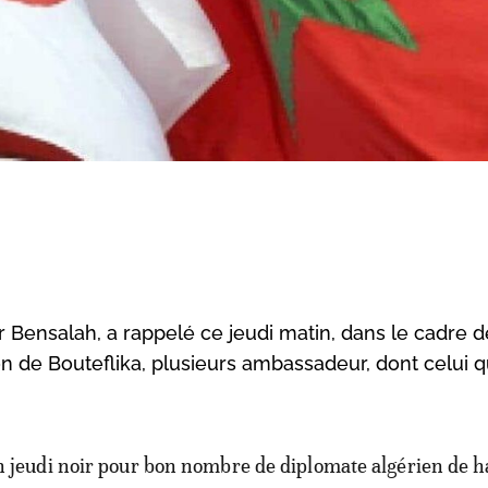
 Bensalah, a rappelé ce jeudi matin, dans le cadre d
ion de Bouteflika, plusieurs ambassadeur, dont celui q
n jeudi noir pour bon nombre de diplomate algérien de h