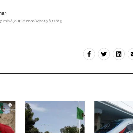
mar
, mis à jour le 22/08/2019 à 12h13