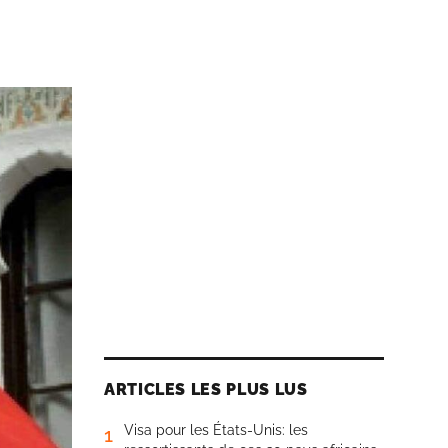
ARTICLES LES PLUS LUS
Visa pour les États-Unis: les
1