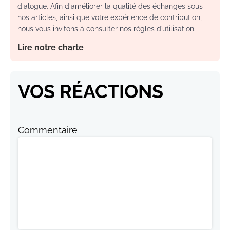
dialogue. Afin d'améliorer la qualité des échanges sous
nos articles, ainsi que votre expérience de contribution,
nous vous invitons à consulter nos règles d’utilisation.
Lire notre charte
VOS RÉACTIONS
Commentaire