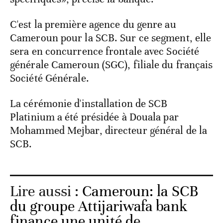
C'est la première agence du genre au
Cameroun pour la SCB. Sur ce segment, elle
sera en concurrence frontale avec Société
générale Cameroun (SGC), filiale du français
Société Générale.
La cérémonie d'installation de SCB
Platinium a été présidée à Douala par
Mohammed Mejbar, directeur général de la
SCB.
Lire aussi :
Cameroun: la SCB
du groupe Attijariwafa bank
finance une unité de