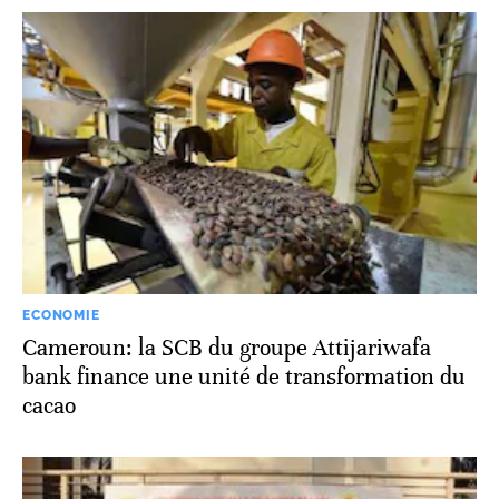
ECONOMIE
Cameroun: la SCB du groupe Attijariwafa
bank finance une unité de transformation du
cacao