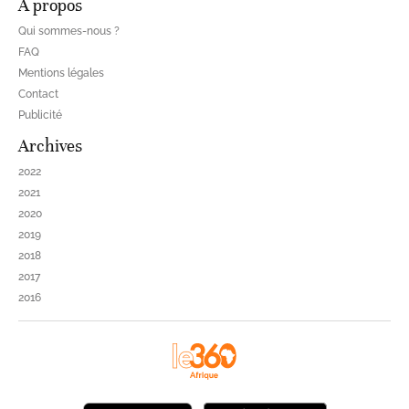
À propos
Qui sommes-nous ?
FAQ
Mentions légales
Contact
Publicité
Archives
2022
2021
2020
2019
2018
2017
2016