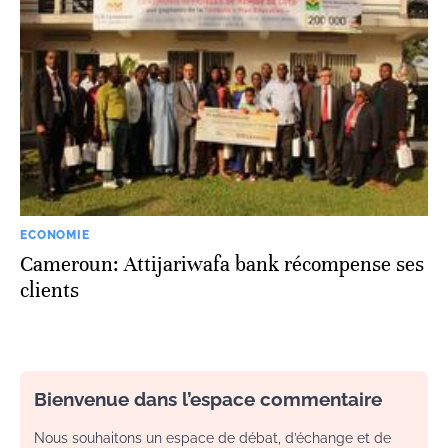
ECONOMIE
Cameroun: Attijariwafa bank récompense ses
clients
Bienvenue dans l’espace commentaire
Nous souhaitons un espace de débat, d’échange et de