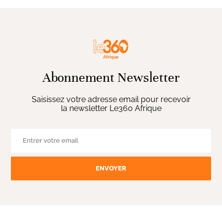
Abonnement Newsletter
Saisissez votre adresse email pour recevoir
la newsletter Le360 Afrique
ENVOYER