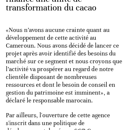
transformation du cacao
«Nous n’avons aucune crainte quant au
développement de cette activité au
Cameroun. Nous avons décidé de lancer ce
projet après avoir identifié des besoins du
marché sur ce segment et nous croyons que
l’activité va prospérer au regard de notre
clientèle disposant de nombreuses
ressources et dont le besoin de conseil en
gestion du patrimoine est imminent», a
déclaré le responsable marocain.
Par ailleurs, l'ouverture de cette agence
s'inscrit dans une politique de