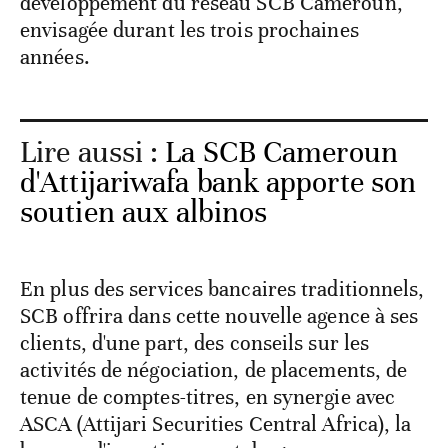
développement du réseau SCB Cameroun,
envisagée durant les trois prochaines
années.
Lire aussi :
La SCB Cameroun
d'Attijariwafa bank apporte son
soutien aux albinos
En plus des services bancaires traditionnels,
SCB offrira dans cette nouvelle agence à ses
clients, d'une part, des conseils sur les
activités de négociation, de placements, de
tenue de comptes-titres, en synergie avec
ASCA (Attijari Securities Central Africa), la