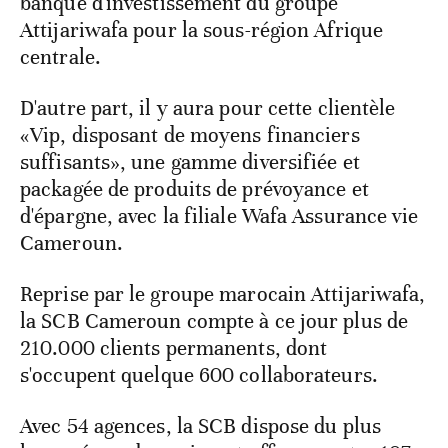
banque d'investissement du groupe
Attijariwafa pour la sous-région Afrique
centrale.
D'autre part, il y aura pour cette clientèle
«Vip, disposant de moyens financiers
suffisants», une gamme diversifiée et
packagée de produits de prévoyance et
d'épargne, avec la filiale Wafa Assurance vie
Cameroun.
Reprise par le groupe marocain Attijariwafa,
la SCB Cameroun compte à ce jour plus de
210.000 clients permanents, dont
s'occupent quelque 600 collaborateurs.
Avec 54 agences, la SCB dispose du plus