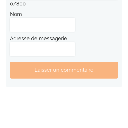
0
/
800
Nom
Adresse de messagerie
Laisser un commentaire