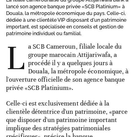
lancé son agence banque privée «SCB Platinium» à
Douala, la métropole économique du pays. Celle-ci,
dédiée à une clientèle VIP disposant d'un patrimoine
important, est spécialisée en conseils et gestion de
patrimoine individuel ou familial.
L
a SCB Cameroun, filiale locale du
groupe marocain Attijariwafa, a
procédé il y a quelques jours à
Douala, la métropole économique, à
l'ouverture officielle de son agence banque
privée «SCB Platinium».
Celle-ci est exclusivement dédiée à la
clientèle détentrice d'un patrimoine, «parce
que disposer d'un patrimoine important
implique des stratégies patrimoniales
spécifiques», précise la banque.