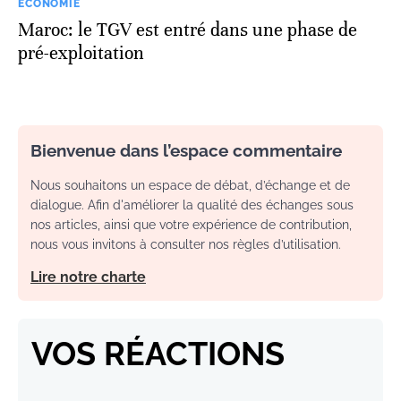
ECONOMIE
Maroc: le TGV est entré dans une phase de
pré-exploitation
Bienvenue dans l’espace commentaire
Nous souhaitons un espace de débat, d’échange et de
dialogue. Afin d'améliorer la qualité des échanges sous
nos articles, ainsi que votre expérience de contribution,
nous vous invitons à consulter nos règles d’utilisation.
Lire notre charte
VOS RÉACTIONS