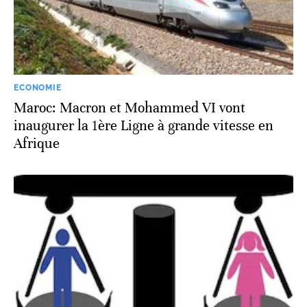
ECONOMIE
Maroc: Macron et Mohammed VI vont
inaugurer la 1ère Ligne à grande vitesse en
Afrique