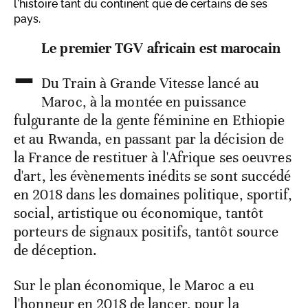
l'histoire tant du continent que de certains de ses
pays.
-
Le premier TGV africain est marocain
Du Train à Grande Vitesse lancé au
Maroc, à la montée en puissance
fulgurante de la gente féminine en Ethiopie
et au Rwanda, en passant par la décision de
la France de restituer à l'Afrique ses oeuvres
d'art, les évènements inédits se sont succédé
en 2018 dans les domaines politique, sportif,
social, artistique ou économique, tantôt
porteurs de signaux positifs, tantôt source
de déception.
Sur le plan économique, le Maroc a eu
l'honneur en 2018 de lancer, pour la