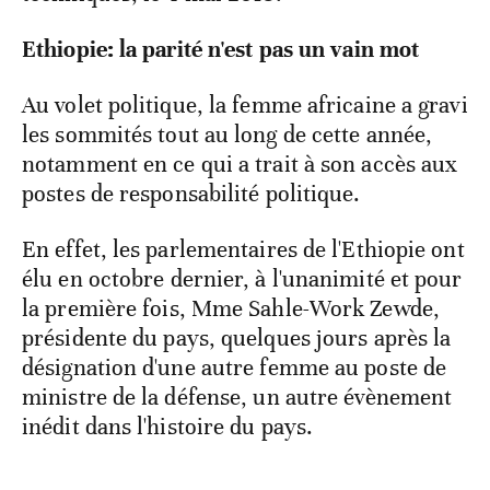
Ethiopie: la parité n'est pas un vain mot
Au volet politique, la femme africaine a gravi
les sommités tout au long de cette année,
notamment en ce qui a trait à son accès aux
postes de responsabilité politique.
En effet, les parlementaires de l'Ethiopie ont
élu en octobre dernier, à l'unanimité et pour
la première fois, Mme Sahle-Work Zewde,
présidente du pays, quelques jours après la
désignation d'une autre femme au poste de
ministre de la défense, un autre évènement
inédit dans l'histoire du pays.