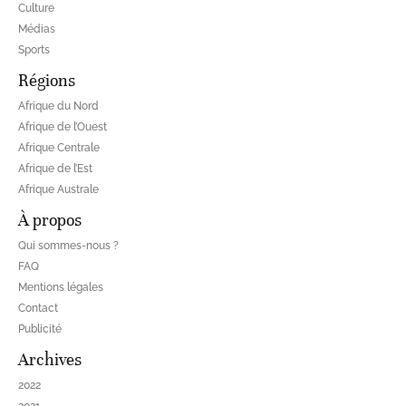
Culture
Médias
Sports
Régions
Afrique du Nord
Afrique de l’Ouest
Afrique Centrale
Afrique de l’Est
Afrique Australe
À propos
Qui sommes-nous ?
FAQ
Mentions légales
Contact
Publicité
Archives
2022