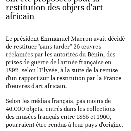
restitution des objets d'art
africain
Le président Emmanuel Macron avait décidé
de restituer "sans tarder" 26 œuvres
réclamées par les autorités du Bénin, des
prises de guerre de l'armée française en
1892, selon l'Elysée, à la suite de la remise
d'un rapport sur la restitution par la France
d'œuvres d'art africain.
Selon les médias français, pas moins de
46.000 objets, entrés dans les collections
des musées français entre 1885 et 1960,
pourraient être rendus à leur pays d'origine.