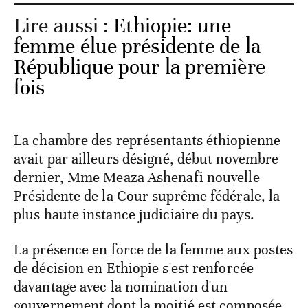
Lire aussi :
Ethiopie: une
femme élue présidente de la
République pour la première
fois
La chambre des représentants éthiopienne
avait par ailleurs désigné, début novembre
dernier, Mme Meaza Ashenafi nouvelle
Présidente de la Cour suprême fédérale, la
plus haute instance judiciaire du pays.
La présence en force de la femme aux postes
de décision en Ethiopie s'est renforcée
davantage avec la nomination d'un
gouvernement dont la moitié est composée