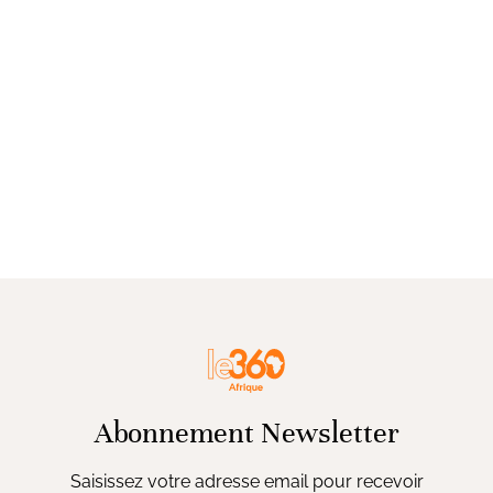
Abonnement Newsletter
Saisissez votre adresse email pour recevoir