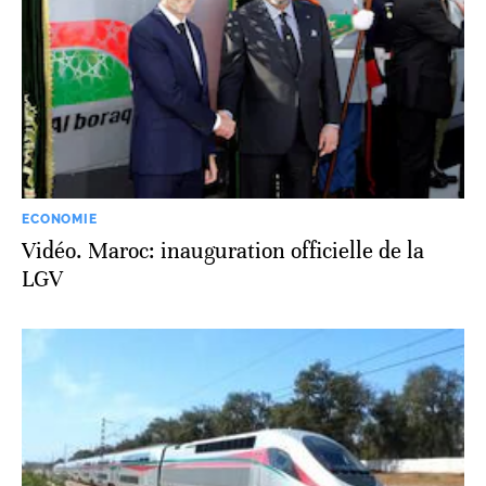
ECONOMIE
Vidéo. Maroc: inauguration officielle de la
LGV