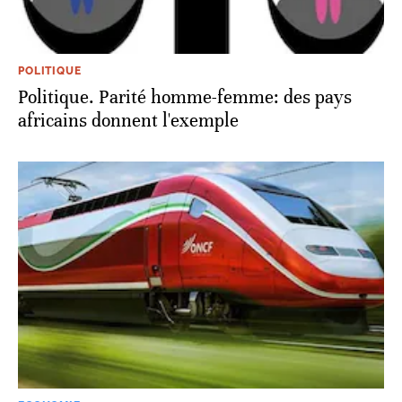
POLITIQUE
Politique. Parité homme-femme: des pays
africains donnent l'exemple