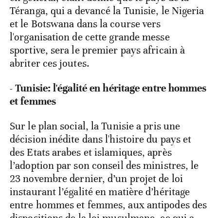
Téranga, qui a devancé la Tunisie, le Nigeria
et le Botswana dans la course vers
l'organisation de cette grande messe
sportive, sera le premier pays africain à
abriter ces joutes.
- Tunisie: l'égalité en héritage entre hommes
et femmes
Sur le plan social, la Tunisie a pris une
décision inédite dans l'histoire du pays et
des Etats arabes et islamiques, après
l’adoption par son conseil des ministres, le
23 novembre dernier, d’un projet de loi
instaurant l’égalité en matière d’héritage
entre hommes et femmes, aux antipodes des