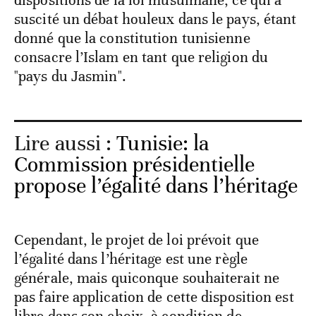
dispositions de la loi musulmane, ce qui a
suscité un débat houleux dans le pays, étant
donné que la constitution tunisienne
consacre l’Islam en tant que religion du
"pays du Jasmin".
Lire aussi :
Tunisie: la
Commission présidentielle
propose l’égalité dans l’héritage
Cependant, le projet de loi prévoit que
l’égalité dans l’héritage est une règle
générale, mais quiconque souhaiterait ne
pas faire application de cette disposition est