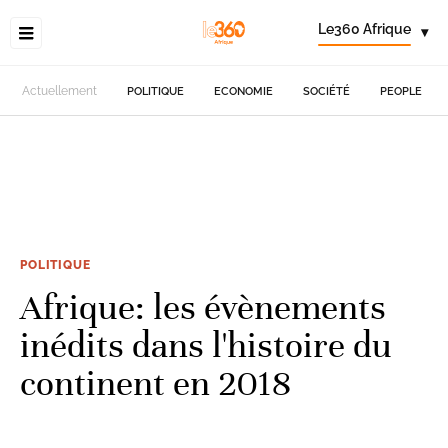
Le360 Afrique
▾
Actuellement
POLITIQUE
ECONOMIE
SOCIÉTÉ
PEOPLE
POLITIQUE
Afrique: les évènements
inédits dans l'histoire du
continent en 2018