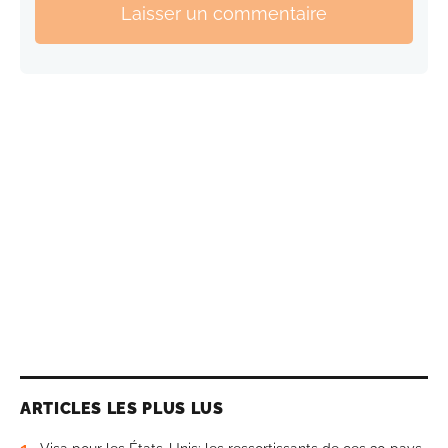
Laisser un commentaire
ARTICLES LES PLUS LUS