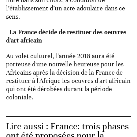
libre dans son choix, à condition de
l’établissement d’un acte adoulaire dans ce
sens.
- La France décide de restituer des oeuvres
d'art africain
Au volet culturel, l'année 2018 aura été
porteuse d'une nouvelle heureuse pour les
Africains après la décision de la France de
restituer à l'Afrique les oeuvres d'art africain
qui ont été dérobées durant la période
coloniale.
Lire aussi :
France: trois phases
ont été proposées pour la