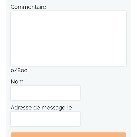
Commentaire
0
/
800
Nom
Adresse de messagerie