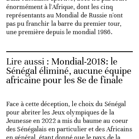
énormément à l'Afrique, dont les cinq
représentants au Mondial de Russie n'ont
pas pu franchir la barre du premier tour,
une première depuis le mondial 1986.
Lire aussi :
Mondial-2018: le
Sénégal éliminé, aucune équipe
africaine pour les 8e de finale
Face à cette déception, le choix du Sénégal
pour abriter les Jeux olympiques de la
Jeunesse en 2022 a mis du baume au coeur
des Sénégalais en particulier et des Africains
en général, étant donné que le pays de la