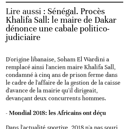
Lire aussi :
Sénégal. Procès
Khalifa Sall: le maire de Dakar
dénonce une cabale politico-
judiciaire
D'origine libanaise, Soham El Wardini a
remplacé ainsi l'ancien maire Khalifa Sall,
condamné à cinq ans de prison ferme dans
le cadre de l'affaire de la gestion de la caisse
d'avance de la mairie qu'il dirigeait,
devançant deux concurrents hommes.
- Mondial 2018: les Africains ont déçu
Dans l'actualité sportive, 2018 n'a pas souri