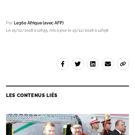
Par
Le360 Afrique (avec AFP)
Le 15/12/2018 à 12h55, mis à jour le 15/12/2018 à 12h58
LES CONTENUS LIÉS