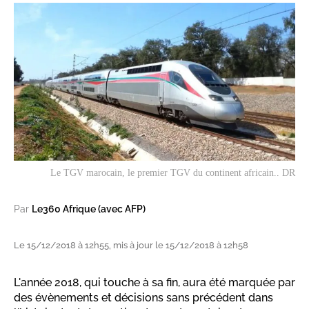
Le TGV marocain, le premier TGV du continent africain.. DR
Par
Le360 Afrique (avec AFP)
Le 15/12/2018 à 12h55, mis à jour le 15/12/2018 à 12h58
L'année 2018, qui touche à sa fin, aura été marquée par
des évènements et décisions sans précédent dans