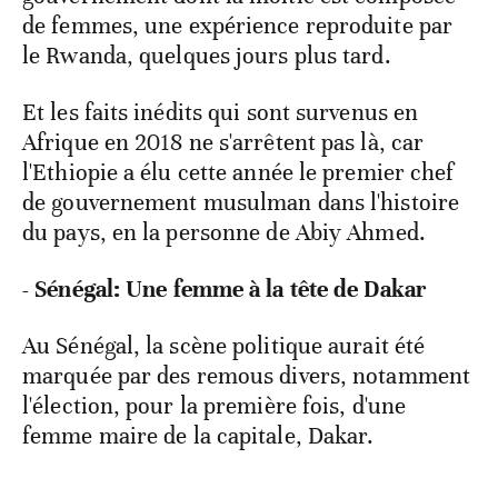
de femmes, une expérience reproduite par
le Rwanda, quelques jours plus tard.
Et les faits inédits qui sont survenus en
Afrique en 2018 ne s'arrêtent pas là, car
l'Ethiopie a élu cette année le premier chef
de gouvernement musulman dans l'histoire
du pays, en la personne de Abiy Ahmed.
- Sénégal: Une femme à la tête de Dakar
Au Sénégal, la scène politique aurait été
marquée par des remous divers, notamment
l'élection, pour la première fois, d'une
femme maire de la capitale, Dakar.