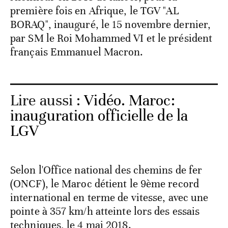
première fois en Afrique, le TGV "AL
BORAQ", inauguré, le 15 novembre dernier,
par SM le Roi Mohammed VI et le président
français Emmanuel Macron.
Lire aussi :
Vidéo. Maroc:
inauguration officielle de la
LGV
Selon l'Office national des chemins de fer
(ONCF), le Maroc détient le 9ème record
international en terme de vitesse, avec une
pointe à 357 km/h atteinte lors des essais
techniques, le 4 mai 2018.