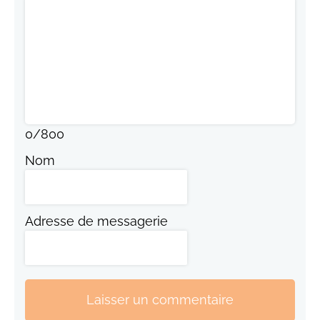
0
/
800
Nom
Adresse de messagerie
Laisser un commentaire