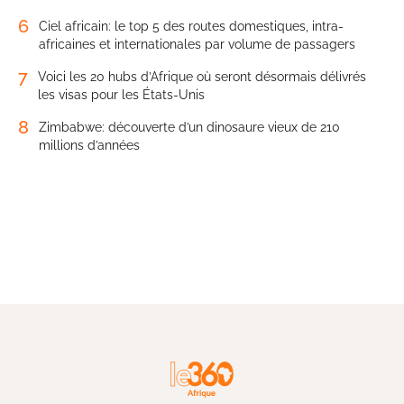
6
Ciel africain: le top 5 des routes domestiques, intra-
africaines et internationales par volume de passagers
7
Voici les 20 hubs d’Afrique où seront désormais délivrés
les visas pour les États-Unis
8
Zimbabwe: découverte d’un dinosaure vieux de 210
millions d’années