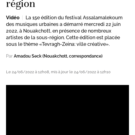
région
Vidéo
La 15e édition du festival Assalamalekoum
des musiques urbaines a démarré mercredi 22 juin
2022, à Nouakchott, en présence de nombreux
artistes de la sous-région. Cette édition est placée
sous le thème «Tevragh-Zeina: ville créative».
Par
Amadou Seck (Nouakchott, correspondance)
Le 24/06/2022 à 12h08, mis à jour le 24/06/2022 à 12h10