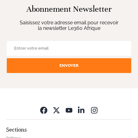
Abonnement Newsletter
Saisissez votre adresse email pour recevoir
la newsletter Le360 Afrique
ENVOYER
Opens in new wi
Sections