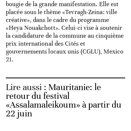
bougie de la grande manifestation. Elle est
placée sous le thème «Tevragh-Zeina: ville
créative», dans le cadre du programme
«Heya Nouakchott». Celui-ci vise à soutenir
la candidature de la commune au cinquième
prix international des Cités et
gouvernements locaux unis (CGLU), Mexico
21.
Lire aussi :
Mauritanie: le
retour du festival
«Assalamaleikoum» à partir du
22 juin