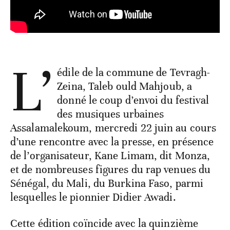
L’
édile de la commune de Tevragh-
Zeina, Taleb ould Mahjoub, a
donné le coup d’envoi du festival
des musiques urbaines
Assalamalekoum, mercredi 22 juin au cours
d’une rencontre avec la presse, en présence
de l’organisateur, Kane Limam, dit Monza,
et de nombreuses figures du rap venues du
Sénégal, du Mali, du Burkina Faso, parmi
lesquelles le pionnier Didier Awadi.
Cette édition coïncide avec la quinzième