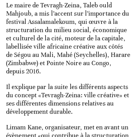
Le maire de Tevragh-Zeina, Taleb ould
Mahjoub, a mis l’accent sur l’importance du
festival Assalamalekoum, qui œuvre à la
structuration du milieu social, économique
et culturel de la cité, moteur de la capitale,
labellisée ville africaine créative aux côtés
de Ségou au Mali, Mahé (Seychelles), Harare
(Zimbabwe) et Pointe Noire au Congo,
depuis 2016.
Il explique par la suite les différents aspects
du concept «Tevragh-Zeina: ville créative» et
ses différentes dimensions relatives au
développement durable.
Limam Kane, organisateur, met en avant un
évènement «qui contribue à la structuration