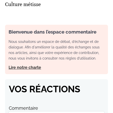
Culture métisse
Bienvenue dans l’espace commentaire
Nous souhaitons un espace de débat, d’échange et de
dialogue. Afin d'améliorer la qualité des échanges sous
nos articles, ainsi que votre expérience de contribution,
nous vous invitons à consulter nos règles d’utilisation.
Lire notre charte
VOS RÉACTIONS
Commentaire