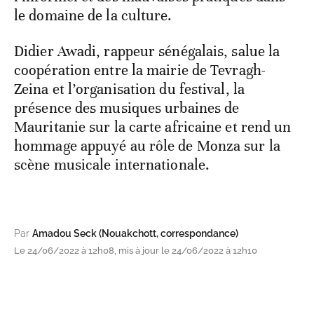
le domaine de la culture.
Didier Awadi, rappeur sénégalais, salue la
coopération entre la mairie de Tevragh-
Zeina et l’organisation du festival, la
présence des musiques urbaines de
Mauritanie sur la carte africaine et rend un
hommage appuyé au rôle de Monza sur la
scène musicale internationale.
Par
Amadou Seck (Nouakchott, correspondance)
Le 24/06/2022 à 12h08, mis à jour le 24/06/2022 à 12h10