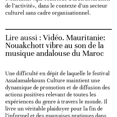
de l’activité», dans le contexte d’un secteur
culturel sans cadre organisationnel.
Lire aussi :
Vidéo. Mauritanie:
Nouakchott vibre au son de la
musique andalouse du Maroc
Une difficulté en dépit de laquelle le festival
Assalamalekoum Culture maintient une
dynamique de promotion et de diffusion des
actions positives relevant de toutes les
expériences du genre à travers le monde. Il
livre un véritable plaidoyer pour la fin de
l’informel et des mauvaises pratiques dans