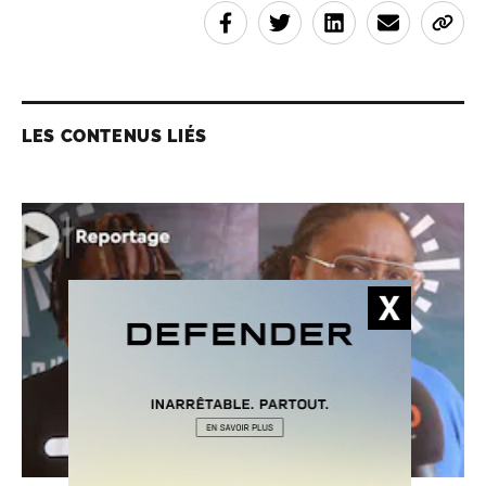
LES CONTENUS LIÉS