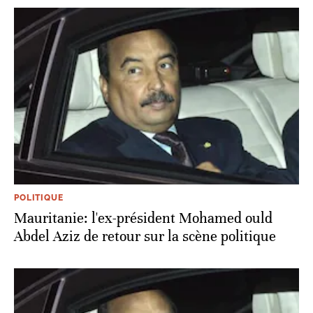
POLITIQUE
Mauritanie: l'ex-président Mohamed ould
Abdel Aziz de retour sur la scène politique