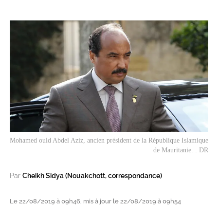
Mohamed ould Abdel Aziz, ancien président de la République Islamique
de Mauritanie. . DR
Par
Cheikh Sidya (Nouakchott, correspondance)
Le 22/08/2019 à 09h46, mis à jour le 22/08/2019 à 09h54