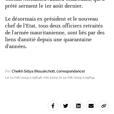
prêté serment le 1er août dernier.
Le désormais ex-président et le nouveau
chef de l’Etat, tous deux officiers retraités
de l'armée mauritanienne, sont liés par des
liens d'amitié depuis une quarantaine
d’années.
Par
Cheikh Sidya (Nouakchott, correspondance)
Le 22/08/2019 à 09h46, mis à jour le 22/08/2019 à 09h54