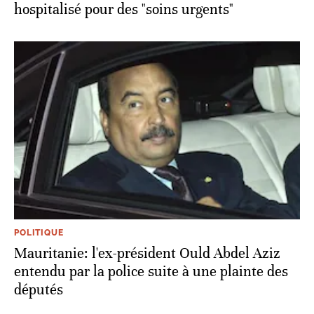
hospitalisé pour des "soins urgents"
POLITIQUE
Mauritanie: l'ex-président Ould Abdel Aziz
entendu par la police suite à une plainte des
députés