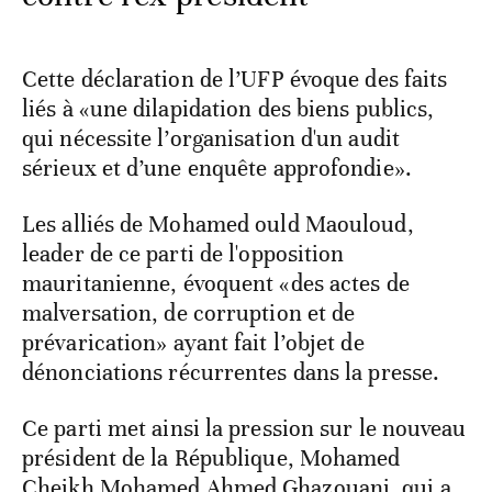
Cette déclaration de l’UFP évoque des faits
liés à «une dilapidation des biens publics,
qui nécessite l’organisation d'un audit
sérieux et d’une enquête approfondie».
Les alliés de Mohamed ould Maouloud,
leader de ce parti de l'opposition
mauritanienne, évoquent «des actes de
malversation, de corruption et de
prévarication» ayant fait l’objet de
dénonciations récurrentes dans la presse.
Ce parti met ainsi la pression sur le nouveau
président de la République, Mohamed
Cheikh Mohamed Ahmed Ghazouani, qui a