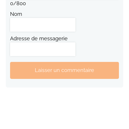
0
/
800
Nom
Adresse de messagerie
Laisser un commentaire