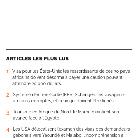
ARTICLES LES PLUS LUS
1
Visa pour les États-Unis: les ressortissants de ces 30 pays
africains doivent désormais payer une caution pouvant
atteindre 20.000 dollars
2
Système d’entrée/sortie (EES) Schengen: les voyageurs
africains exemptés, et ceux qui doivent être fichés
3
Tourisme en Afrique du Nord: le Maroc maintient son
avance face à l’Égypte
4
Les USA délocalisent l’examen des visas des demandeurs
gabonais vers Yaoundé et Malabo, l’incompréhension à