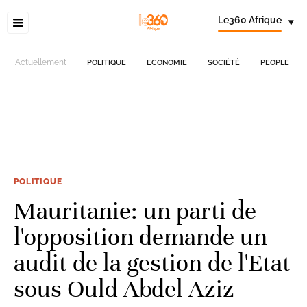
Le360 Afrique
▾
Actuellement
POLITIQUE
ECONOMIE
SOCIÉTÉ
PEOPLE
POLITIQUE
Mauritanie: un parti de
l'opposition demande un
audit de la gestion de l'Etat
sous Ould Abdel Aziz