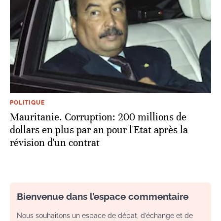
POLITIQUE
Mauritanie. Corruption: 200 millions de
dollars en plus par an pour l'Etat après la
révision d'un contrat
Bienvenue dans l’espace commentaire
Nous souhaitons un espace de débat, d’échange et de