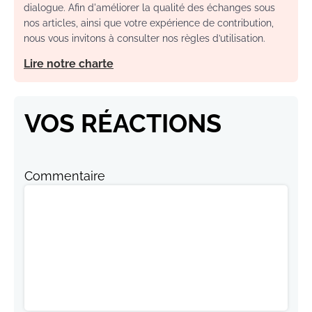
dialogue. Afin d'améliorer la qualité des échanges sous
nos articles, ainsi que votre expérience de contribution,
nous vous invitons à consulter nos règles d’utilisation.
Lire notre charte
VOS RÉACTIONS
Commentaire