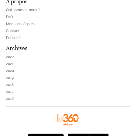
À propos
Qui sommes-nous ?
FAQ
Mentions légales
Contact
Publicité
Archives
2022
2021
2020
2019
2018
2017
2016