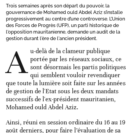
Trois semaines après son départ du pouvoir, la
gouvernance de Mohamed ould Abdel Aziz s’installe
progressivement au centre d’une controverse. L’Union
des Forces de Progrès (UFP), un parti historique de
l'opposition mauritanienne, demande un audit de la
gestion durant l'ère de l'ancien président.
A
u-delà de la clameur publique
portée par les réseaux sociaux, ce
sont désormais les partis politiques
qui semblent vouloir revendiquer
que toute la lumière soit faite sur les années
de gestion de l'Etat sous les deux mandats
successifs de l'ex-président mauritanien,
Mohamed ould Abdel Aziz.
Ainsi, réuni en session ordinaire du 16 au 19
août derniers, pour faire l’évaluation de sa