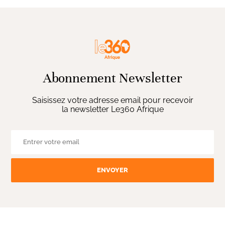
Abonnement Newsletter
Saisissez votre adresse email pour recevoir
la newsletter Le360 Afrique
ENVOYER