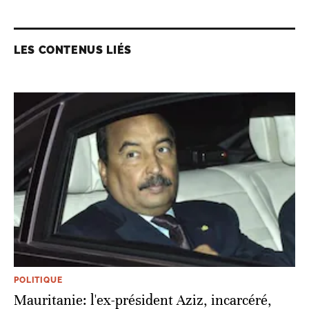
LES CONTENUS LIÉS
POLITIQUE
Mauritanie: l'ex-président Aziz, incarcéré,