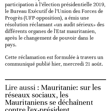
participation à l’élection présidentielle 2019,
le Bureau Exécutif de l’Union des Forces de
Progrès (UFP-opposition), a émis une
résolution réclamant «un audit sérieux» des
différents organes de l'Etat mauritanien,
après le changement de pouvoir dans le
pays.
Cette réclamation est formulée à travers un
communiqué publié hier, mercredi 21 août.
Lire aussi :
Mauritanie: sur les
réseaux sociaux, les
Mauritaniens se déchaînent
contre l'ex-président