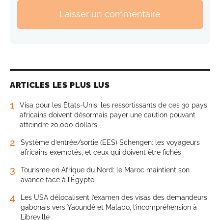
Laisser un commentaire
ARTICLES LES PLUS LUS
1
Visa pour les États-Unis: les ressortissants de ces 30 pays
africains doivent désormais payer une caution pouvant
atteindre 20.000 dollars
2
Système d’entrée/sortie (EES) Schengen: les voyageurs
africains exemptés, et ceux qui doivent être fichés
3
Tourisme en Afrique du Nord: le Maroc maintient son
avance face à l’Égypte
4
Les USA délocalisent l’examen des visas des demandeurs
gabonais vers Yaoundé et Malabo, l’incompréhension à
Libreville