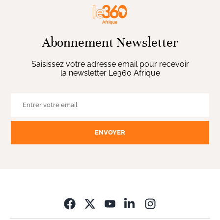
Abonnement Newsletter
Saisissez votre adresse email pour recevoir
la newsletter Le360 Afrique
ENVOYER
Opens in new wi