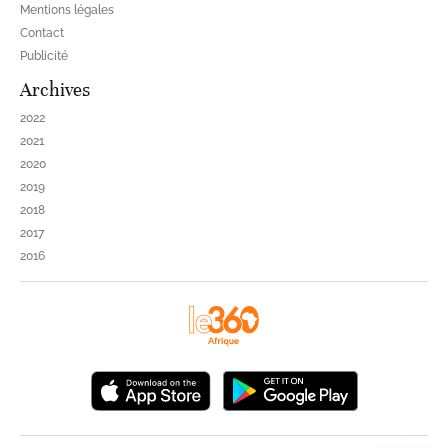
Mentions légales
Contact
Publicité
Archives
2022
2021
2020
2019
2018
2017
2016