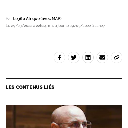
Par
Le360 Afrique (avec MAP)
Le 29/03/2022 à 22h24, mis à jour le 29/03/2022 à 22h27
LES CONTENUS LIÉS