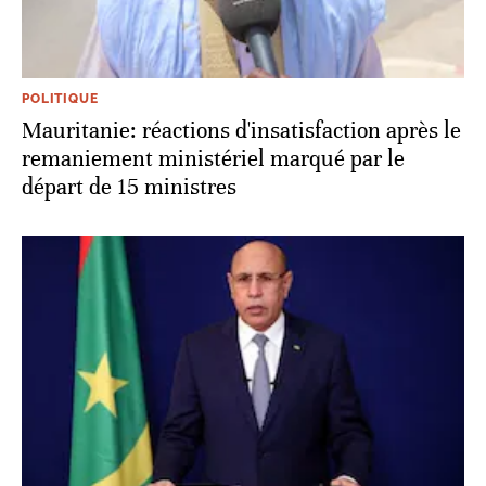
POLITIQUE
Mauritanie: réactions d'insatisfaction après le
remaniement ministériel marqué par le
départ de 15 ministres