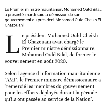
Le Premier ministre mauritanien, Mohamed Ould Bilal,
a présenté, mardi soir, la démission de son
gouvernement au président Mohamed Ould Cheikh El
Ghazouani.
L
e président Mohamed Ould Cheikh
El Ghazouani avait chargé le
Premier ministre démissionnaire,
Mohamed Ould Bilal, de former le
gouvernement en août 2020.
Selon l'agence d’information mauritanienne
"AMI", le Premier ministre démissionnaire a
"remercié les membres du gouvernement
pour les efforts déployés durant la période
qu'ils ont passée au service de la Nation".