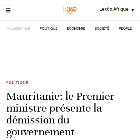
Le360 Afrique
▾
Actuellement
POLITIQUE
ECONOMIE
SOCIÉTÉ
PEOPLE
POLITIQUE
Mauritanie: le Premier
ministre présente la
démission du
gouvernement