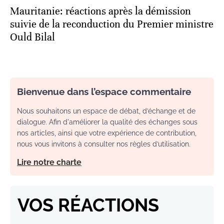
Mauritanie: réactions après la démission
suivie de la reconduction du Premier ministre
Ould Bilal
Bienvenue dans l’espace commentaire
Nous souhaitons un espace de débat, d’échange et de
dialogue. Afin d'améliorer la qualité des échanges sous
nos articles, ainsi que votre expérience de contribution,
nous vous invitons à consulter nos règles d’utilisation.
Lire notre charte
VOS RÉACTIONS