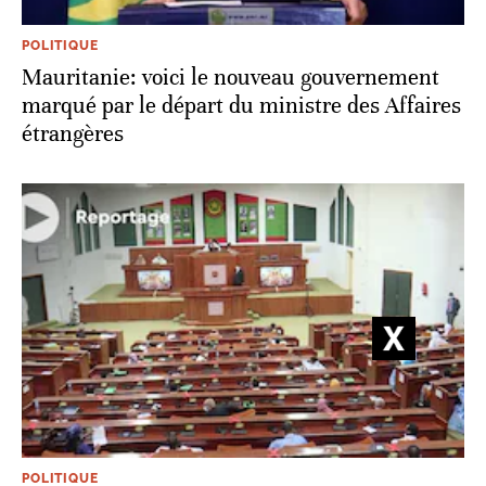
POLITIQUE
Mauritanie: voici le nouveau gouvernement
marqué par le départ du ministre des Affaires
étrangères
POLITIQUE