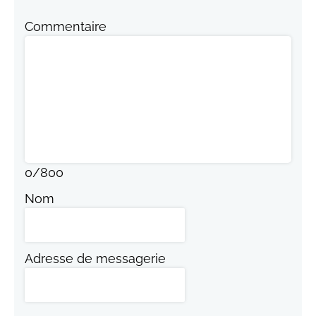
Commentaire
0
/
800
Nom
Adresse de messagerie