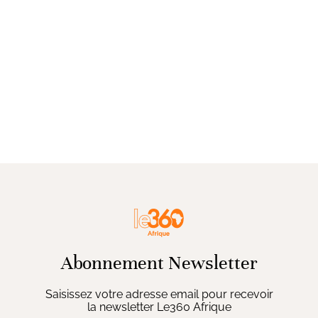
Abonnement Newsletter
Saisissez votre adresse email pour recevoir
la newsletter Le360 Afrique