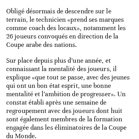
Obligé désormais de descendre sur le
terrain, le technicien «prend ses marques
comme coach des locaux», notamment les
26 joueurs convoqués en direction de la
Coupe arabe des nations.
Sur place depuis plus d’une année, et
connaissant la mentalité des joueurs, il
explique «que tout se passe, avec des jeunes
qui ont un bon état esprit, une bonne
mentalité et l’ambition de progresser». Un
constat établi après une semaine de
regroupement avec des joueurs dont huit
sont également membres de la formation
engagée dans les éliminatoires de la Coupe
du Monde.