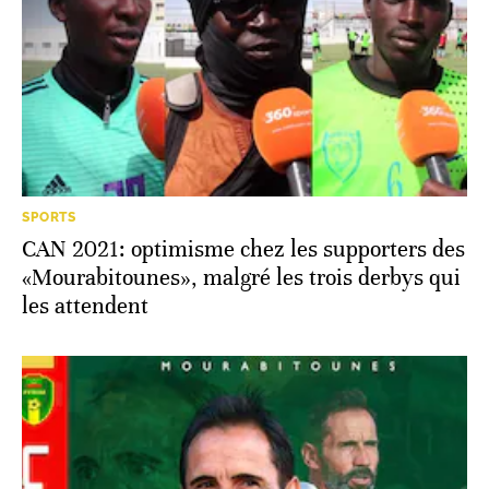
SPORTS
CAN 2021: optimisme chez les supporters des
«Mourabitounes», malgré les trois derbys qui
les attendent