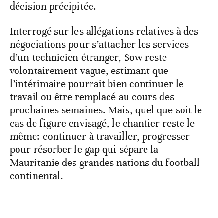
décision précipitée.
Interrogé sur les allégations relatives à des
négociations pour s’attacher les services
d’un technicien étranger, Sow reste
volontairement vague, estimant que
l’intérimaire pourrait bien continuer le
travail ou être remplacé au cours des
prochaines semaines. Mais, quel que soit le
cas de figure envisagé, le chantier reste le
même: continuer à travailler, progresser
pour résorber le gap qui sépare la
Mauritanie des grandes nations du football
continental.