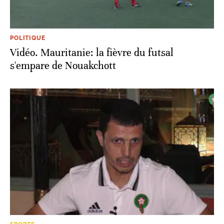
POLITIQUE
Vidéo. Mauritanie: la fièvre du futsal
s'empare de Nouakchott