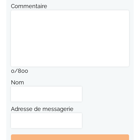
Commentaire
0
/
800
Nom
Adresse de messagerie