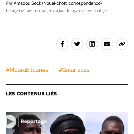
Par
Amadou Seck (Nouakchott, correspondance)
Le 05/11/2021 à 11h01, mis à jour le 05/11/2021 à 11h32
#
Mourabitounes
#
Qatar 2022
LES CONTENUS LIÉS