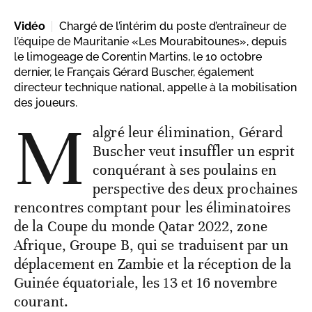
Vidéo
Chargé de l’intérim du poste d’entraîneur de
l’équipe de Mauritanie «Les Mourabitounes», depuis
le limogeage de Corentin Martins, le 10 octobre
dernier, le Français Gérard Buscher, également
directeur technique national, appelle à la mobilisation
des joueurs.
M
algré leur élimination, Gérard
Buscher veut insuffler un esprit
conquérant à ses poulains en
perspective des deux prochaines
rencontres comptant pour les éliminatoires
de la Coupe du monde Qatar 2022, zone
Afrique, Groupe B, qui se traduisent par un
déplacement en Zambie et la réception de la
Guinée équatoriale, les 13 et 16 novembre
courant.