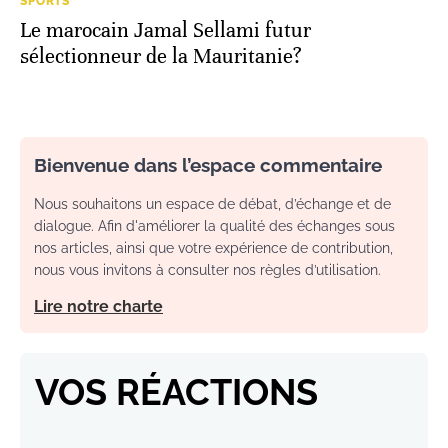
SPORTS
Le marocain Jamal Sellami futur
sélectionneur de la Mauritanie?
Bienvenue dans l’espace commentaire
Nous souhaitons un espace de débat, d’échange et de
dialogue. Afin d'améliorer la qualité des échanges sous
nos articles, ainsi que votre expérience de contribution,
nous vous invitons à consulter nos règles d’utilisation.
Lire notre charte
VOS RÉACTIONS