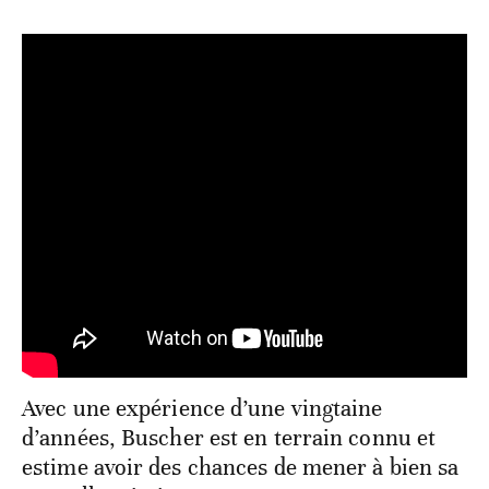
Avec une expérience d’une vingtaine
d’années, Buscher est en terrain connu et
estime avoir des chances de mener à bien sa