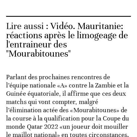
Lire aussi :
Vidéo. Mauritanie:
réactions après le limogeage de
l'entraineur des
"Mourabitounes"
Parlant des prochaines rencontres de
l’équipe nationale «A» contre la Zambie et la
Guinée équatoriale, il affirme que ces deux
matchs qui vont compter, malgré
l’élimination actée des «Mourabitounes» de
la course à la qualification pour la Coupe du
monde Qatar 2022 «un joueur doit mouiller
le maillot national» en toutes circonstances.