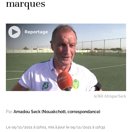
marques
le360 Afrique/Seck
Par
Amadou Seck (Nouakchott, correspondance)
Le 05/11/2021 à 11h01, mis à jour le 05/11/2021 à 11h32