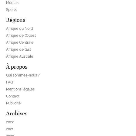
Médias
Sports
Régions
Afrique du Nord
Afrique de l’Ouest
Afrique Centrale
Afrique de l’Est
Afrique Australe
À propos
Qui sommes-nous ?
FAQ
Mentions légales
Contact
Publicité
Archives
2022
2021