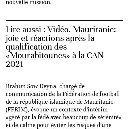
nouvelle mission.
Lire aussi :
Vidéo. Mauritanie:
joie et réactions après la
qualification des
«Mourabitounes» à la CAN
2021
Brahim Sow Deyna, chargé de
communication de la Fédération de football
de la république islamique de Mauritanie
(FFRIM), évoque un contexte d’intérim
«géré par la fédé avec beaucoup de sérénité»
et de calme pour éviter les risques d’une