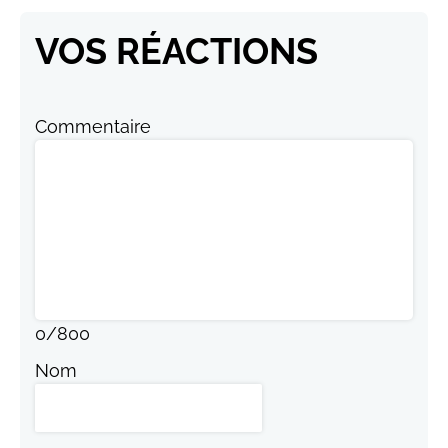
VOS RÉACTIONS
Commentaire
0
/
800
Nom