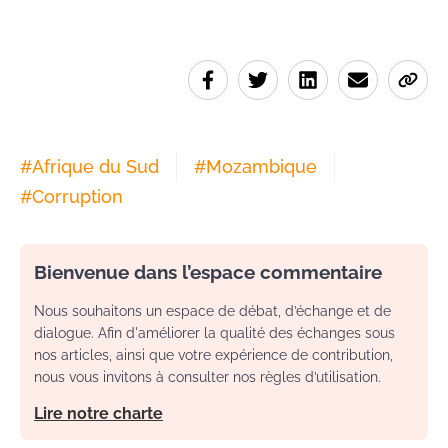
#
Afrique du Sud
#
Mozambique
#
Corruption
Bienvenue dans l’espace commentaire
Nous souhaitons un espace de débat, d’échange et de
dialogue. Afin d'améliorer la qualité des échanges sous
nos articles, ainsi que votre expérience de contribution,
nous vous invitons à consulter nos règles d’utilisation.
Lire notre charte