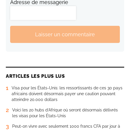
Adresse de messagerie
Laisser un commentaire
ARTICLES LES PLUS LUS
1
Visa pour les États-Unis: les ressortissants de ces 30 pays
africains doivent désormais payer une caution pouvant
atteindre 20.000 dollars
2
Voici les 20 hubs d’Afrique où seront désormais délivrés
les visas pour les États-Unis
3
Peut-on vivre avec seulement 1000 francs CFA par jour à