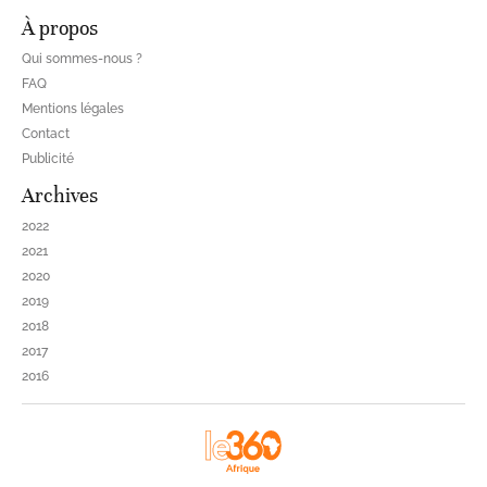
À propos
Qui sommes-nous ?
FAQ
Mentions légales
Contact
Publicité
Archives
2022
2021
2020
2019
2018
2017
2016