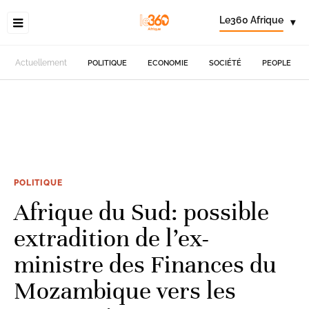
Le360 Afrique
▾
Actuellement
POLITIQUE
ECONOMIE
SOCIÉTÉ
PEOPLE
POLITIQUE
Afrique du Sud: possible
extradition de l’ex-
ministre des Finances du
Mozambique vers les