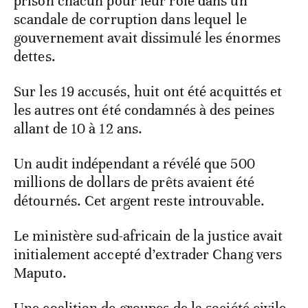
prison chacun pour leur rôle dans un
scandale de corruption dans lequel le
gouvernement avait dissimulé les énormes
dettes.
Sur les 19 accusés, huit ont été acquittés et
les autres ont été condamnés à des peines
allant de 10 à 12 ans.
Un audit indépendant a révélé que 500
millions de dollars de prêts avaient été
détournés. Cet argent reste introuvable.
Le ministère sud-africain de la justice avait
initialement accepté d’extrader Chang vers
Maputo.