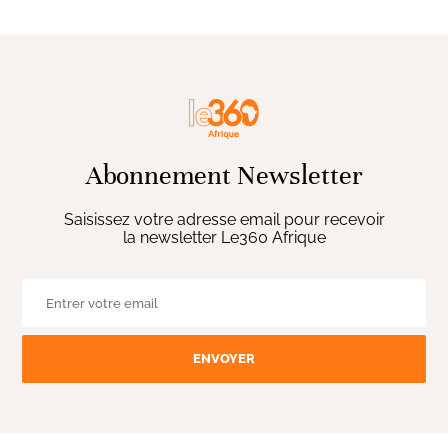
Abonnement Newsletter
Saisissez votre adresse email pour recevoir
la newsletter Le360 Afrique
ENVOYER