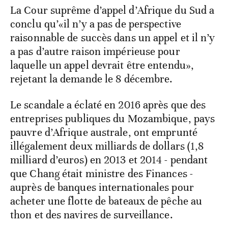
La Cour suprême d’appel d’Afrique du Sud a
conclu qu’«il n’y a pas de perspective
raisonnable de succès dans un appel et il n’y
a pas d’autre raison impérieuse pour
laquelle un appel devrait être entendu»,
rejetant la demande le 8 décembre.
Le scandale a éclaté en 2016 après que des
entreprises publiques du Mozambique, pays
pauvre d’Afrique australe, ont emprunté
illégalement deux milliards de dollars (1,8
milliard d’euros) en 2013 et 2014 - pendant
que Chang était ministre des Finances -
auprès de banques internationales pour
acheter une flotte de bateaux de pêche au
thon et des navires de surveillance.