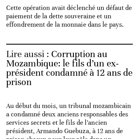
Cette opération avait déclenché un défaut de
paiement de la dette souveraine et un
effondrement de la monnaie dans le pays.
Lire aussi :
Corruption au
Mozambique: le fils d’un ex-
président condamné à 12 ans de
prison
Au début du mois, un tribunal mozambicain
a condamné deux anciens responsables des
services secrets et le fils de l’ancien
président, Armando Guebuza, à 12 ans de