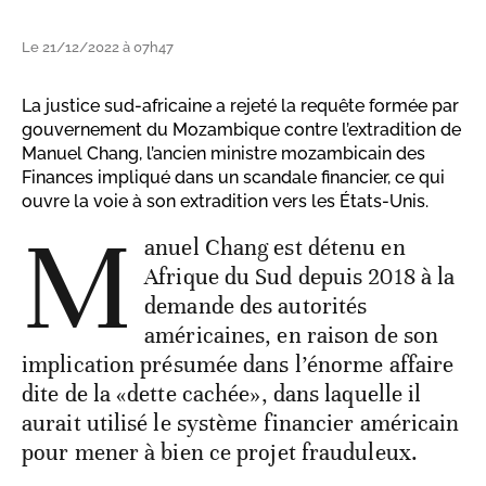
Le 21/12/2022 à 07h47
La justice sud-africaine a rejeté la requête formée par
gouvernement du Mozambique contre l’extradition de
Manuel Chang, l’ancien ministre mozambicain des
Finances impliqué dans un scandale financier, ce qui
ouvre la voie à son extradition vers les États-Unis.
M
anuel Chang est détenu en
Afrique du Sud depuis 2018 à la
demande des autorités
américaines, en raison de son
implication présumée dans l’énorme affaire
dite de la «dette cachée», dans laquelle il
aurait utilisé le système financier américain
pour mener à bien ce projet frauduleux.