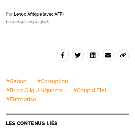
Par
Le360 Afrique (avec AFP)
Le 01/09/2023 à 13h48
#
Gabon
#
Corruption
#
Brice Oligui Nguema
#
Coup d'Etat
#
Entreprise
LES CONTENUS LIÉS