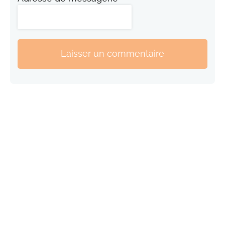
Laisser un commentaire