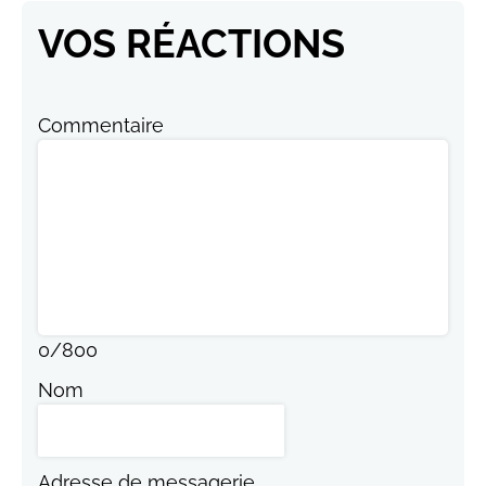
VOS RÉACTIONS
Commentaire
0
/
800
Nom
Adresse de messagerie