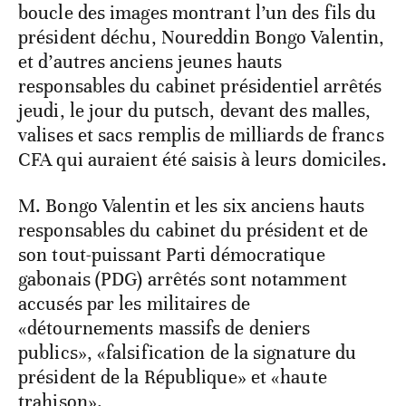
boucle des images montrant l’un des fils du
président déchu, Noureddin Bongo Valentin,
et d’autres anciens jeunes hauts
responsables du cabinet présidentiel arrêtés
jeudi, le jour du putsch, devant des malles,
valises et sacs remplis de milliards de francs
CFA qui auraient été saisis à leurs domiciles.
M. Bongo Valentin et les six anciens hauts
responsables du cabinet du président et de
son tout-puissant Parti démocratique
gabonais (PDG) arrêtés sont notamment
accusés par les militaires de
«détournements massifs de deniers
publics», «falsification de la signature du
président de la République» et «haute
trahison».