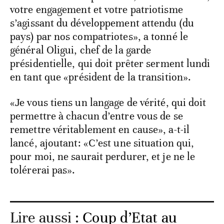
votre engagement et votre patriotisme
s’agissant du développement attendu (du
pays) par nos compatriotes», a tonné le
général Oligui, chef de la garde
présidentielle, qui doit prêter serment lundi
en tant que «président de la transition».
«Je vous tiens un langage de vérité, qui doit
permettre à chacun d’entre vous de se
remettre véritablement en cause», a-t-il
lancé, ajoutant: «C’est une situation qui,
pour moi, ne saurait perdurer, et je ne le
tolérerai pas».
Lire aussi :
Coup d’Etat au