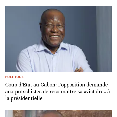
POLITIQUE
Coup d’Etat au Gabon: l’opposition demande
aux putschistes de reconnaître sa «victoire» à
la présidentielle