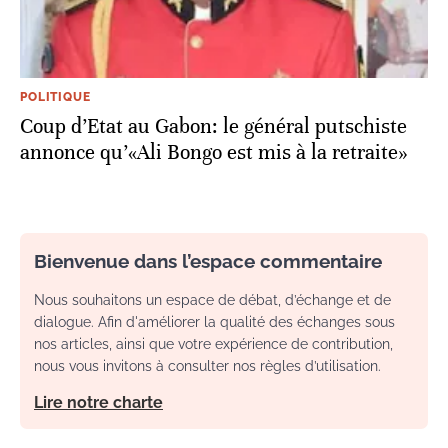
POLITIQUE
Coup d’Etat au Gabon: le général putschiste
annonce qu’«Ali Bongo est mis à la retraite»
Bienvenue dans l’espace commentaire
Nous souhaitons un espace de débat, d’échange et de
dialogue. Afin d'améliorer la qualité des échanges sous
nos articles, ainsi que votre expérience de contribution,
nous vous invitons à consulter nos règles d’utilisation.
Lire notre charte