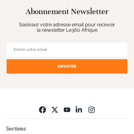
Abonnement Newsletter
Saisissez votre adresse email pour recevoir
la newsletter Le360 Afrique
ENVOYER
Opens in new wi
Sections