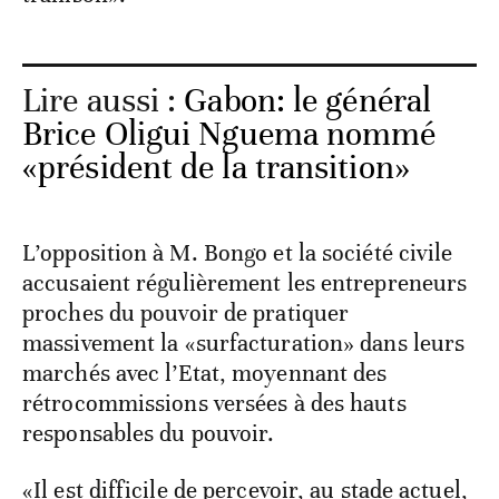
Lire aussi :
Gabon: le général
Brice Oligui Nguema nommé
«président de la transition»
L’opposition à M. Bongo et la société civile
accusaient régulièrement les entrepreneurs
proches du pouvoir de pratiquer
massivement la «surfacturation» dans leurs
marchés avec l’Etat, moyennant des
rétrocommissions versées à des hauts
responsables du pouvoir.
«Il est difficile de percevoir, au stade actuel,