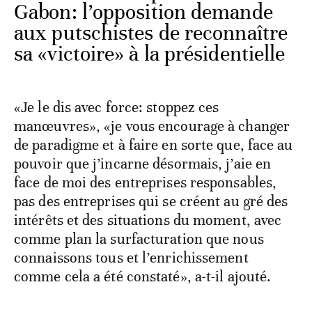
Gabon: l’opposition demande
aux putschistes de reconnaître
sa «victoire» à la présidentielle
«Je le dis avec force: stoppez ces
manœuvres», «je vous encourage à changer
de paradigme et à faire en sorte que, face au
pouvoir que j’incarne désormais, j’aie en
face de moi des entreprises responsables,
pas des entreprises qui se créent au gré des
intérêts et des situations du moment, avec
comme plan la surfacturation que nous
connaissons tous et l’enrichissement
comme cela a été constaté», a-t-il ajouté.