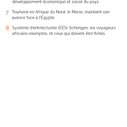
développement économique et social du pays
7
Tourisme en Afrique du Nord: le Maroc maintient son
avance face à l’Égypte
8
Système d’entrée/sortie (EES) Schengen: les voyageurs
africains exemptés, et ceux qui doivent être fichés