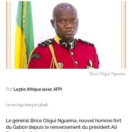
Brice Oligui Nguema.
Par
Le360 Afrique (avec AFP)
Le 01/09/2023 à 13h48
Le général Brice Oligui Nguema, nouvel homme fort
du Gabon depuis le renversement du président Ali