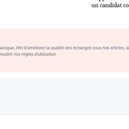
un candidat 
logue. Afin d'améliorer la qualité des échanges sous nos articles, a
sulter nos règles d’utilisation.