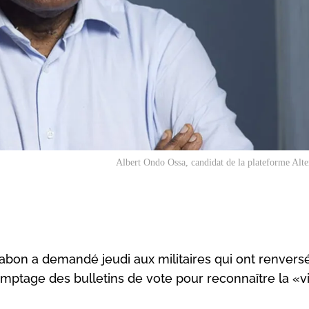
Albert Ondo Ossa, candidat de la plateforme Alt
Gabon a demandé jeudi aux militaires qui ont renversé
mptage des bulletins de vote pour reconnaître la «vi