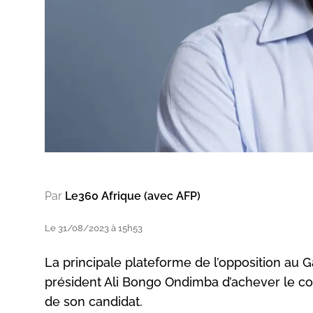
Par
Le360 Afrique (avec AFP)
Le 31/08/2023 à 15h53
La principale plateforme de l’opposition au 
président Ali Bongo Ondimba d’achever le co
de son candidat.