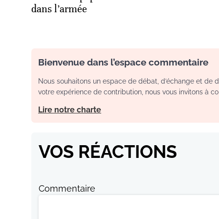
dans l’armée
Bienvenue dans l’espace commentaire
Nous souhaitons un espace de débat, d’échange et de dia
votre expérience de contribution, nous vous invitons à con
Lire notre charte
VOS RÉACTIONS
Commentaire