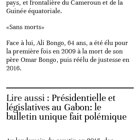
pays, et frontalière du Cameroun et de la
Guinée équatoriale.
«Sans morts»
Face à lui, Ali Bongo, 64 ans, a été élu pour
la première fois en 2009 à la mort de son
père Omar Bongo, puis réélu de justesse en
2016.
Lire aussi :
Présidentielle et
législatives au Gabon: le
bulletin unique fait polémique