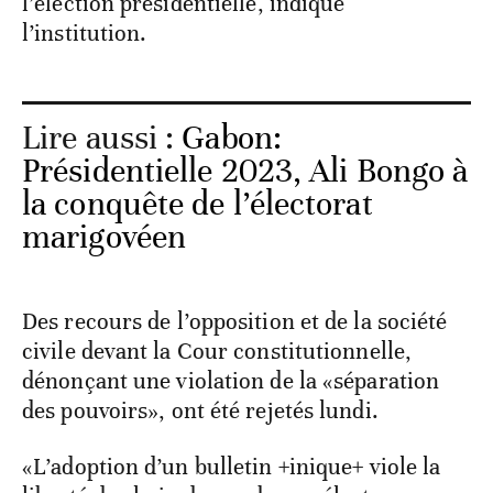
l’élection présidentielle, indique
l’institution.
Lire aussi :
Gabon:
Présidentielle 2023, Ali Bongo à
la conquête de l’électorat
marigovéen
Des recours de l’opposition et de la société
civile devant la Cour constitutionnelle,
dénonçant une violation de la «séparation
des pouvoirs», ont été rejetés lundi.
«L’adoption d’un bulletin +inique+ viole la