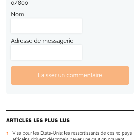
0
/
800
Nom
Adresse de messagerie
Laisser un commentaire
ARTICLES LES PLUS LUS
1
Visa pour les États-Unis: les ressortissants de ces 30 pays
africains doivent désormais payer une caution pouvant