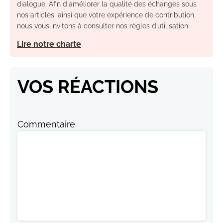
dialogue. Afin d'améliorer la qualité des échanges sous
nos articles, ainsi que votre expérience de contribution,
nous vous invitons à consulter nos règles d’utilisation.
Lire notre charte
VOS RÉACTIONS
Commentaire