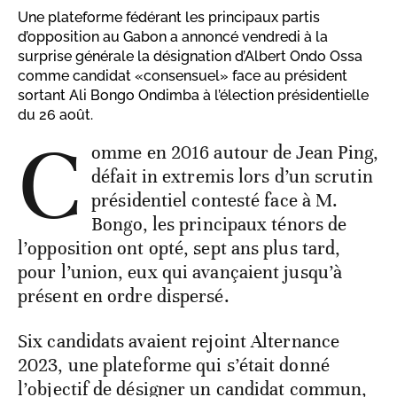
Une plateforme fédérant les principaux partis
d’opposition au Gabon a annoncé vendredi à la
surprise générale la désignation d’Albert Ondo Ossa
comme candidat «consensuel» face au président
sortant Ali Bongo Ondimba à l’élection présidentielle
du 26 août.
C
omme en 2016 autour de Jean Ping,
défait in extremis lors d’un scrutin
présidentiel contesté face à M.
Bongo, les principaux ténors de
l’opposition ont opté, sept ans plus tard,
pour l’union, eux qui avançaient jusqu’à
présent en ordre dispersé.
Six candidats avaient rejoint Alternance
2023, une plateforme qui s’était donné
l’objectif de désigner un candidat commun,