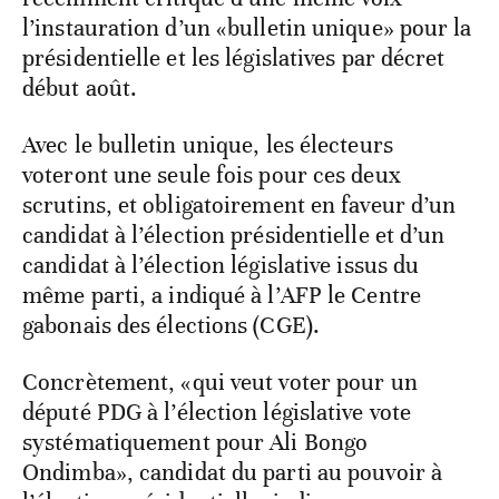
l’instauration d’un «bulletin unique» pour la
présidentielle et les législatives par décret
début août.
Avec le bulletin unique, les électeurs
voteront une seule fois pour ces deux
scrutins, et obligatoirement en faveur d’un
candidat à l’élection présidentielle et d’un
candidat à l’élection législative issus du
même parti, a indiqué à l’AFP le Centre
gabonais des élections (CGE).
Concrètement, «qui veut voter pour un
député PDG à l’élection législative vote
systématiquement pour Ali Bongo
Ondimba», candidat du parti au pouvoir à