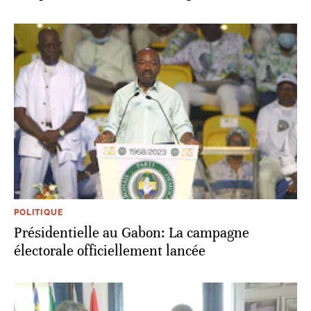
POLITIQUE
Présidentielle au Gabon: La campagne
électorale officiellement lancée