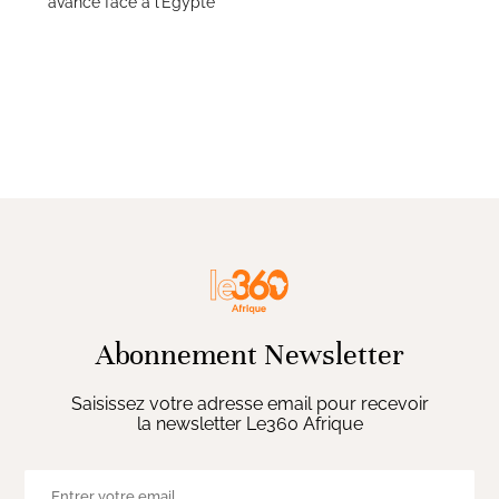
avance face à l’Égypte
Abonnement Newsletter
Saisissez votre adresse email pour recevoir
la newsletter Le360 Afrique