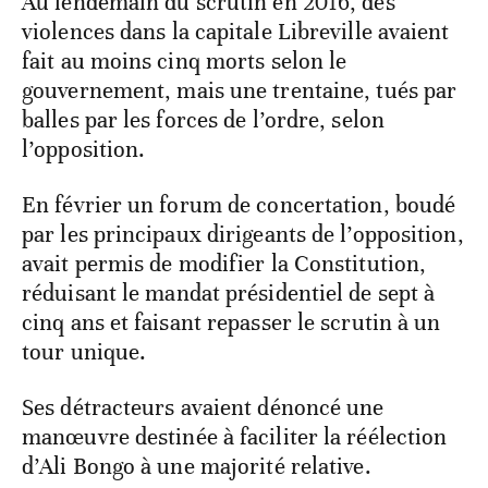
Au lendemain du scrutin en 2016, des
violences dans la capitale Libreville avaient
fait au moins cinq morts selon le
gouvernement, mais une trentaine, tués par
balles par les forces de l’ordre, selon
l’opposition.
En février un forum de concertation, boudé
par les principaux dirigeants de l’opposition,
avait permis de modifier la Constitution,
réduisant le mandat présidentiel de sept à
cinq ans et faisant repasser le scrutin à un
tour unique.
Ses détracteurs avaient dénoncé une
manœuvre destinée à faciliter la réélection
d’Ali Bongo à une majorité relative.