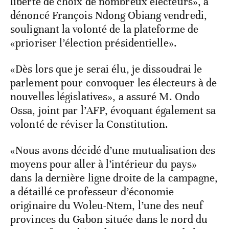
liberté de choix de nombreux électeurs», a
dénoncé François Ndong Obiang vendredi,
soulignant la volonté de la plateforme de
«prioriser l’élection présidentielle».
«Dès lors que je serai élu, je dissoudrai le
parlement pour convoquer les électeurs à de
nouvelles législatives», a assuré M. Ondo
Ossa, joint par l’AFP, évoquant également sa
volonté de réviser la Constitution.
«Nous avons décidé d’une mutualisation des
moyens pour aller à l’intérieur du pays»
dans la dernière ligne droite de la campagne,
a détaillé ce professeur d’économie
originaire du Woleu-Ntem, l’une des neuf
provinces du Gabon située dans le nord du