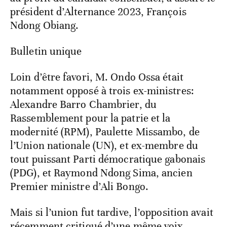
président d’Alternance 2023, François
Ndong Obiang.
Bulletin unique
Loin d’être favori, M. Ondo Ossa était
notamment opposé à trois ex-ministres:
Alexandre Barro Chambrier, du
Rassemblement pour la patrie et la
modernité (RPM), Paulette Missambo, de
l’Union nationale (UN), et ex-membre du
tout puissant Parti démocratique gabonais
(PDG), et Raymond Ndong Sima, ancien
Premier ministre d’Ali Bongo.
Mais si l’union fut tardive, l’opposition avait
récemment critiqué d’une même voix