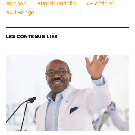
#
Gabon
#
Présidentielle
#
Élections
#
Ali Bongo
LES CONTENUS LIÉS