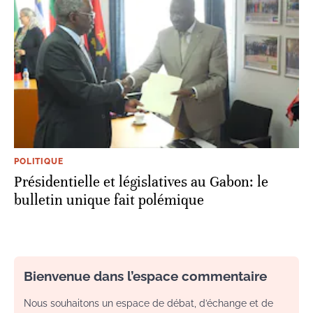
POLITIQUE
Présidentielle et législatives au Gabon: le
bulletin unique fait polémique
Bienvenue dans l’espace commentaire
Nous souhaitons un espace de débat, d’échange et de