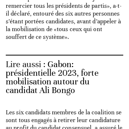
remercier tous les présidents de partis», a-t-
il déclaré, entouré des six autres personnes
s’étant portées candidates, avant d’appeler à
la mobilisation de «tous ceux qui ont
souffert de ce système».
Lire aussi :
Gabon:
présidentielle 2023, forte
mobilisation autour du
candidat Ali Bongo
Les six candidats membres de la coalition se
sont tous engagés à retirer leur candidature
au profit du candidat consensuel, a assuré le