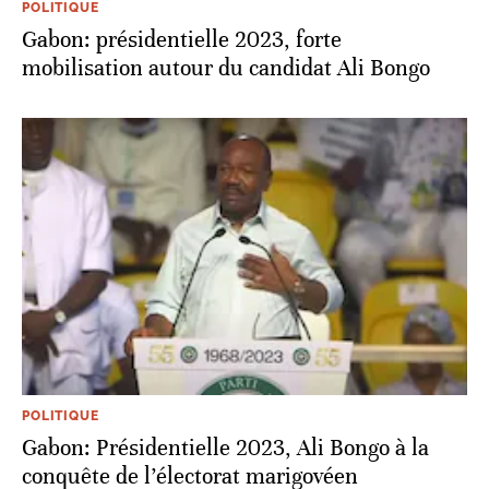
POLITIQUE
Gabon: présidentielle 2023, forte
mobilisation autour du candidat Ali Bongo
POLITIQUE
Gabon: Présidentielle 2023, Ali Bongo à la
conquête de l’électorat marigovéen