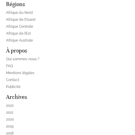
Régions
Afrique du Nord
Afrique de l’Ouest
Afrique Centrale
Afrique de l’Est
Afrique Australe
À propos
Qui sommes-nous ?
FAQ
Mentions légales
Contact
Publicité
Archives
2022
2021
2020
2019
2018