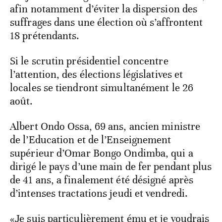
afin notamment d’éviter la dispersion des
suffrages dans une élection où s’affrontent
18 prétendants.
Si le scrutin présidentiel concentre
l’attention, des élections législatives et
locales se tiendront simultanément le 26
août.
Albert Ondo Ossa, 69 ans, ancien ministre
de l’Education et de l’Enseignement
supérieur d’Omar Bongo Ondimba, qui a
dirigé le pays d’une main de fer pendant plus
de 41 ans, a finalement été désigné après
d’intenses tractations jeudi et vendredi.
«Je suis particulièrement ému et je voudrais