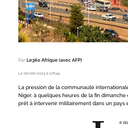
Par
Le360 Afrique (avec AFP)
Le 06/08/2023 à 07h49
La pression de la communauté internationale 
Niger, à quelques heures de la fin dimanche d
prêt à intervenir militairement dans un pays e
e m