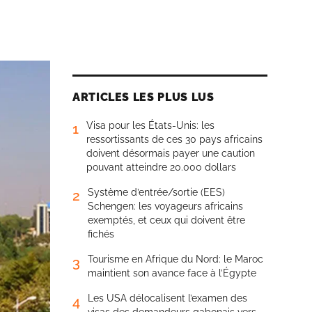
ARTICLES LES PLUS LUS
Visa pour les États-Unis: les
1
ressortissants de ces 30 pays africains
doivent désormais payer une caution
pouvant atteindre 20.000 dollars
Système d’entrée/sortie (EES)
2
Schengen: les voyageurs africains
exemptés, et ceux qui doivent être
fichés
Tourisme en Afrique du Nord: le Maroc
3
maintient son avance face à l’Égypte
Les USA délocalisent l’examen des
4