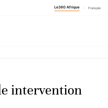
Le360 Afrique
|
Français
e intervention