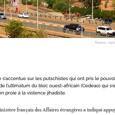
Niamey, capit
s’accentue sur les putschistes qui ont pris le pouvoi
e l’ultimatum du bloc ouest-africain (Cedeao) qui s’es
n proie à la violence jihadiste.
inistère français des Affaires étrangères a indiqué appu