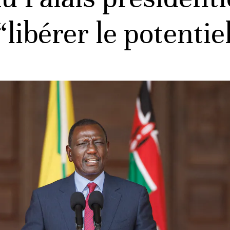
“libérer le potenti