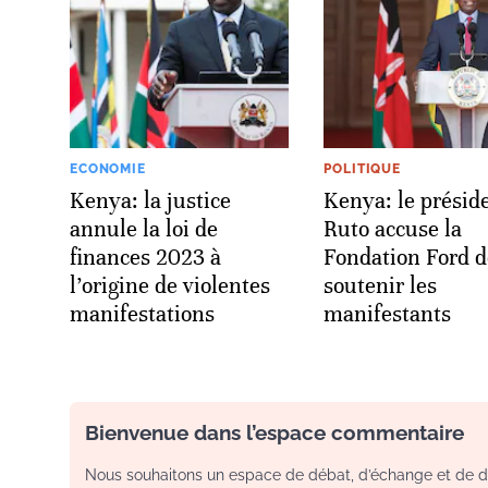
ECONOMIE
POLITIQUE
Kenya: la justice
Kenya: le présid
annule la loi de
Ruto accuse la
finances 2023 à
Fondation Ford d
l’origine de violentes
soutenir les
manifestations
manifestants
Bienvenue dans l’espace commentaire
Nous souhaitons un espace de débat, d’échange et de dia