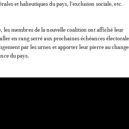
les et halieutiques du pays, l’exclusion sociale, etc.
, les membres de la nouvelle coalition ont affiché leur
aller en rang serré aux prochaines échéances électorale
ngement par les urnes et apporter leur pierre au chang
ance du pays.