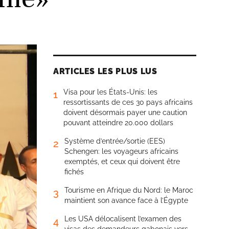
ARTICLES LES PLUS LUS
Visa pour les États-Unis: les
1
ressortissants de ces 30 pays africains
doivent désormais payer une caution
pouvant atteindre 20.000 dollars
Système d’entrée/sortie (EES)
2
Schengen: les voyageurs africains
exemptés, et ceux qui doivent être
fichés
Tourisme en Afrique du Nord: le Maroc
3
maintient son avance face à l’Égypte
Les USA délocalisent l’examen des
4