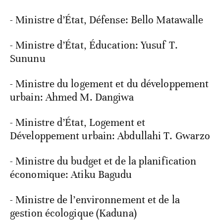
- Ministre d’État, Défense: Bello Matawalle
- Ministre d’État, Éducation: Yusuf T.
Sununu
- Ministre du logement et du développement
urbain: Ahmed M. Dangiwa
- Ministre d’État, Logement et
Développement urbain: Abdullahi T. Gwarzo
- Ministre du budget et de la planification
économique: Atiku Bagudu
- Ministre de l’environnement et de la
gestion écologique (Kaduna)