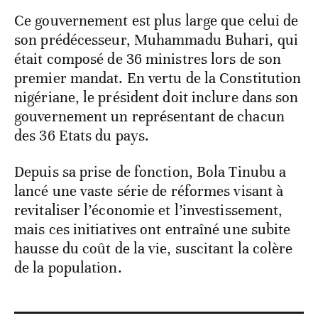
Ce gouvernement est plus large que celui de
son prédécesseur, Muhammadu Buhari, qui
était composé de 36 ministres lors de son
premier mandat. En vertu de la Constitution
nigériane, le président doit inclure dans son
gouvernement un représentant de chacun
des 36 Etats du pays.
Depuis sa prise de fonction, Bola Tinubu a
lancé une vaste série de réformes visant à
revitaliser l’économie et l’investissement,
mais ces initiatives ont entraîné une subite
hausse du coût de la vie, suscitant la colère
de la population.