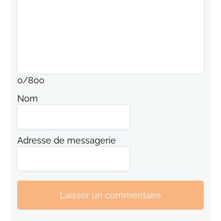
0
/
800
Nom
Adresse de messagerie
Laisser un commentaire