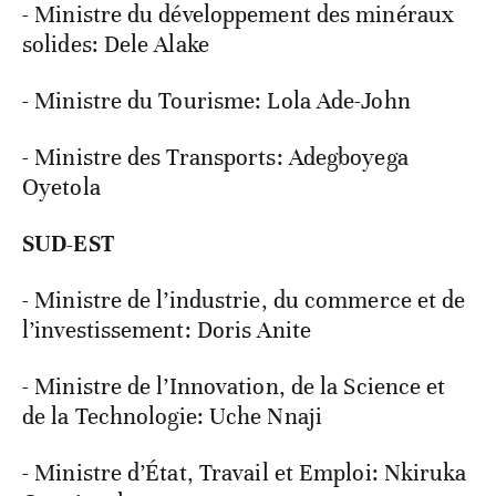
- Ministre du développement des minéraux
solides: Dele Alake
- Ministre du Tourisme: Lola Ade-John
- Ministre des Transports: Adegboyega
Oyetola
SUD-EST
- Ministre de l’industrie, du commerce et de
l’investissement: Doris Anite
- Ministre de l’Innovation, de la Science et
de la Technologie: Uche Nnaji
- Ministre d’État, Travail et Emploi: Nkiruka