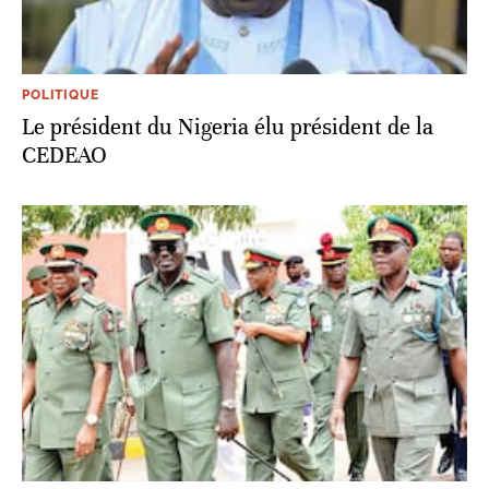
POLITIQUE
Le président du Nigeria élu président de la
CEDEAO