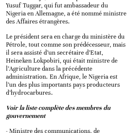
Yusuf Tuggar, qui fut ambassadeur du
Nigeria en Allemagne, a été nommé ministre
des Affaires étrangères.
Le président sera en charge du ministère du
Pétrole, tout comme son prédécesseur, mais
il sera assisté d’un secrétaire d’Etat,
Heineken Lokpobiri, qui était ministre de
l’Agriculture dans la précédente
administration. En Afrique, le Nigeria est
l’un des plus importants pays producteurs
d’hydrocarbures.
Voir la liste complète des membres du
gouvernement
- Ministre des communications, de