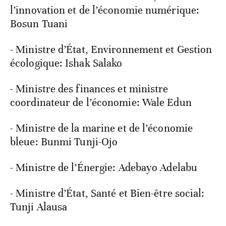
l’innovation et de l’économie numérique:
Bosun Tuani
- Ministre d’État, Environnement et Gestion
écologique: Ishak Salako
- Ministre des finances et ministre
coordinateur de l’économie: Wale Edun
- Ministre de la marine et de l’économie
bleue: Bunmi Tunji-Ojo
- Ministre de l’Énergie: Adebayo Adelabu
- Ministre d’État, Santé et Bien-être social:
Tunji Alausa