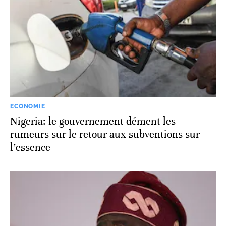
ECONOMIE
Nigeria: le gouvernement dément les
rumeurs sur le retour aux subventions sur
l’essence