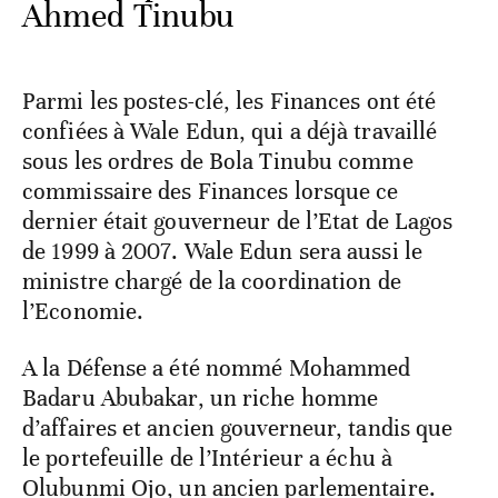
Ahmed Tinubu
Parmi les postes-clé, les Finances ont été
confiées à Wale Edun, qui a déjà travaillé
sous les ordres de Bola Tinubu comme
commissaire des Finances lorsque ce
dernier était gouverneur de l’Etat de Lagos
de 1999 à 2007. Wale Edun sera aussi le
ministre chargé de la coordination de
l’Economie.
A la Défense a été nommé Mohammed
Badaru Abubakar, un riche homme
d’affaires et ancien gouverneur, tandis que
le portefeuille de l’Intérieur a échu à
Olubunmi Ojo, un ancien parlementaire.