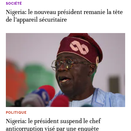
SOCIÉTÉ
Nigeria: le nouveau président remanie la tête
de l’appareil sécuritaire
POLITIQUE
Nigeria: le président suspend le chef
anticorruption visé par une enquête