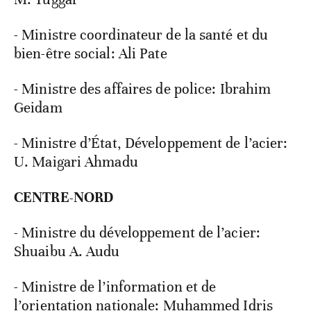
- Ministre coordinateur de la santé et du
bien-être social: Ali Pate
- Ministre des affaires de police: Ibrahim
Geidam
- Ministre d’État, Développement de l’acier:
U. Maigari Ahmadu
CENTRE-NORD
- Ministre du développement de l’acier:
Shuaibu A. Audu
- Ministre de l’information et de
l’orientation nationale: Muhammed Idris