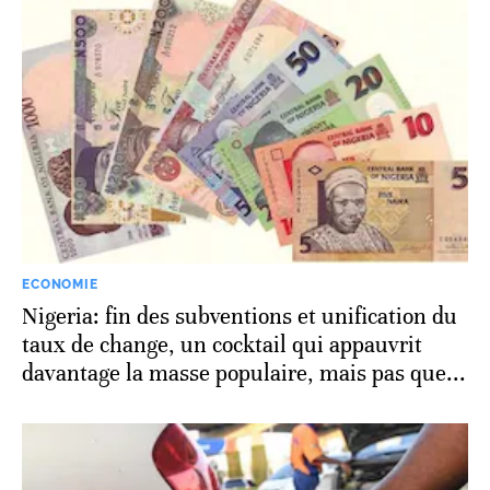
ECONOMIE
Nigeria: fin des subventions et unification du
taux de change, un cocktail qui appauvrit
davantage la masse populaire, mais pas que...