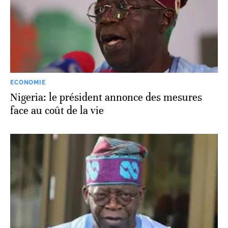
ECONOMIE
Nigeria: le président annonce des mesures
face au coût de la vie