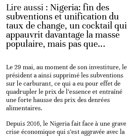
Lire aussi :
Nigeria: fin des
subventions et unification du
taux de change, un cocktail qui
appauvrit davantage la masse
populaire, mais pas que...
Le 29 mai, au moment de son investiture, le
président a ainsi supprimé les subventions
sur le carburant, ce qui a eu pour effet de
quadrupler le prix de l’essence et entraîné
une forte hausse des prix des denrées
alimentaires.
Depuis 2016, le Nigeria fait face à une grave
crise économique qui s’est aggravée avec la