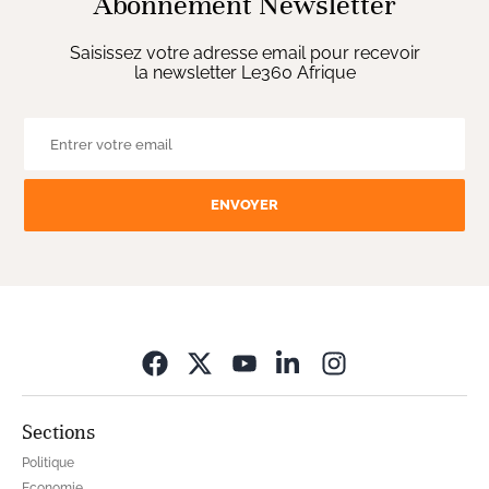
Abonnement Newsletter
Saisissez votre adresse email pour recevoir
la newsletter Le360 Afrique
ENVOYER
Opens in new wi
Sections
Politique
Economie