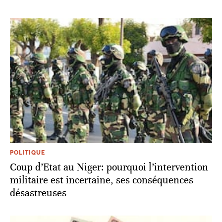
POLITIQUE
Coup d’Etat au Niger: pourquoi l’intervention
militaire est incertaine, ses conséquences
désastreuses