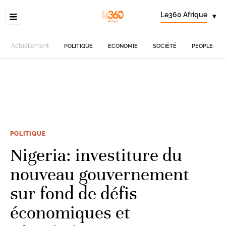
Le360 Afrique
▾
Actuellement
POLITIQUE
ECONOMIE
SOCIÉTÉ
PEOPLE
POLITIQUE
Nigeria: investiture du
nouveau gouvernement
sur fond de défis
économiques et