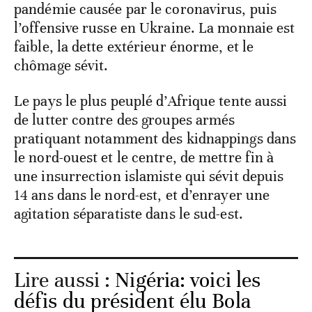
pandémie causée par le coronavirus, puis
l’offensive russe en Ukraine. La monnaie est
faible, la dette extérieur énorme, et le
chômage sévit.
Le pays le plus peuplé d’Afrique tente aussi
de lutter contre des groupes armés
pratiquant notamment des kidnappings dans
le nord-ouest et le centre, de mettre fin à
une insurrection islamiste qui sévit depuis
14 ans dans le nord-est, et d’enrayer une
agitation séparatiste dans le sud-est.
Lire aussi :
Nigéria: voici les
défis du président élu Bola