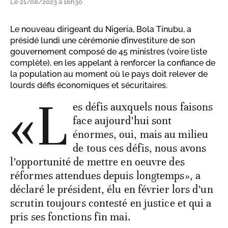
Le 21/08/2023 à 16h30
Le nouveau dirigeant du Nigeria, Bola Tinubu, a
présidé lundi une cérémonie d’investiture de son
gouvernement composé de 45 ministres (voire liste
complète), en les appelant à renforcer la confiance de
la population au moment où le pays doit relever de
lourds défis économiques et sécuritaires.
«L
es défis auxquels nous faisons
face aujourd’hui sont
énormes, oui, mais au milieu
de tous ces défis, nous avons
l’opportunité de mettre en oeuvre des
réformes attendues depuis longtemps», a
déclaré le président, élu en février lors d’un
scrutin toujours contesté en justice et qui a
pris ses fonctions fin mai.