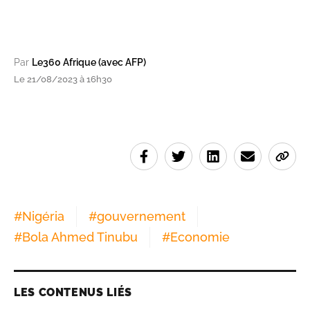
Par
Le360 Afrique (avec AFP)
Le 21/08/2023 à 16h30
#
Nigéria
#
gouvernement
#
Bola Ahmed Tinubu
#
Economie
LES CONTENUS LIÉS