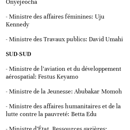
Onyejeocha
- Ministre des affaires féminines: Uju
Kennedy
- Ministre des Travaux publics: David Umahi
SUD-SUD
- Ministre de l’aviation et du développement
aérospatial: Festus Keyamo
- Ministre de la Jeunesse: Abubakar Momoh
- Ministre des affaires humanitaires et de la
lutte contre la pauvreté: Betta Edu
- Ministre d’État, Ressources gazières: