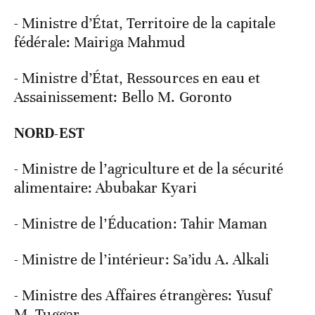
- Ministre d’État, Territoire de la capitale
fédérale: Mairiga Mahmud
- Ministre d’État, Ressources en eau et
Assainissement: Bello M. Goronto
NORD-EST
- Ministre de l’agriculture et de la sécurité
alimentaire: Abubakar Kyari
- Ministre de l’Éducation: Tahir Maman
- Ministre de l’intérieur: Sa’idu A. Alkali
- Ministre des Affaires étrangères: Yusuf
M. Tuggar