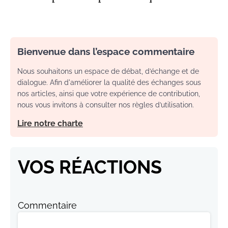
Bienvenue dans l’espace commentaire
Nous souhaitons un espace de débat, d’échange et de
dialogue. Afin d'améliorer la qualité des échanges sous
nos articles, ainsi que votre expérience de contribution,
nous vous invitons à consulter nos règles d’utilisation.
Lire notre charte
VOS RÉACTIONS
Commentaire