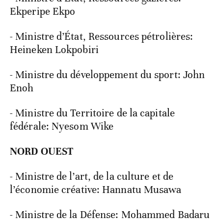
Ekperipe Ekpo
- Ministre d’État, Ressources pétrolières:
Heineken Lokpobiri
- Ministre du développement du sport: John
Enoh
- Ministre du Territoire de la capitale
fédérale: Nyesom Wike
NORD OUEST
- Ministre de l’art, de la culture et de
l’économie créative: Hannatu Musawa
- Ministre de la Défense: Mohammed Badaru