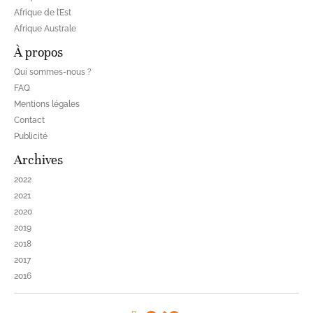
Afrique de l’Est
Afrique Australe
À propos
Qui sommes-nous ?
FAQ
Mentions légales
Contact
Publicité
Archives
2022
2021
2020
2019
2018
2017
2016