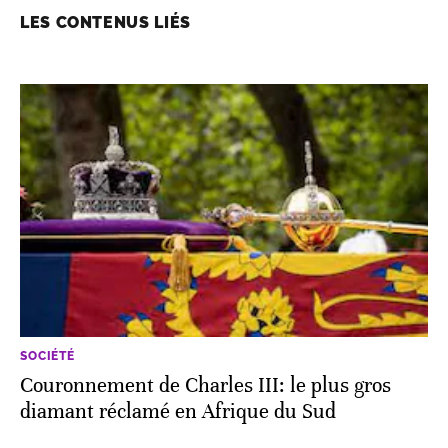
LES CONTENUS LIÉS
SOCIÉTÉ
Couronnement de Charles III: le plus gros
diamant réclamé en Afrique du Sud