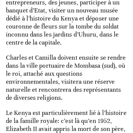
entrepreneurs, des jeunes, participer à un
banquet d’Etat, visiter un nouveau musée
dédié à l’histoire du Kenya et déposer une
couronne de fleurs sur la tombe du soldat
inconnu dans les jardins d’Uhuru, dans le
centre de la capitale.
Charles et Camilla doivent ensuite se rendre
dans la ville portuaire de Mombasa (sud), où
le roi, attaché aux questions
environnementales, visitera une réserve
naturelle et rencontrera des représentants
de diverses religions.
Le Kenya est particulièrement lié à l’histoire
de la famille royale: c’est là qu’en 1952,
Elizabeth II avait appris la mort de son père,