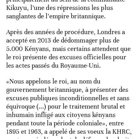
Kikuyu, l’une des répressions les plus
sanglantes de l’empire britannique.
Après des années de procédure, Londres a
accepté en 2013 de dédommager plus de
5.000 Kényans, mais certains attendent que
le roi présente des excuses officielles pour
les actes passés du Royaume-Uni.
«Nous appelons le roi, au nom du
gouvernement britannique, à présenter des
excuses publiques inconditionnelles et sans
équivoque (...) pour le traitement brutal et
inhumain infligé aux citoyens kényans
pendant toute la période coloniale», entre
1895 et 1963, a appelé de ses voeux la KHRC,