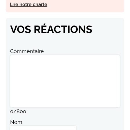
Lire notre charte
VOS RÉACTIONS
Commentaire
0
/
800
Nom