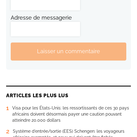
Adresse de messagerie
Laisser un commentaire
ARTICLES LES PLUS LUS
1
Visa pour les États-Unis: les ressortissants de ces 30 pays
africains doivent désormais payer une caution pouvant
atteindre 20.000 dollars
2
Système d’entrée/sortie (EES) Schengen: les voyageurs