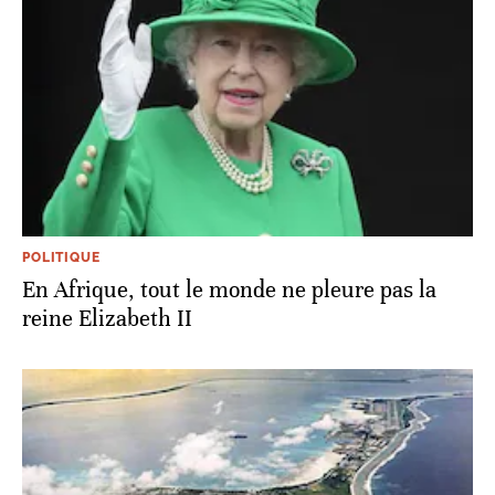
POLITIQUE
En Afrique, tout le monde ne pleure pas la
reine Elizabeth II