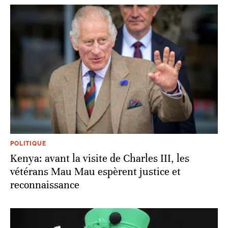
POLITIQUE
Kenya: avant la visite de Charles III, les
vétérans Mau Mau espèrent justice et
reconnaissance