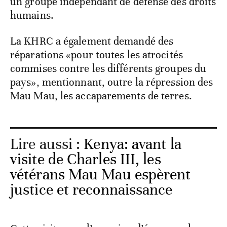
un groupe indépendant de défense des droits
humains.
La KHRC a également demandé des
réparations «pour toutes les atrocités
commises contre les différents groupes du
pays», mentionnant, outre la répression des
Mau Mau, les accaparements de terres.
Lire aussi :
Kenya: avant la
visite de Charles III, les
vétérans Mau Mau espèrent
justice et reconnaissance