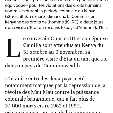
équivoque» pour les violations des droits humains
commises durant la période coloniale au Kenya
(1895-1963), a exhorté dimanche la Commission
kényane des droits de l’homme (KHRC), à deux jours
d’une visite d’Etat du roi dans le pays d’Afrique de l’Est.
L
e souverain Charles III et son épouse
Camilla sont attendus au Kenya du
31 octobre au 3 novembre, sa
première visite d’Etat en tant que roi
dans un pays du Commonwealth.
L’histoire entre les deux pays a été
notamment marquée par la répression de la
révolte des Mau Mau contre la puissance
coloniale britannique, qui a fait plus de
10.000 morts entre 1952 et 1960,
principalement au sein de la communauté