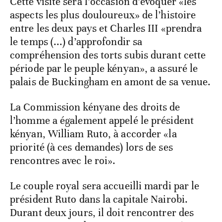
Cette visite sera l’occasion d’évoquer «les
aspects les plus douloureux» de l’histoire
entre les deux pays et Charles III «prendra
le temps (...) d’approfondir sa
compréhension des torts subis durant cette
période par le peuple kényan», a assuré le
palais de Buckingham en amont de sa venue.
La Commission kényane des droits de
l’homme a également appelé le président
kényan, William Ruto, à accorder «la
priorité (à ces demandes) lors de ses
rencontres avec le roi».
Le couple royal sera accueilli mardi par le
président Ruto dans la capitale Nairobi.
Durant deux jours, il doit rencontrer des