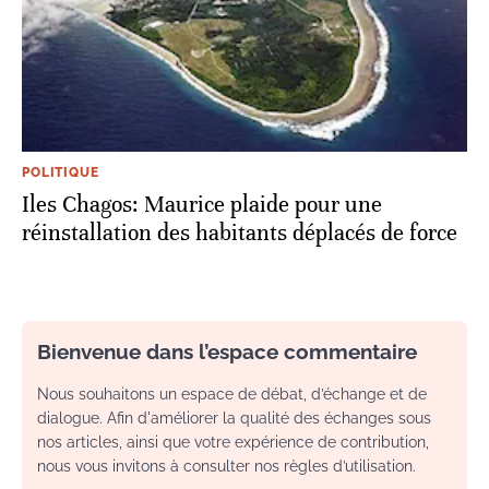
POLITIQUE
Iles Chagos: Maurice plaide pour une
réinstallation des habitants déplacés de force
Bienvenue dans l’espace commentaire
Nous souhaitons un espace de débat, d’échange et de
dialogue. Afin d'améliorer la qualité des échanges sous
nos articles, ainsi que votre expérience de contribution,
nous vous invitons à consulter nos règles d’utilisation.