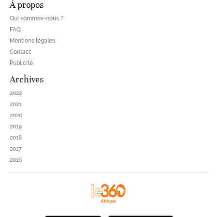
À propos
Qui sommes-nous ?
FAQ
Mentions légales
Contact
Publicité
Archives
2022
2021
2020
2019
2018
2017
2016