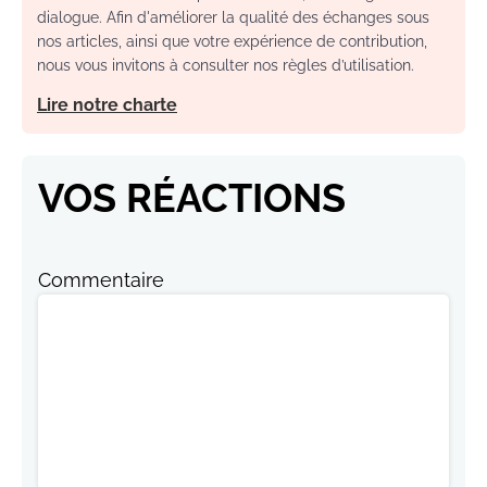
dialogue. Afin d'améliorer la qualité des échanges sous
nos articles, ainsi que votre expérience de contribution,
nous vous invitons à consulter nos règles d’utilisation.
Lire notre charte
VOS RÉACTIONS
Commentaire