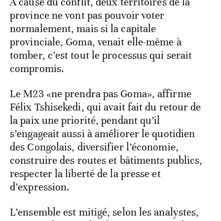
A cause du conflit, deux territoires de la
province ne vont pas pouvoir voter
normalement, mais si la capitale
provinciale, Goma, venait elle-même à
tomber, c’est tout le processus qui serait
compromis.
Le M23 «ne prendra pas Goma», affirme
Félix Tshisekedi, qui avait fait du retour de
la paix une priorité, pendant qu’il
s’engageait aussi à améliorer le quotidien
des Congolais, diversifier l’économie,
construire des routes et bâtiments publics,
respecter la liberté de la presse et
d’expression.
L’ensemble est mitigé, selon les analystes,