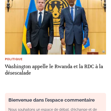
POLITIQUE
Washington appelle le Rwanda et la RDC à la
désescalade
Bienvenue dans l’espace commentaire
Nous souhaitons un espace de débat, d’échange et de