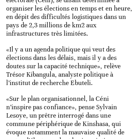
électorale (Céni), se disant déterminée à
organiser les élections en temps et en heure,
en dépit des difficultés logistiques dans un
pays de 2,3 millions de km2 aux
infrastructures très limitées.
«Il y a un agenda politique qui veut des
élections dans les délais, mais il y a des
doutes sur la capacité technique», relève
Trésor Kibangula, analyste politique à
l’institut de recherche Ebuteli.
«Sur le plan organisationnel, la Céni
n’inspire pas confiance», pense Sylvain
Lesoye, un prêtre interrogé dans une
commune périphérique de Kinshasa, qui
évoque notamment la mauvaise qualité de