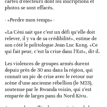
cartes d’électeurs dont les inscriptions et
photos se sont effacés.
- «Perdre mon temps» -
«La Céni sait que c’est un défi qu’elle doit
relever, il y va de sa crédibilité», estime de
son côté le politologue Jean-Luc Kong. «Ce
qui fait peur, c’est la crise dans l’Est», dit-il.
Les violences de groupes armés durent
depuis près de 30 ans dans la région, qui
connaît un pic de crise avec le retour sur
scène d’une ancienne rébellion (le M23),
soutenue par le Rwanda voisin, qui s’est
emparée de larges pans du Nord-Kivu.