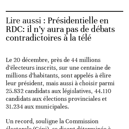
Lire aussi :
Présidentielle en
RDC: il n’y aura pas de débats
contradictoires à la télé
Le 20 décembre, près de 44 millions
d’électeurs inscrits, sur une centaine de
millions d’habitants, sont appelés à élire
leur président, mais aussi à choisir parmi
25.832 candidats aux législatives, 44.110
candidats aux élections provinciales et
31.234 aux municipales.
Un record, souligne la Commission