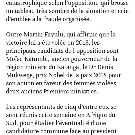
catastrophique selon l’opposition, qui brosse
un tableau très sombre de la situation et crie
d’emblée à la fraude organisée.
Outre Martin Fayulu, qui affirme que la
victoire lui a été volée en 2018, les
principaux candidats de l’opposition sont
Moïse Katumbi, ancien gouverneur de la
région minière du Katanga, le Dr Denis
Mukwege, prix Nobel de la paix 2018 pour
son action en faveur des femmes violées,
deux anciens Premiers ministres.
Les représentants de cinq d’entre eux se
sont réunis cette semaine en Afrique du
Sud, pour étudier l’éventualité d’une
candidature commune face au président