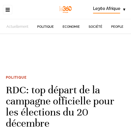
Le360 Afrique
▾
Actuellement
POLITIQUE
ECONOMIE
SOCIÉTÉ
PEOPLE
POLITIQUE
RDC: top départ de la
campagne officielle pour
les élections du 20
décembre