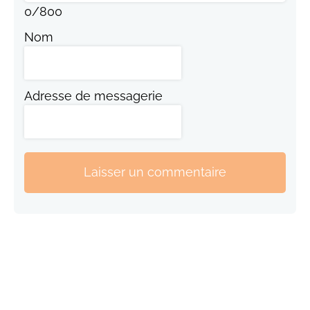
0
/
800
Nom
Adresse de messagerie
Laisser un commentaire