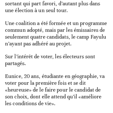
sortant qui part favori, d’autant plus dans
une élection à un seul tour.
Une coalition a été formée et un programme
commun adopté, mais par les émissaires de
seulement quatre candidats, le camp Fayulu
n’ayant pas adhéré au projet.
Sur l’intérêt de voter, les électeurs sont
partagés.
Eunice, 20 ans, étudiante en géographie, va
voter pour la première fois et se dit
«heureuse» de le faire pour le candidat de
son choix, dont elle attend qu’il «améliore
les conditions de vie».