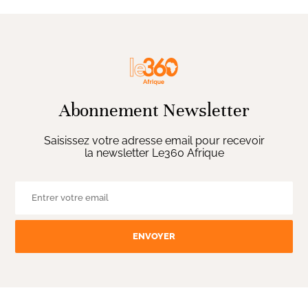
Abonnement Newsletter
Saisissez votre adresse email pour recevoir
la newsletter Le360 Afrique
ENVOYER