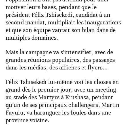
motiver leurs bases, pendant que le
président Félix Tshisekedi, candidat à un
second mandat, multipliait les inaugurations
et que son équipe vantait son bilan dans de
multiples domaines.
Mais la campagne va s’intensifier, avec de
grandes réunions populaires, des passages
dans les médias, des affiches et flyers...
Félix Tshisekedi lui-même voit les choses en
grand dès le premier jour, avec un meeting
au stade des Martyrs à Kinshasa, pendant
qu’un de ses principaux challengers, Martin
Fayulu, va haranguer les foules dans une
province voisine.