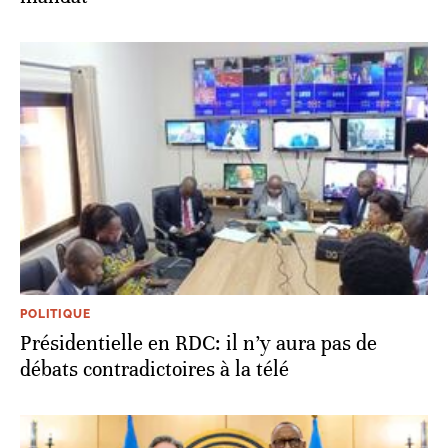
POLITIQUE
Présidentielle en RDC: il n’y aura pas de
débats contradictoires à la télé