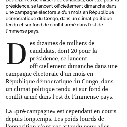
présidence, se lancent officiellement dimanche dans
une campagne électorale d’un mois en République
démocratique du Congo, dans un climat politique
tendu et sur fond de conflit armé dans l’est de
l’immense pays.
D
es dizaines de milliers de
candidats, dont 26 pour la
présidence, se lancent
officiellement dimanche dans une
campagne électorale d’un mois en
République démocratique du Congo, dans
un climat politique tendu et sur fond de
conflit armé dans l’est de l’immense pays.
La «pré-campagne» est cependant en cours
depuis longtemps. Les poids-lourds de
l’opposition n’ont pas attendu pour aller