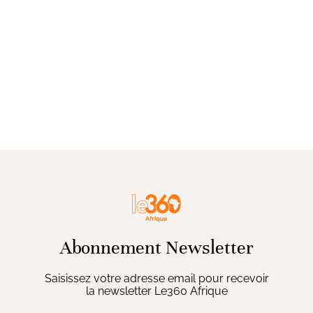
Abonnement Newsletter
Saisissez votre adresse email pour recevoir
la newsletter Le360 Afrique