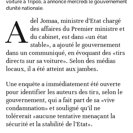
voiture à Tripoli, a annoncé mercredi le gouvernement
d’unité nationale.
A
del Jomaa, ministre d’Etat chargé
des affaires du Premier ministre et
du cabinet, est dans «un état
stable», a ajouté le gouvernement
dans un communiqué, en évoquant des «tirs
directs sur sa voiture». Selon des médias
locaux, il a été atteint aux jambes.
Une enquête a immédiatement été ouverte
pour identifier les auteurs des tirs, selon le
gouvernement, qui a fait part de sa «vive
condamnation» et souligné qu’il ne
tolérerait «aucune tentative menaçant la
sécurité et la stabilité de l’Etat».