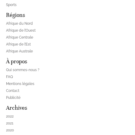
Sports
Régions
Afrique du Nord
Afrique de l’Ouest
Afrique Centrale
Afrique de l’Est
Afrique Australe
À propos
Qui sommes-nous ?
FAQ
Mentions légales
Contact
Publicité
Archives
2022
2021
2020