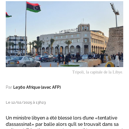
Tripoli, la capitale de la Libye.
Par
Le360 Afrique (avec AFP)
Le 12/02/2025 à 13h23
Un ministre libyen a été blessé lors d’une «tentative
d’assassinat» par balle alors qu’il se trouvait dans sa