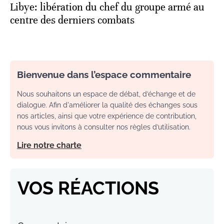
Libye: libération du chef du groupe armé au
centre des derniers combats
Bienvenue dans l’espace commentaire
Nous souhaitons un espace de débat, d’échange et de
dialogue. Afin d'améliorer la qualité des échanges sous
nos articles, ainsi que votre expérience de contribution,
nous vous invitons à consulter nos règles d’utilisation.
Lire notre charte
VOS RÉACTIONS