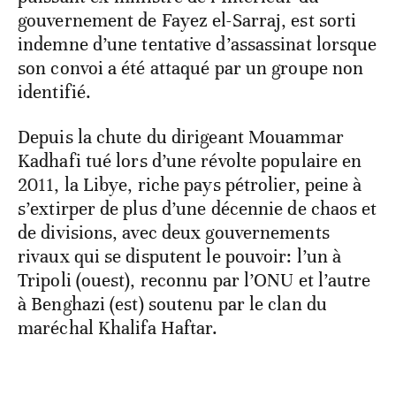
gouvernement de Fayez el-Sarraj, est sorti
indemne d’une tentative d’assassinat lorsque
son convoi a été attaqué par un groupe non
identifié.
Depuis la chute du dirigeant Mouammar
Kadhafi tué lors d’une révolte populaire en
2011, la Libye, riche pays pétrolier, peine à
s’extirper de plus d’une décennie de chaos et
de divisions, avec deux gouvernements
rivaux qui se disputent le pouvoir: l’un à
Tripoli (ouest), reconnu par l’ONU et l’autre
à Benghazi (est) soutenu par le clan du
maréchal Khalifa Haftar.