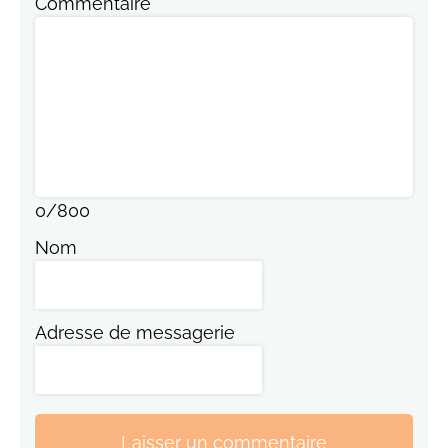
Commentaire
0
/
800
Nom
Adresse de messagerie
Laisser un commentaire