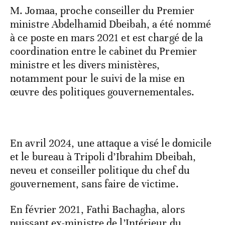
M. Jomaa, proche conseiller du Premier
ministre Abdelhamid Dbeibah, a été nommé
à ce poste en mars 2021 et est chargé de la
coordination entre le cabinet du Premier
ministre et les divers ministères,
notamment pour le suivi de la mise en
œuvre des politiques gouvernementales.
En avril 2024, une attaque a visé le domicile
et le bureau à Tripoli d’Ibrahim Dbeibah,
neveu et conseiller politique du chef du
gouvernement, sans faire de victime.
En février 2021, Fathi Bachagha, alors
puissant ex-ministre de l’Intérieur du