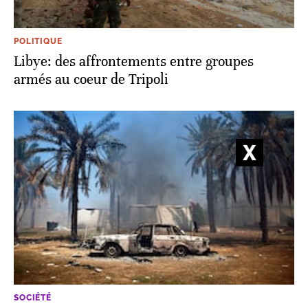
POLITIQUE
Libye: des affrontements entre groupes
armés au coeur de Tripoli
SOCIÉTÉ