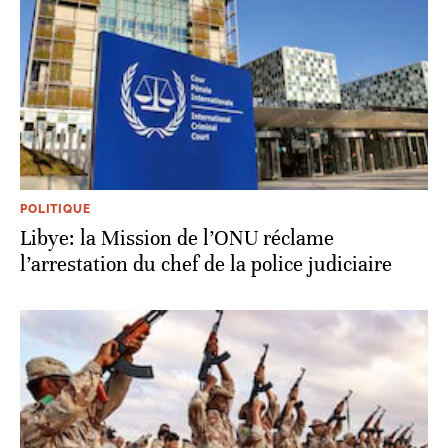
POLITIQUE
Libye: la Mission de l’ONU réclame
l’arrestation du chef de la police judiciaire