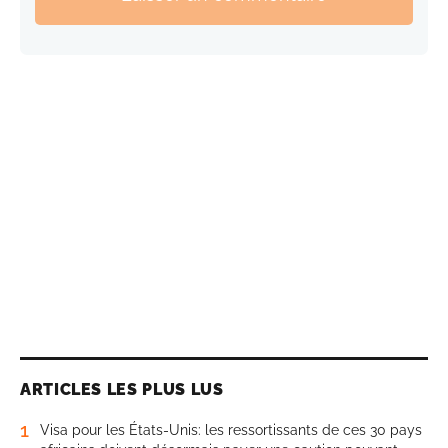
ARTICLES LES PLUS LUS
1
Visa pour les États-Unis: les ressortissants de ces 30 pays