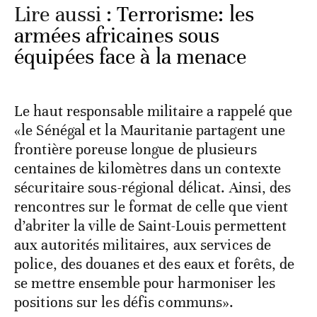
Lire aussi :
Terrorisme: les
armées africaines sous
équipées face à la menace
Le haut responsable militaire a rappelé que
«le Sénégal et la Mauritanie partagent une
frontière poreuse longue de plusieurs
centaines de kilomètres dans un contexte
sécuritaire sous-régional délicat. Ainsi, des
rencontres sur le format de celle que vient
d’abriter la ville de Saint-Louis permettent
aux autorités militaires, aux services de
police, des douanes et des eaux et forêts, de
se mettre ensemble pour harmoniser les
positions sur les défis communs».