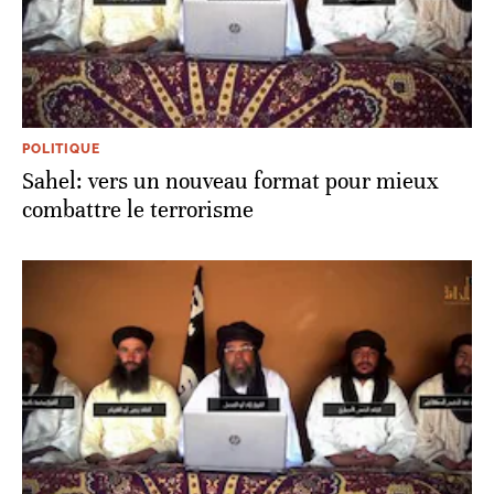
POLITIQUE
Sahel: vers un nouveau format pour mieux
combattre le terrorisme