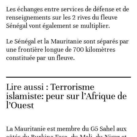
Les échanges entre services de défense et de
renseignements sur les 2 rives du fleuve
Sénégal vont également se multiplier.
Le Sénégal et la Mauritanie sont séparés par
une frontière longue de 700 kilomètres
constituée par un fleuve.
Lire aussi :
Terrorisme
islamiste: peur sur l’Afrique de
l’Ouest
La Mauritanie est membre du G5 Sahel aux