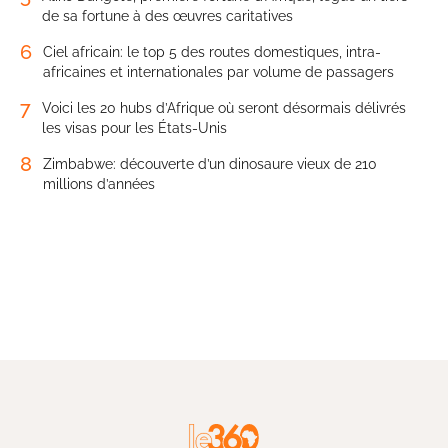
de sa fortune à des œuvres caritatives
6
Ciel africain: le top 5 des routes domestiques, intra-
africaines et internationales par volume de passagers
7
Voici les 20 hubs d’Afrique où seront désormais délivrés
les visas pour les États-Unis
8
Zimbabwe: découverte d’un dinosaure vieux de 210
millions d’années