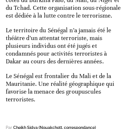
côtés du Burkina Faso, du Mali, du Niger et
du Tchad. Cette organisation sous-régionale
est dédiée à la lutte contre le terrorisme.
Le territoire du Sénégal n’a jamais été le
théâtre d’un attentat terroriste, mais
plusieurs individus ont été jugés et
condamnés pour activités terroristes à
Dakar au cours des dernières années.
Le Sénégal est frontalier du Mali et de la
Mauritanie. Une réalité géographique qui
favorise la menace des groupuscules
terroristes.
Par
Cheikh Sidya (Nouakchott, correspondance)