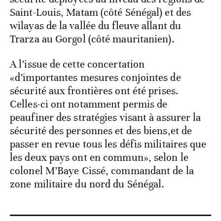
Saint-Louis, Matam (côté Sénégal) et des
wilayas de la vallée du fleuve allant du
Trarza au Gorgol (côté mauritanien).
A l’issue de cette concertation
«d’importantes mesures conjointes de
sécurité aux frontières ont été prises.
Celles-ci ont notamment permis de
peaufiner des stratégies visant à assurer la
sécurité des personnes et des biens,et de
passer en revue tous les défis militaires que
les deux pays ont en commun», selon le
colonel M’Baye Cissé, commandant de la
zone militaire du nord du Sénégal.