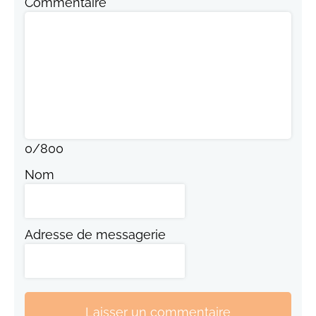
Commentaire
0
/
800
Nom
Adresse de messagerie
Laisser un commentaire