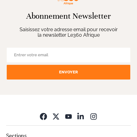
Abonnement Newsletter
Saisissez votre adresse email pour recevoir
la newsletter Le360 Afrique
ENVOYER
Opens in new wi
Sections