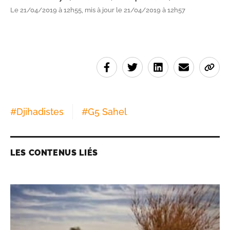
Le 21/04/2019 à 12h55, mis à jour le 21/04/2019 à 12h57
#
Djihadistes
#
G5 Sahel
LES CONTENUS LIÉS