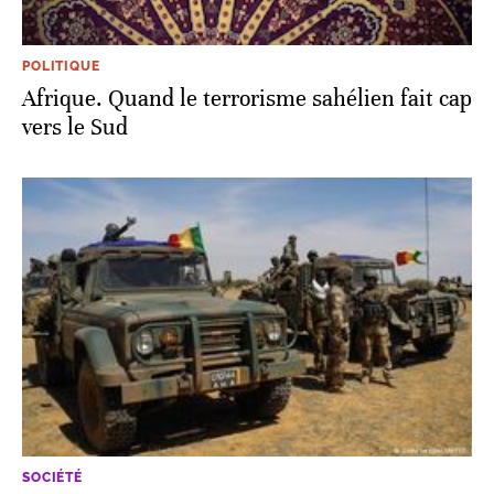
POLITIQUE
Afrique. Quand le terrorisme sahélien fait cap
vers le Sud
SOCIÉTÉ