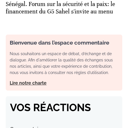
Sénégal. Forum sur la sécurité et la paix: le
financement du G5 Sahel s'invite au menu
Bienvenue dans l’espace commentaire
Nous souhaitons un espace de débat, d’échange et de
dialogue. Afin d'améliorer la qualité des échanges sous
nos articles, ainsi que votre expérience de contribution,
nous vous invitons à consulter nos règles d’utilisation.
Lire notre charte
VOS RÉACTIONS