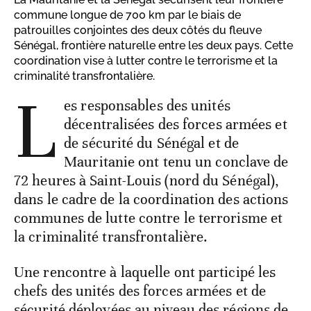
commune longue de 700 km par le biais de
patrouilles conjointes des deux côtés du fleuve
Sénégal, frontière naturelle entre les deux pays. Cette
coordination vise à lutter contre le terrorisme et la
criminalité transfrontalière.
L
es responsables des unités
décentralisées des forces armées et
de sécurité du Sénégal et de
Mauritanie ont tenu un conclave de
72 heures à Saint-Louis (nord du Sénégal),
dans le cadre de la coordination des actions
communes de lutte contre le terrorisme et
la criminalité transfrontalière.
Une rencontre à laquelle ont participé les
chefs des unités des forces armées et de
sécurité déployées au niveau des régions de