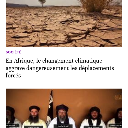
SOCIÉTÉ
En Afrique, le changement climatique
aggrave dangereusement les déplacements
forcés