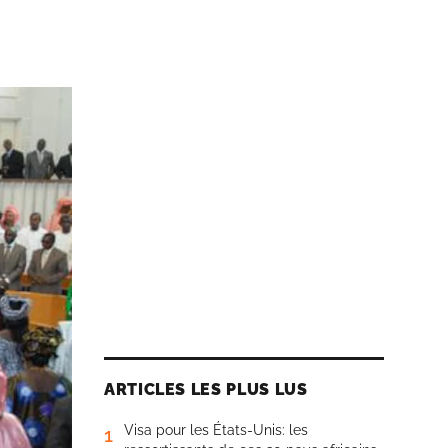
ARTICLES LES PLUS LUS
Visa pour les États-Unis: les
1