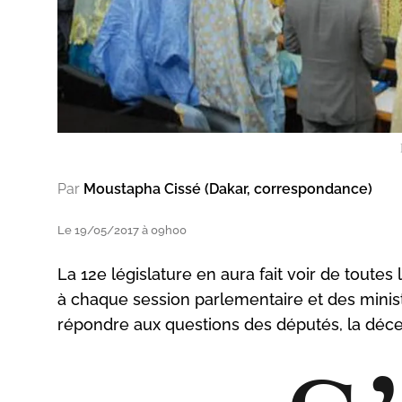
Par
Moustapha Cissé (Dakar, correspondance)
Le 19/05/2017 à 09h00
La 12e législature en aura fait voir de toutes
à chaque session parlementaire et des minis
répondre aux questions des députés, la déce