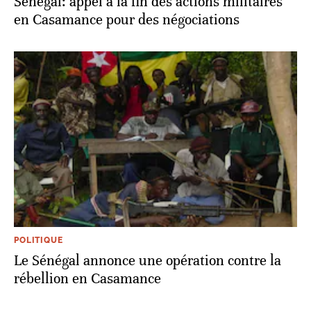
Sénégal: appel à la fin des actions militaires
en Casamance pour des négociations
POLITIQUE
Le Sénégal annonce une opération contre la
rébellion en Casamance