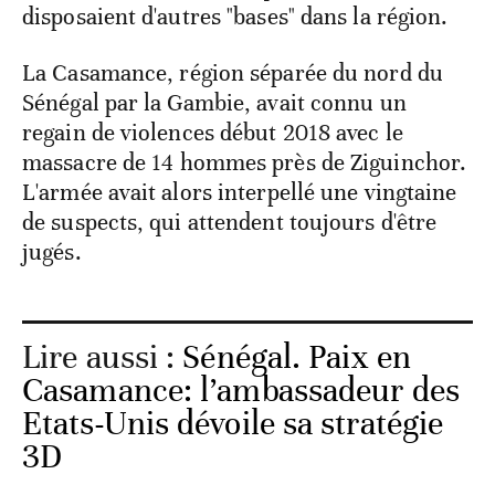
disposaient d'autres "bases" dans la région.
La Casamance, région séparée du nord du
Sénégal par la Gambie, avait connu un
regain de violences début 2018 avec le
massacre de 14 hommes près de Ziguinchor.
L'armée avait alors interpellé une vingtaine
de suspects, qui attendent toujours d'être
jugés.
Lire aussi :
Sénégal. Paix en
Casamance: l’ambassadeur des
Etats-Unis dévoile sa stratégie
3D