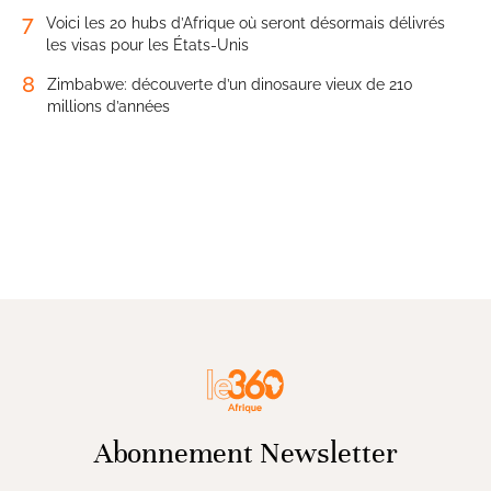
7
Voici les 20 hubs d’Afrique où seront désormais délivrés
les visas pour les États-Unis
8
Zimbabwe: découverte d’un dinosaure vieux de 210
millions d’années
Abonnement Newsletter