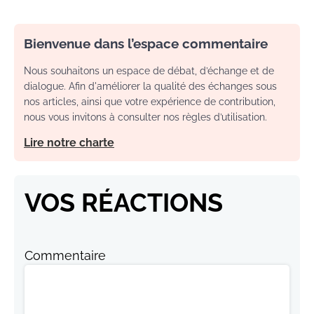
Bienvenue dans l’espace commentaire
Nous souhaitons un espace de débat, d’échange et de
dialogue. Afin d'améliorer la qualité des échanges sous
nos articles, ainsi que votre expérience de contribution,
nous vous invitons à consulter nos règles d’utilisation.
Lire notre charte
VOS RÉACTIONS
Commentaire