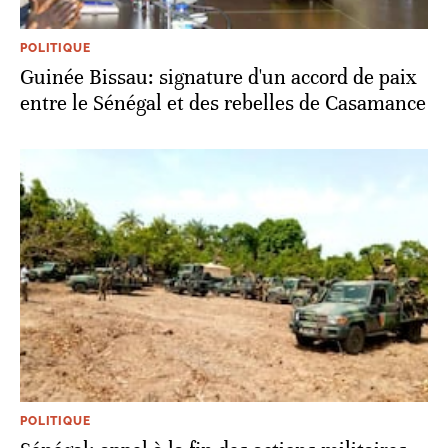
POLITIQUE
Guinée Bissau: signature d'un accord de paix
entre le Sénégal et des rebelles de Casamance
POLITIQUE