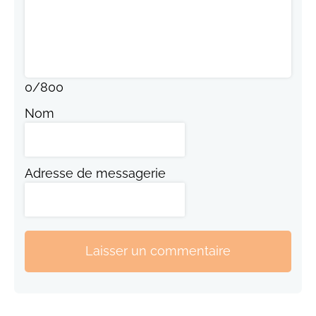
0
/
800
Nom
Adresse de messagerie
Laisser un commentaire