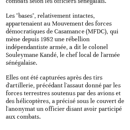
combats selon les officiers sénégalais.
Les "bases", relativement intactes,
appartenaient au Mouvement des forces
démocratiques de Casamance (MFDC), qui
mène depuis 1982 une rébellion
indépendantiste armée, a dit le colonel
Souleymane Kandé, le chef local de l'armée
sénégalaise.
Elles ont été capturées après des tirs
d'artillerie, précédant l'assaut donné par les
forces terrestres soutenus par des avions et
des hélicoptères, a précisé sous le couvert de
l'anonymat un officier disant avoir participé
aux combats.