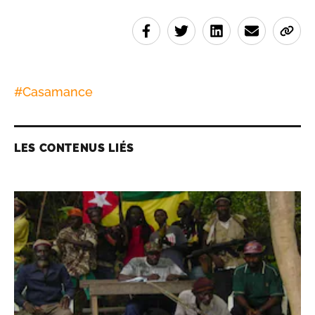
#
Casamance
LES CONTENUS LIÉS