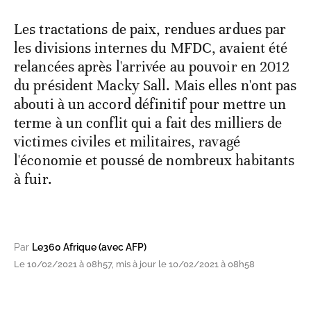
Les tractations de paix, rendues ardues par
les divisions internes du MFDC, avaient été
relancées après l'arrivée au pouvoir en 2012
du président Macky Sall. Mais elles n'ont pas
abouti à un accord définitif pour mettre un
terme à un conflit qui a fait des milliers de
victimes civiles et militaires, ravagé
l'économie et poussé de nombreux habitants
à fuir.
Par
Le360 Afrique (avec AFP)
Le 10/02/2021 à 08h57, mis à jour le 10/02/2021 à 08h58