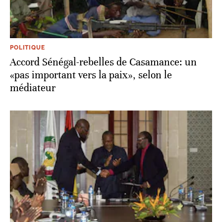
POLITIQUE
Accord Sénégal-rebelles de Casamance: un
«pas important vers la paix», selon le
médiateur