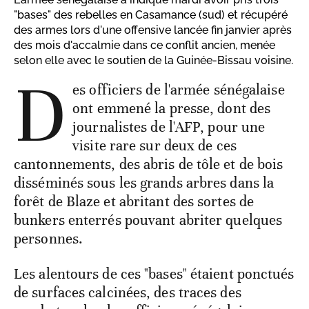
"bases" des rebelles en Casamance (sud) et récupéré
des armes lors d'une offensive lancée fin janvier après
des mois d'accalmie dans ce conflit ancien, menée
selon elle avec le soutien de la Guinée-Bissau voisine.
D
es officiers de l'armée sénégalaise
ont emmené la presse, dont des
journalistes de l'AFP, pour une
visite rare sur deux de ces
cantonnements, des abris de tôle et de bois
disséminés sous les grands arbres dans la
forêt de Blaze et abritant des sortes de
bunkers enterrés pouvant abriter quelques
personnes.
Les alentours de ces "bases" étaient ponctués
de surfaces calcinées, des traces des