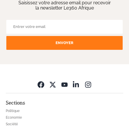
Saisissez votre adresse email pour recevoir
la newsletter Le360 Afrique
ENVOYER
Opens in new wi
Sections
Politique
Economie
Société