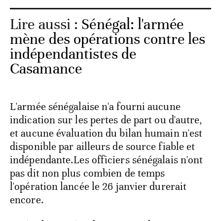
Lire aussi :
Sénégal: l'armée
mène des opérations contre les
indépendantistes de
Casamance
L'armée sénégalaise n'a fourni aucune
indication sur les pertes de part ou d'autre,
et aucune évaluation du bilan humain n'est
disponible par ailleurs de source fiable et
indépendante.Les officiers sénégalais n'ont
pas dit non plus combien de temps
l'opération lancée le 26 janvier durerait
encore.