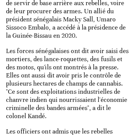
de servir de base arrière aux rebelles, voire
de leur procurer des armes. Un allié du
président sénégalais Macky Sall, Umaro
Sissoco Embalo, a accédé à la présidence de
la Guinée-Bissau en 2020.
Les forces sénégalaises ont dit avoir saisi des
mortiers, des lance-roquettes, des fusils et
des motos, qu'ils ont montrés à la presse.
Elles ont aussi dit avoir pris le contrôle de
plusieurs hectares de champs de cannabis.
"Ce sont des exploitations industrielles de
chanvre indien qui nourrissaient l'économie
criminelle des bandes armées", a dit le
colonel Kandé.
Les officiers ont admis que les rebelles