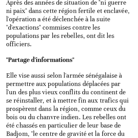
Après des années de situation de "ni guerre
ni paix" dans cette région fertile et enclavée,
l'opération a été déclenchée à la suite
"d'exactions" commises contre les
populations par les rebelles, ont dit les
officiers.
"Partage d'informations"
Elle vise aussi selon l'armée sénégalaise à
permettre aux populations déplacées par
l'un des plus vieux conflits du continent de
se réinstaller, et à mettre fin aux trafics qui
prospèrent dans la région, comme ceux du
bois ou du chanvre indien. Les rebelles ont
été chassés en particulier de leur base de
Badjom, "le centre de gravité et la force du