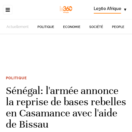
Le360 Afrique
▾
Actuellement
POLITIQUE
ECONOMIE
SOCIÉTÉ
PEOPLE
POLITIQUE
Sénégal: l'armée annonce
la reprise de bases rebelles
en Casamance avec l'aide
de Bissau