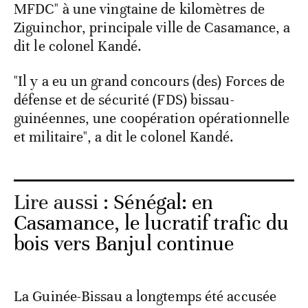
MFDC" à une vingtaine de kilomètres de
Ziguinchor, principale ville de Casamance, a
dit le colonel Kandé.
"Il y a eu un grand concours (des) Forces de
défense et de sécurité (FDS) bissau-
guinéennes, une coopération opérationnelle
et militaire", a dit le colonel Kandé.
Lire aussi :
Sénégal: en
Casamance, le lucratif trafic du
bois vers Banjul continue
La Guinée-Bissau a longtemps été accusée