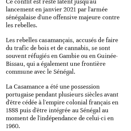
Ce conflit est resté latent jusqu'au
lancement en janvier 2021 par l'armée
sénégalaise d'une offensive majeure contre
les rebelles.
Les rebelles casamançais, accusés de faire
du trafic de bois et de cannabis, se sont
souvent réfugiés en Gambie ou en Guinée-
Bissau, qui a également une frontière
commune avec le Sénégal.
La Casamance a été une possession
portugaise pendant plusieurs siècles avant
d'être cédée à l'empire colonial français en
1888 puis d'être intégrée au Sénégal au
moment de l'indépendance de celui-ci en
1960.