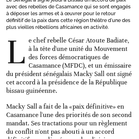
avec des rebelles de Casamance qui se sont engagés
à déposer les armes et à œuvrer pour le retour
définitif de la paix dans cette région théâtre d'une des
plus vieilles rébellions africaines en activité.
L
e chef rebelle César Atoute Badiate,
à la tête d'une unité du Mouvement
des forces démocratiques de
Casamance (MFDC), et un émissaire
du président sénégalais Macky Sall ont signé
cet accord à la présidence de la République
bissau-guinéenne.
Macky Sall a fait de la «paix définitive» en
Casamance l'une des priorités de son second
mandat. Ses tractations pour un règlement
du conflit n'ont pas abouti à un accord