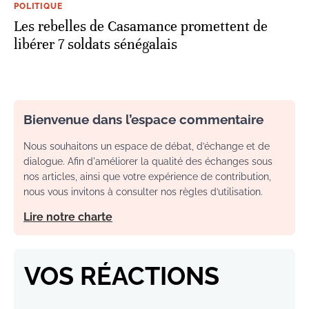
POLITIQUE
Les rebelles de Casamance promettent de
libérer 7 soldats sénégalais
Bienvenue dans l’espace commentaire
Nous souhaitons un espace de débat, d’échange et de
dialogue. Afin d'améliorer la qualité des échanges sous
nos articles, ainsi que votre expérience de contribution,
nous vous invitons à consulter nos règles d’utilisation.
Lire notre charte
VOS RÉACTIONS