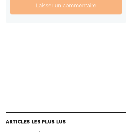
Laisser un commentaire
ARTICLES LES PLUS LUS