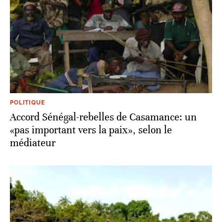
POLITIQUE
Accord Sénégal-rebelles de Casamance: un
«pas important vers la paix», selon le
médiateur