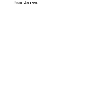
millions d’années