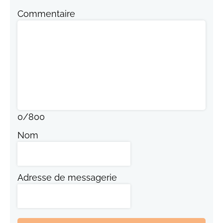
Commentaire
0
/
800
Nom
Adresse de messagerie