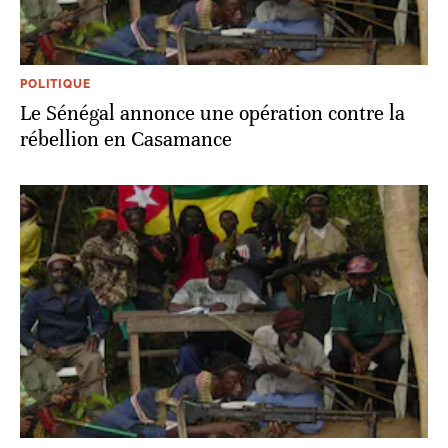
POLITIQUE
Le Sénégal annonce une opération contre la
rébellion en Casamance