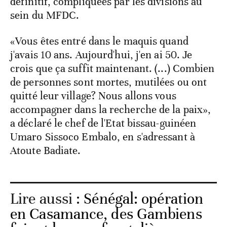
définitif, compliquées par les divisions au
sein du MFDC.
«Vous êtes entré dans le maquis quand
j'avais 10 ans. Aujourd'hui, j'en ai 50. Je
crois que ça suffit maintenant. (...) Combien
de personnes sont mortes, mutilées ou ont
quitté leur village? Nous allons vous
accompagner dans la recherche de la paix»,
a déclaré le chef de l'Etat bissau-guinéen
Umaro Sissoco Embalo, en s'adressant à
Atoute Badiate.
Lire aussi :
Sénégal: opération
en Casamance, des Gambiens