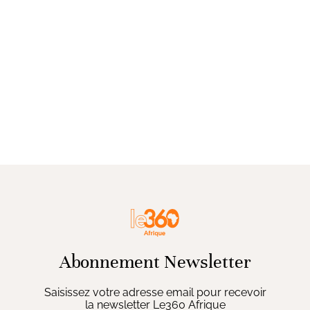
Abonnement Newsletter
Saisissez votre adresse email pour recevoir
la newsletter Le360 Afrique