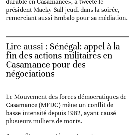
durable en Casamance», a tweeté le
président Macky Sall jeudi dans la soirée,
remerciant aussi Embalo pour sa médiation.
Lire aussi :
Sénégal: appel à la
fin des actions militaires en
Casamance pour des
négociations
Le Mouvement des forces démocratiques de
Casamance (MFDC) mène un conflit de
basse intensité depuis 1982, ayant causé
plusieurs milliers de morts.