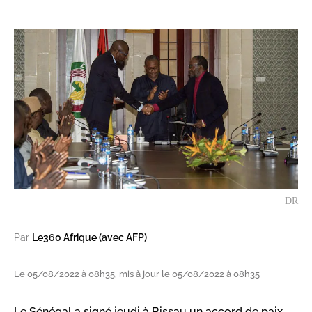
DR
Par
Le360 Afrique (avec AFP)
Le 05/08/2022 à 08h35, mis à jour le 05/08/2022 à 08h35
Le Sénégal a signé jeudi à Bissau un accord de paix