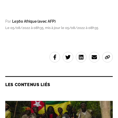
Par
Le360 Afrique (avec AFP)
Le 05/08/2022 à 08h35, mis à jour le 05/08/2022 à 08h35
LES CONTENUS LIÉS