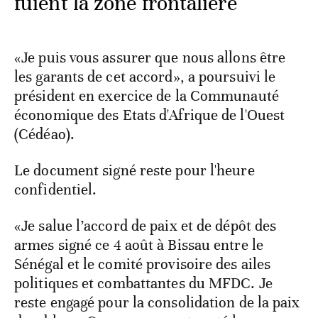
fuient la zone frontalière
«Je puis vous assurer que nous allons être
les garants de cet accord», a poursuivi le
président en exercice de la Communauté
économique des Etats d'Afrique de l'Ouest
(Cédéao).
Le document signé reste pour l'heure
confidentiel.
«Je salue l’accord de paix et de dépôt des
armes signé ce 4 août à Bissau entre le
Sénégal et le comité provisoire des ailes
politiques et combattantes du MFDC. Je
reste engagé pour la consolidation de la paix