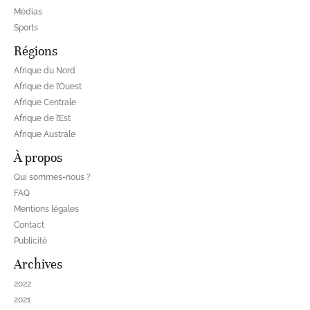
Médias
Sports
Régions
Afrique du Nord
Afrique de l’Ouest
Afrique Centrale
Afrique de l’Est
Afrique Australe
À propos
Qui sommes-nous ?
FAQ
Mentions légales
Contact
Publicité
Archives
2022
2021