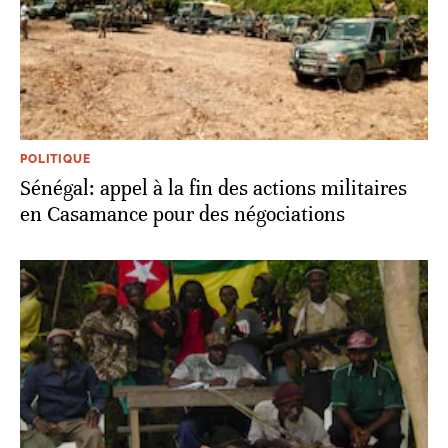
POLITIQUE
Sénégal: appel à la fin des actions militaires
en Casamance pour des négociations