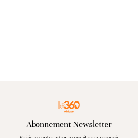
Abonnement Newsletter
Saisissez votre adresse email pour recevoir