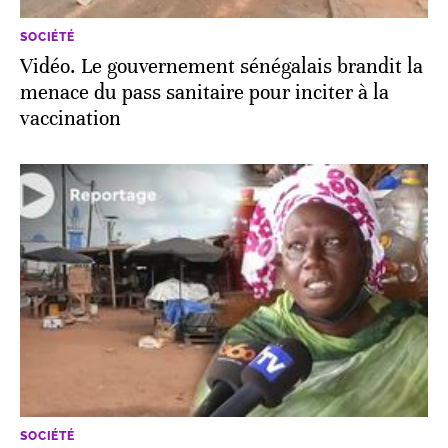
SOCIÉTÉ
Vidéo. Le gouvernement sénégalais brandit la
menace du pass sanitaire pour inciter à la
vaccination
SOCIÉTÉ