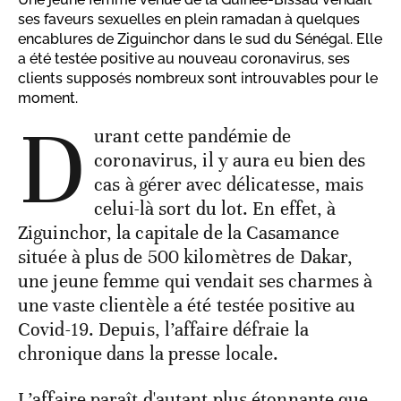
ses faveurs sexuelles en plein ramadan à quelques
encablures de Ziguinchor dans le sud du Sénégal. Elle
a été testée positive au nouveau coronavirus, ses
clients supposés nombreux sont introuvables pour le
moment.
D
urant cette pandémie de
coronavirus, il y aura eu bien des
cas à gérer avec délicatesse, mais
celui-là sort du lot. En effet, à
Ziguinchor, la capitale de la Casamance
située à plus de 500 kilomètres de Dakar,
une jeune femme qui vendait ses charmes à
une vaste clientèle a été testée positive au
Covid-19. Depuis, l’affaire défraie la
chronique dans la presse locale.
L’affaire paraît d'autant plus étonnante que