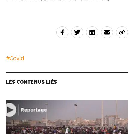
#
Covid
LES CONTENUS LIÉS