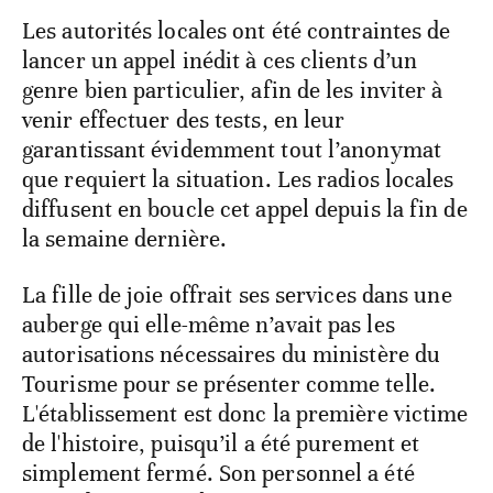
Les autorités locales ont été contraintes de
lancer un appel inédit à ces clients d’un
genre bien particulier, afin de les inviter à
venir effectuer des tests, en leur
garantissant évidemment tout l’anonymat
que requiert la situation. Les radios locales
diffusent en boucle cet appel depuis la fin de
la semaine dernière.
La fille de joie offrait ses services dans une
auberge qui elle-même n’avait pas les
autorisations nécessaires du ministère du
Tourisme pour se présenter comme telle.
L'établissement est donc la première victime
de l'histoire, puisqu’il a été purement et
simplement fermé. Son personnel a été