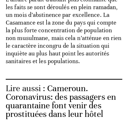
les faits se sont déroulés en plein ramadan,
un mois d’abstinence par excellence. La
Casamance est la zone du pays qui compte
la plus forte concentration de population
non musulmane, mais cela n’atténue en rien
le caractère incongru de la situation qui
inquiète au plus haut point les autorités
sanitaires et les populations.
Lire aussi :
Cameroun.
Coronavirus: des passagers en
quarantaine font venir des
prostituées dans leur hôtel