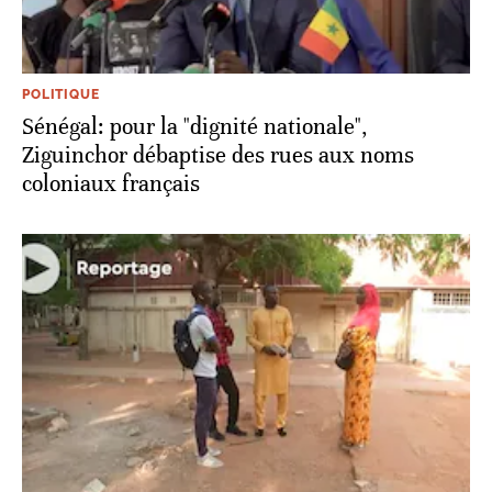
POLITIQUE
Sénégal: pour la "dignité nationale",
Ziguinchor débaptise des rues aux noms
coloniaux français