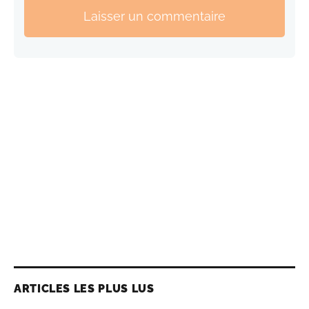
Laisser un commentaire
ARTICLES LES PLUS LUS