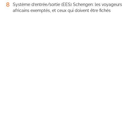
8
Système d’entrée/sortie (EES) Schengen: les voyageurs
africains exemptés, et ceux qui doivent être fichés