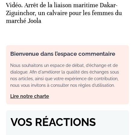
Vidéo. Arrêt de la liaison maritime Dakar-
Ziguinchor, un calvaire pour les femmes du
marché Joola
Bienvenue dans l’espace commentaire
Nous souhaitons un espace de débat, d’échange et de
dialogue. Afin d'améliorer la qualité des échanges sous
nos articles, ainsi que votre expérience de contribution,
nous vous invitons à consulter nos règles d’utilisation.
Lire notre charte
VOS RÉACTIONS