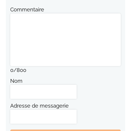
Commentaire
0
/
800
Nom
Adresse de messagerie