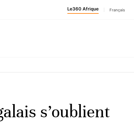
Le360 Afrique
|
Français
alais s’oublient