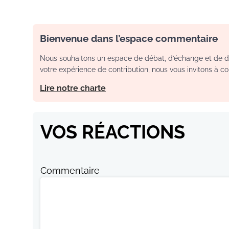
Bienvenue dans l’espace commentaire
Nous souhaitons un espace de débat, d’échange et de dia
votre expérience de contribution, nous vous invitons à con
Lire notre charte
VOS RÉACTIONS
Commentaire