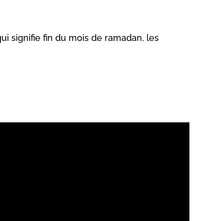
ui signifie fin du mois de ramadan, les