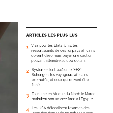
ARTICLES LES PLUS LUS
Visa pour les États-Unis: les
1
ressortissants de ces 30 pays africains
doivent désormais payer une caution
pouvant atteindre 20.000 dollars
Système d’entrée/sortie (EES)
2
Schengen: les voyageurs africains
exemptés, et ceux qui doivent être
fichés
Tourisme en Afrique du Nord: le Maroc
3
maintient son avance face à l’Égypte
Les USA délocalisent l’examen des
4