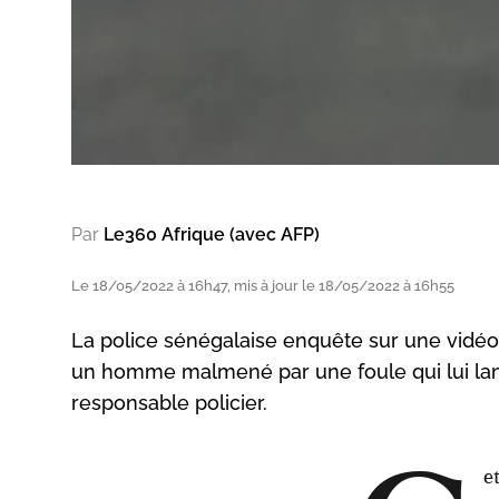
Par
Le360 Afrique (avec AFP)
Le 18/05/2022 à 16h47, mis à jour le 18/05/2022 à 16h55
La police sénégalaise enquête sur une vidéo 
un homme malmené par une foule qui lui lan
responsable policier.
e