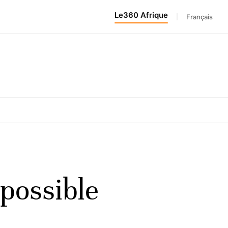
Le360 Afrique
|
Français
 possible