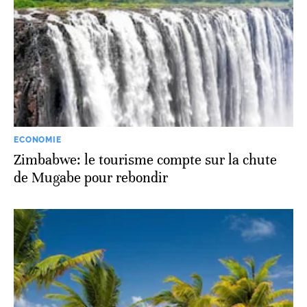
ECONOMIE
Zimbabwe: le tourisme compte sur la chute
de Mugabe pour rebondir