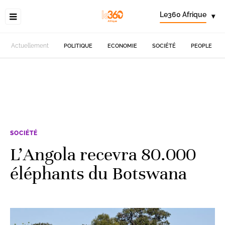
Le360 Afrique
▾
Actuellement
POLITIQUE
ECONOMIE
SOCIÉTÉ
PEOPLE
SOCIÉTÉ
L’Angola recevra 80.000
éléphants du Botswana