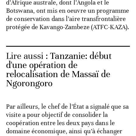
d’Afrique australe, dont l’Angola et le
Botswana, ont mis en oeuvre un programme
de conservation dans l’aire transfrontalière
protégée de Kavango-Zambeze (ATFC-KAZA).
Lire aussi :
Tanzanie: début
d'une opération de
relocalisation de Massaï de
Ngorongoro
Par ailleurs, le chef de l’État a signalé que sa
visite a pour objectif de consolider la
coopération entre les deux pays dans le
domaine économique, ainsi qu’à échanger