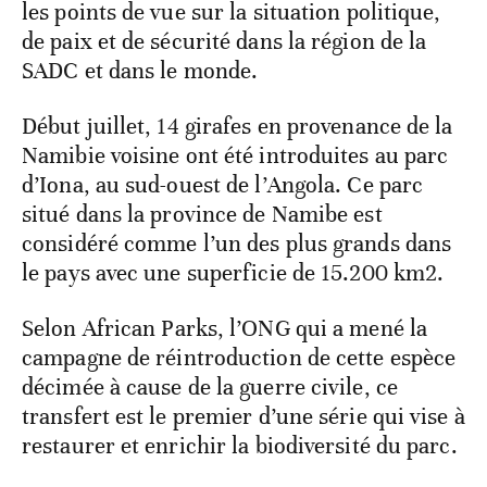
les points de vue sur la situation politique,
de paix et de sécurité dans la région de la
SADC et dans le monde.
Début juillet, 14 girafes en provenance de la
Namibie voisine ont été introduites au parc
d’Iona, au sud-ouest de l’Angola. Ce parc
situé dans la province de Namibe est
considéré comme l’un des plus grands dans
le pays avec une superficie de 15.200 km2.
Selon African Parks, l’ONG qui a mené la
campagne de réintroduction de cette espèce
décimée à cause de la guerre civile, ce
transfert est le premier d’une série qui vise à
restaurer et enrichir la biodiversité du parc.