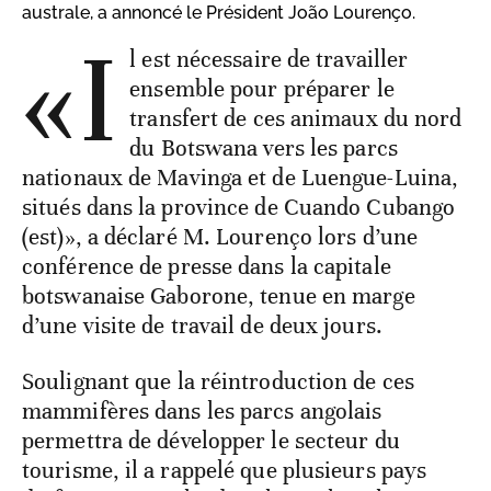
australe, a annoncé le Président João Lourenço.
«I
l est nécessaire de travailler
ensemble pour préparer le
transfert de ces animaux du nord
du Botswana vers les parcs
nationaux de Mavinga et de Luengue-Luina,
situés dans la province de Cuando Cubango
(est)», a déclaré M. Lourenço lors d’une
conférence de presse dans la capitale
botswanaise Gaborone, tenue en marge
d’une visite de travail de deux jours.
Soulignant que la réintroduction de ces
mammifères dans les parcs angolais
permettra de développer le secteur du
tourisme, il a rappelé que plusieurs pays