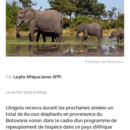
Eléphants du Botswana.
Par
Le360 Afrique (avec AFP)
Le 22/07/2023 à 10h43
L’Angola recevra durant les prochaines années un
total de 80.000 éléphants en provenance du
Botswana voisin, dans le cadre d’un programme de
repeuplement de l’espèce dans ce pays d’Afrique