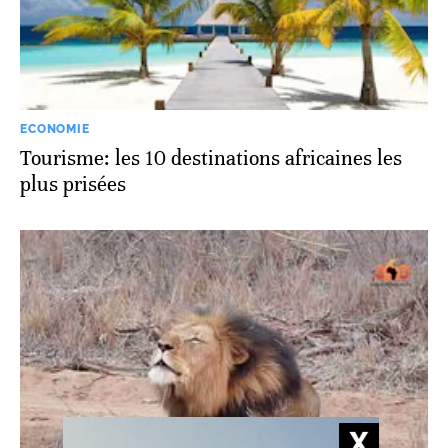
ECONOMIE
Tourisme: les 10 destinations africaines les
plus prisées