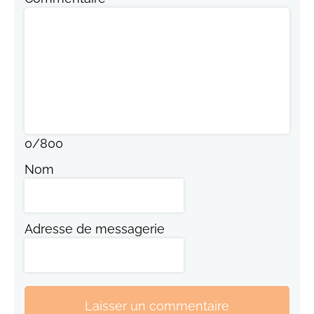
0
/
800
Nom
Adresse de messagerie
Laisser un commentaire