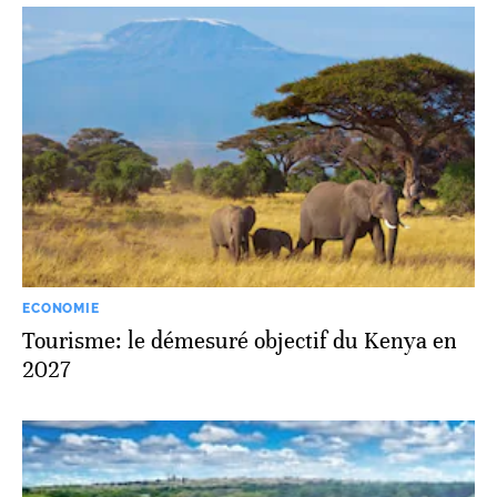
ECONOMIE
Tourisme: le démesuré objectif du Kenya en
2027