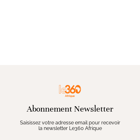
Abonnement Newsletter
Saisissez votre adresse email pour recevoir
la newsletter Le360 Afrique