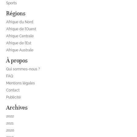
Sports
Régions
Afrique du Nord
Afrique de l’Ouest
Afrique Centrale
Afrique de l’Est
Afrique Australe
À propos
Qui sommes-nous ?
FAQ
Mentions légales
Contact
Publicité
Archives
2022
2021
2020