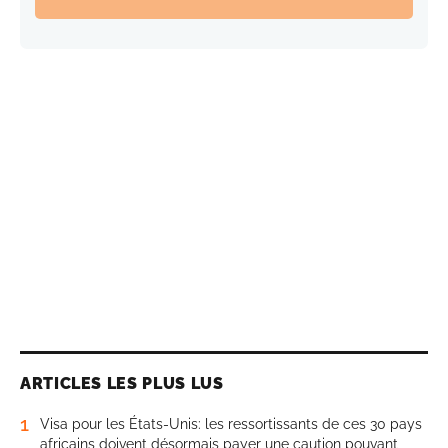
ARTICLES LES PLUS LUS
1
Visa pour les États-Unis: les ressortissants de ces 30 pays
africains doivent désormais payer une caution pouvant