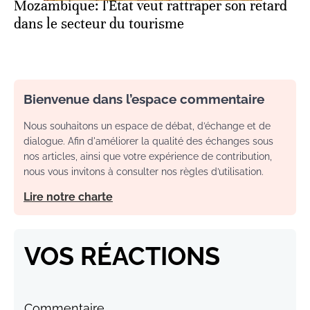
Mozambique: l'Etat veut rattraper son retard
dans le secteur du tourisme
Bienvenue dans l’espace commentaire
Nous souhaitons un espace de débat, d’échange et de
dialogue. Afin d'améliorer la qualité des échanges sous
nos articles, ainsi que votre expérience de contribution,
nous vous invitons à consulter nos règles d’utilisation.
Lire notre charte
VOS RÉACTIONS
Commentaire