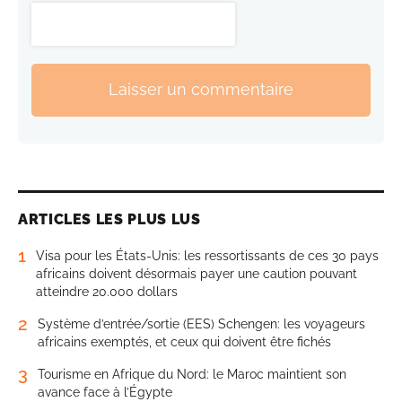
Laisser un commentaire
ARTICLES LES PLUS LUS
1
Visa pour les États-Unis: les ressortissants de ces 30 pays
africains doivent désormais payer une caution pouvant
atteindre 20.000 dollars
2
Système d’entrée/sortie (EES) Schengen: les voyageurs
africains exemptés, et ceux qui doivent être fichés
3
Tourisme en Afrique du Nord: le Maroc maintient son
avance face à l’Égypte