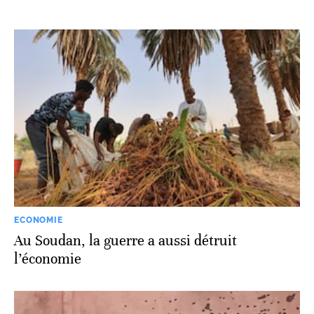
ECONOMIE
Au Soudan, la guerre a aussi détruit
l’économie