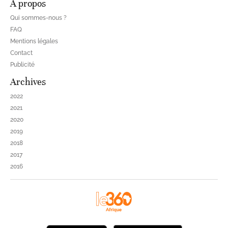
À propos
Qui sommes-nous ?
FAQ
Mentions légales
Contact
Publicité
Archives
2022
2021
2020
2019
2018
2017
2016