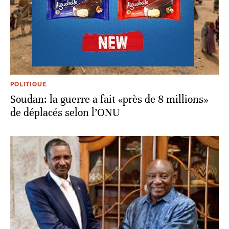
POLITIQUE
Soudan: la guerre a fait «près de 8 millions»
de déplacés selon l’ONU