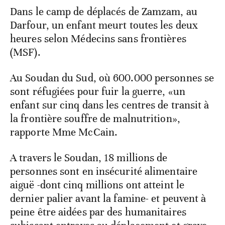
Dans le camp de déplacés de Zamzam, au
Darfour, un enfant meurt toutes les deux
heures selon Médecins sans frontières
(MSF).
Au Soudan du Sud, où 600.000 personnes se
sont réfugiées pour fuir la guerre, «un
enfant sur cinq dans les centres de transit à
la frontière souffre de malnutrition»,
rapporte Mme McCain.
A travers le Soudan, 18 millions de
personnes sont en insécurité alimentaire
aiguë -dont cinq millions ont atteint le
dernier palier avant la famine- et peuvent à
peine être aidées par des humanitaires