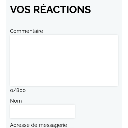
VOS RÉACTIONS
Commentaire
0
/
800
Nom
Adresse de messagerie