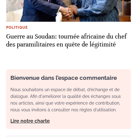
POLITIQUE
Guerre au Soudan: tournée africaine du chef
des paramilitaires en quête de légitimité
Bienvenue dans l’espace commentaire
Nous souhaitons un espace de débat, d’échange et de
dialogue. Afin d'améliorer la qualité des échanges sous
nos articles, ainsi que votre expérience de contribution,
nous vous invitons à consulter nos règles d’utilisation.
Lire notre charte