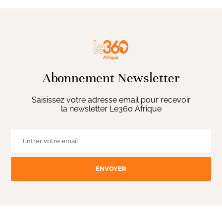
Abonnement Newsletter
Saisissez votre adresse email pour recevoir
la newsletter Le360 Afrique
ENVOYER