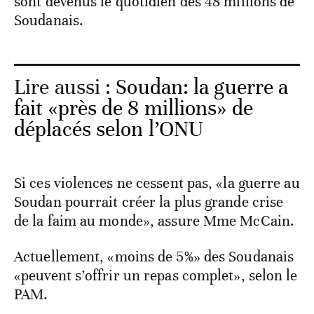
sont devenus le quotidien des 48 millions de
Soudanais.
Lire aussi :
Soudan: la guerre a
fait «près de 8 millions» de
déplacés selon l’ONU
Si ces violences ne cessent pas, «la guerre au
Soudan pourrait créer la plus grande crise
de la faim au monde», assure Mme McCain.
Actuellement, «moins de 5%» des Soudanais
«peuvent s’offrir un repas complet», selon le
PAM.