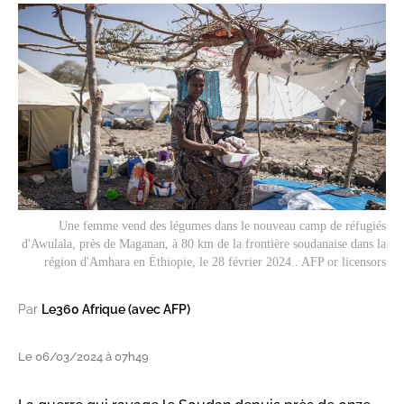
Une femme vend des légumes dans le nouveau camp de réfugiés
d'Awulala, près de Maganan, à 80 km de la frontière soudanaise dans la
région d'Amhara en Éthiopie, le 28 février 2024.. AFP or licensors
Par
Le360 Afrique (avec AFP)
Le 06/03/2024 à 07h49