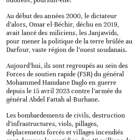
oubliés», poursuit-elle.
Au début des années 2000, le dictateur
d’alors, Omar el-Béchir, déchu en 2019,
avait lancé des miliciens, les Janjawids,
pour mener la politique de la terre brûlée au
Darfour, vaste région de l’ouest soudanais.
Aujourd’hui, ils sont regroupés au sein des
Forces de soutien rapide (FSR) du général
Mohammed Hamdane Daglo en guerre
depuis le 15 avril 2023 contre l’armée du
général Abdel Fattah al-Burhane.
Les bombardements de civils, destruction
d’infrastructures, viols, pillages,
déplacements forcés et villages incendiés